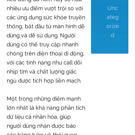
Unc
nhiều ưu điểm vượt trội so với
ateg
các ứng dụng sức khỏe truyền
orize
thống, bắt đầu từ màn hình dễ
d
dùng và dễ sử dụng. Người
dùng có thể truy cập nhanh
chóng trên điện thoại di động,
với các tính năng như call dõi
nhịp tim và chất lượng giấc
ngủ được tích hợp liền mạch.
Một trong những điểm mạnh
lớn nhất là khả năng phân tích
dữ liệu cá nhân hóa, giúp
người dùng nhận được báo
cáo hàng tuần về thói quen