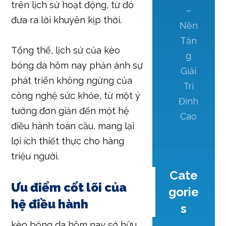
trên lịch sử hoạt động, từ đó
–
đưa ra lời khuyên kịp thời.
Nền
Tản
Tổng thể, lịch sử của kèo
g
bóng da hôm nay phản ánh sự
Giải
phát triển không ngừng của
Trí
công nghệ sức khỏe, từ một ý
Đỉnh
tưởng đơn giản đến một hệ
Cao
điều hành toàn cầu, mang lại
lợi ích thiết thực cho hàng
triệu người.
Cate
Ưu điểm cốt lõi của
gorie
hệ điều hành
s
kèo bóng da hôm nay sở hữu