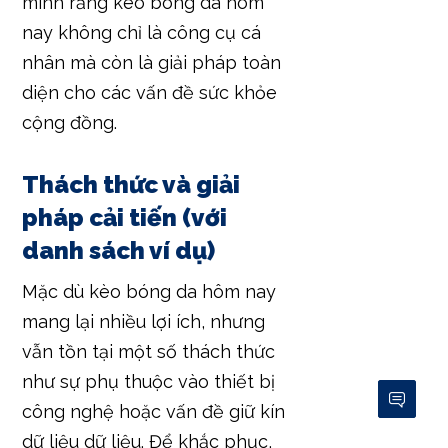
minh rằng kèo bóng da hôm
nay không chỉ là công cụ cá
nhân mà còn là giải pháp toàn
diện cho các vấn đề sức khỏe
cộng đồng.
Thách thức và giải
pháp cải tiến (với
danh sách ví dụ)
Mặc dù kèo bóng da hôm nay
mang lại nhiều lợi ích, nhưng
vẫn tồn tại một số thách thức
như sự phụ thuộc vào thiết bị
công nghệ hoặc vấn đề giữ kín
dữ liệu dữ liệu. Để khắc phục,