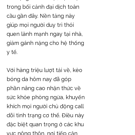
trong bối cảnh đại dịch toàn
cầu gần đây. Nền tảng này
giúp mọi người duy trì thói
quen lành mạnh ngay tại nhà,
giảm gánh nặng cho hệ thống
y tế.
Với hàng triệu lượt tải về, kèo
bóng da hôm nay đã góp
phần nâng cao nhận thức về
sức khỏe phòng ngừa, khuyến
khích mọi người chủ động call
dõi tình trạng cơ thể. Điều này
đặc biệt quan trọng ở các khu
vực nông thôn, nơi tiếp cận