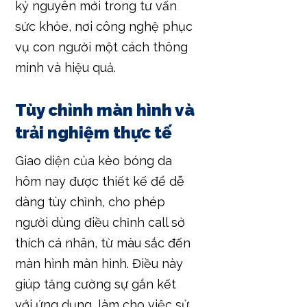
kỷ nguyên mới trong tư vấn
sức khỏe, nơi công nghệ phục
vụ con người một cách thông
minh và hiệu quả.
Tùy chỉnh màn hình và
trải nghiệm thực tế
Giao diện của kèo bóng da
hôm nay được thiết kế để dễ
dàng tùy chỉnh, cho phép
người dùng điều chỉnh call sở
thích cá nhân, từ màu sắc đến
màn hình màn hình. Điều này
giúp tăng cường sự gắn kết
với ứng dụng, làm cho việc sử