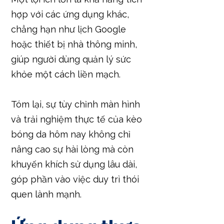
hợp với các ứng dụng khác,
chẳng hạn như lịch Google
hoặc thiết bị nhà thông minh,
giúp người dùng quản lý sức
khỏe một cách liền mạch.
Tóm lại, sự tùy chỉnh màn hình
và trải nghiệm thực tế của kèo
bóng da hôm nay không chỉ
nâng cao sự hài lòng mà còn
khuyến khích sử dụng lâu dài,
góp phần vào việc duy trì thói
quen lành mạnh.