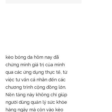
kèo bóng da hôm nay đã
chứng minh giá trị của mình
qua các ứng dụng thực tế, từ
việc tư vấn cá nhân đến các
chương trình cộng đồng lớn.
Nền tảng này không chỉ giúp
người dùng quản lý sức khỏe
hàng ngày mà còn vào kèo