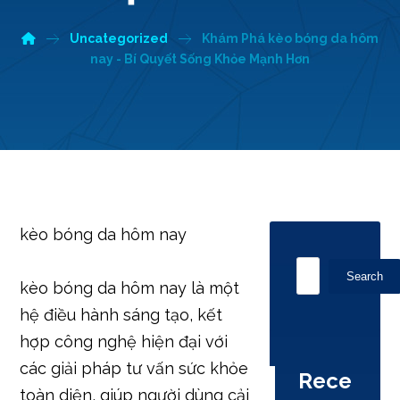
Uncategorized
Khám Phá kèo bóng da hôm
nay - Bí Quyết Sống Khỏe Mạnh Hơn
kèo bóng da hôm nay
Search
kèo bóng da hôm nay là một
hệ điều hành sáng tạo, kết
hợp công nghệ hiện đại với
các giải pháp tư vấn sức khỏe
Rece
toàn diện, giúp người dùng cải