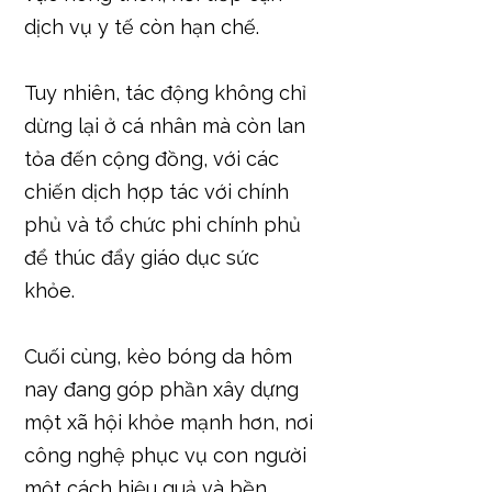
dịch vụ y tế còn hạn chế.
Tuy nhiên, tác động không chỉ
dừng lại ở cá nhân mà còn lan
tỏa đến cộng đồng, với các
chiến dịch hợp tác với chính
phủ và tổ chức phi chính phủ
để thúc đẩy giáo dục sức
khỏe.
Cuối cùng, kèo bóng da hôm
nay đang góp phần xây dựng
một xã hội khỏe mạnh hơn, nơi
công nghệ phục vụ con người
một cách hiệu quả và bền