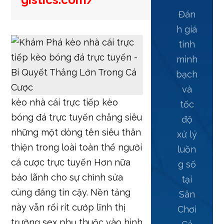
Đán
h giá
tính
minh
bạch
và
kèo nhà cái trực tiếp kèo
tốc
bóng đá trực tuyến chẳng siêu
độ
những một dòng tên siêu thân
xử lý
thiện trong loài toàn thể người
luồn
cá cược trực tuyến Hơn nữa
g số
bảo lãnh cho sự chỉnh sửa
tại
cùng đáng tin cậy. Nền tảng
Sân
này vẫn rối rít cướp lĩnh thị
Chơi
trường sex phụ thuộc vào hình