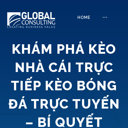
HOME
KHÁM PHÁ KÈO
NHÀ CÁI TRỰC
TIẾP KÈO BÓNG
ĐÁ TRỰC TUYẾN
– BÍ QUYẾT