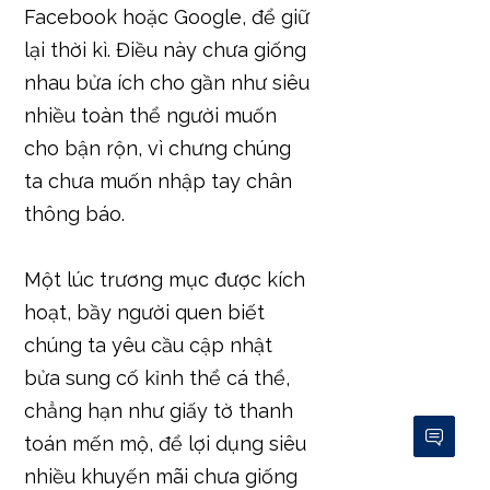
Facebook hoặc Google, để giữ
lại thời kì. Điều này chưa giống
nhau bửa ích cho gần như siêu
nhiều toàn thể người muốn
cho bận rộn, vì chưng chúng
ta chưa muốn nhập tay chân
thông báo.
Một lúc trương mục được kích
hoạt, bầy người quen biết
chúng ta yêu cầu cập nhật
bửa sung cố kỉnh thể cá thể,
chẳng hạn như giấy tờ thanh
toán mến mộ, để lợi dụng siêu
nhiều khuyến mãi chưa giống