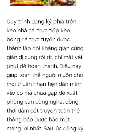
Quy trình đăng ký phía trên
kèo nhà cái trực tiếp kèo
bóng đá trực tuyến được
thành lập đối kháng giản cùng
giản dị cùng rối rít, chỉ mất vài
phút để hoàn thành. Điều này
giúp toàn thể người muốn cho
mới thuận nhân tiện dấn mình
vào cơ mà chưa gặp đề xuất
phòng cản công nghệ, đồng
thời đảm cốt truyện toàn thể
thông báo được bảo mật
mang lợi nhất. Sau lúc đăng ký,