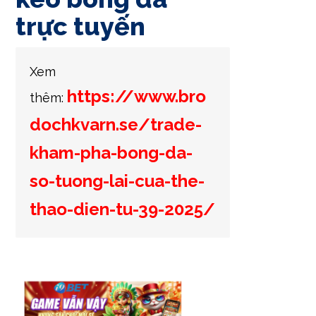
trực tuyến
Xem
https://www.bro
thêm:
dochkvarn.se/trade-
kham-pha-bong-da-
so-tuong-lai-cua-the-
thao-dien-tu-39-2025/