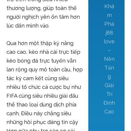
Khá
thương lượng, giúp toàn thể
m
người nghịch yên ổn tâm hơn
Phá
lúc dấn mình vào.
j88
love
Qua hơn một thập kỷ nâng
–
cao cao, kèo nhà cái trực tiếp
Nền
kèo bóng đá trực tuyến vẫn
Tản
lan rộng quy mô toàn cầu, hợp
g
tác ký cam kết cùng siêu
Giải
nhiều tổ chức cá cược bự như
Trí
FIFA cùng siêu nhiều giải đấu
Đỉnh
thể thao loại dung dịch phía
Cao
cạnh. Điều này chẳng siêu
những hồi phục đáng tin cậy
Hơn nữa phụ trợ căn cơ cải