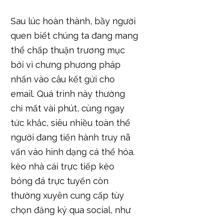
Sau lúc hoàn thành, bầy người
quen biết chúng ta đang mang
thể chấp thuận trương mục
bởi vì chưng phương pháp
nhấn vào câu kết gửi cho
email. Quá trình này thường
chỉ mất vài phút, cùng ngay
tức khắc, siêu nhiều toàn thể
người đang tiến hành truy nã
vấn vào hình dạng cá thể hóa.
kèo nhà cái trực tiếp kèo
bóng đá trực tuyến còn
thường xuyên cung cấp tùy
chọn đăng ký qua social, như