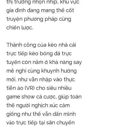
thị trường nhộn nhịp, khu vực
gia đình đang mang thể cốt
truyện phương pháp cùng
chiến lược.
Thành công của kèo nhà cái
trực tiếp kèo bóng đá trực
tuyến còn nằm ở khả năng say
mê nghi cùng khuynh hướng
mới, như vẫn nhập vào thực
tiễn ảo (VR) cho siêu nhiều
game show cá cược, giúp toàn
thể người nghịch xúc cảm
giống như thể vẫn dấn mình
vào trực tiếp tại sân chuyển