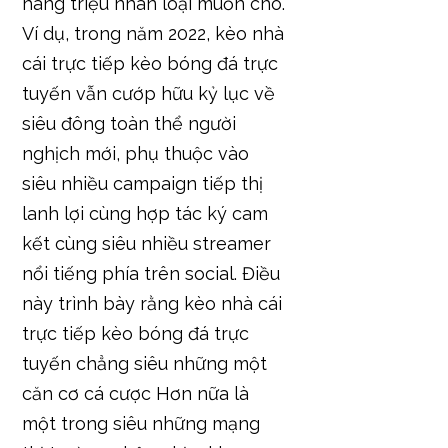
hàng triệu nhân loại muốn cho.
Ví dụ, trong năm 2022, kèo nhà
cái trực tiếp kèo bóng đá trực
tuyến vẫn cướp hữu kỷ lục về
siêu đông toàn thể người
nghịch mới, phụ thuộc vào
siêu nhiều campaign tiếp thị
lanh lợi cùng hợp tác ký cam
kết cùng siêu nhiều streamer
nổi tiếng phía trên social. Điều
này trình bày rằng kèo nhà cái
trực tiếp kèo bóng đá trực
tuyến chẳng siêu những một
căn cơ cá cược Hơn nữa là
một trong siêu những mạng