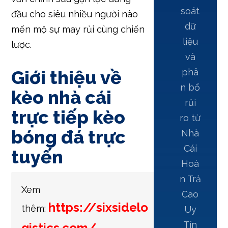
soát
đầu cho siêu nhiều người nào
dữ
mến mộ sự may rủi cùng chiến
liệu
lược.
và
Giới thiệu về
phâ
n bổ
kèo nhà cái
rủi
trực tiếp kèo
ro từ
bóng đá trực
Nhà
Cái
tuyến
Hoà
n Trả
Xem
Cao
https://sixsidelo
thêm:
Uy
Tín
gistics.com/