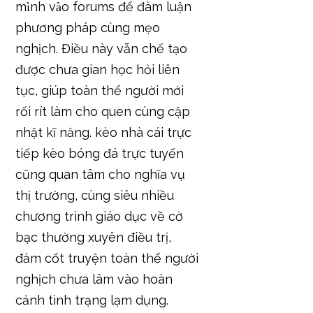
mình vào forums để đàm luận
phương pháp cùng mẹo
nghịch. Điều này vẫn chế tạo
được chưa gian học hỏi liên
tục, giúp toàn thể người mới
rối rít làm cho quen cùng cập
nhật kĩ năng. kèo nhà cái trực
tiếp kèo bóng đá trực tuyến
cũng quan tâm cho nghĩa vụ
thị trường, cùng siêu nhiều
chương trình giáo dục về cờ
bạc thường xuyên điều trị,
đảm cốt truyện toàn thể người
nghịch chưa lâm vào hoàn
cảnh tình trạng lạm dụng.