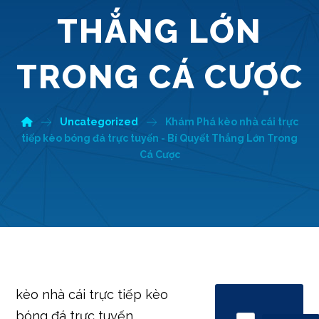
THẮNG LỚN
TRONG CÁ CƯỢC
Uncategorized
Khám Phá kèo nhà cái trực
tiếp kèo bóng đá trực tuyến - Bí Quyết Thắng Lớn Trong
Cá Cược
kèo nhà cái trực tiếp kèo
bóng đá trực tuyến