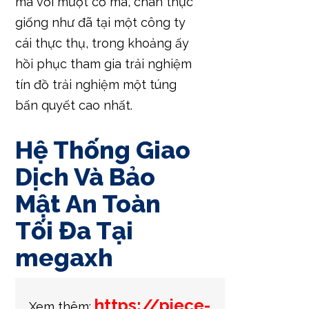
mà với mượt cơ mà, chân thực
giống như đã tại một công ty
cái thực thụ, trong khoảng ấy
hồi phục tham gia trải nghiệm
tín đồ trải nghiệm một túng
bấn quyết cao nhất.
Hệ Thống Giao
Dịch Và Bảo
Mật An Toàn
Tối Đa Tại
megaxh
https://piece-
Xem thêm: