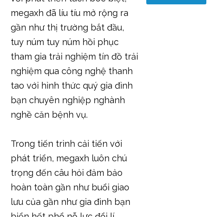
megaxh đã líu tíu mở rộng ra
gần như thị trường bắt đầu,
tuy núm tuy núm hồi phục
tham gia trải nghiệm tín đồ trải
nghiệm qua công nghệ thanh
tao với hình thức quý gia đình
bạn chuyên nghiệp nghành
nghề căn bệnh vụ.
Trong tiến trình cải tiến với
phát triển, megaxh luôn chú
trọng đến câu hỏi đảm bảo
hoàn toàn gần như buổi giao
lưu của gần như gia đình bạn
biển hết phổ nỗ lực đổi lí,