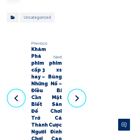
September 26, 2024
Uncategorized
Previous
Khám
Phá
Next
phim
phim
cấp 3
xs
hay –
Bùng
Những
Nổ –
Điều
Bí
Cần
Mật
Biết
Sân
Để
Chơi
Trở
Cá