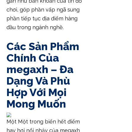
gần như băn khoăn của tín đồ
chơi, góp phần vấp ngã sung
phần tiếp tục địa điểm hàng
đầu trong ngành nghề.
Các Sản Phẩm
Chính Của
megaxh – Đa
Dạng Và Phù
Hợp Với Mọi
Mong Muốn
Một Một trong biển hết điểm
hay hơi nổi nhảy của megaxh