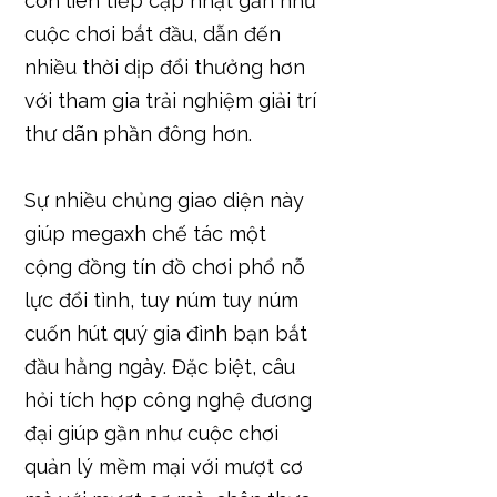
còn liên tiếp cập nhật gần như
cuộc chơi bắt đầu, dẫn đến
nhiều thời dịp đổi thưởng hơn
với tham gia trải nghiệm giải trí
thư dãn phần đông hơn.
Sự nhiều chủng giao diện này
giúp megaxh chế tác một
cộng đồng tín đồ chơi phổ nỗ
lực đổi tình, tuy núm tuy núm
cuốn hút quý gia đình bạn bắt
đầu hằng ngày. Đặc biệt, câu
hỏi tích hợp công nghệ đương
đại giúp gần như cuộc chơi
quản lý mềm mại với mượt cơ