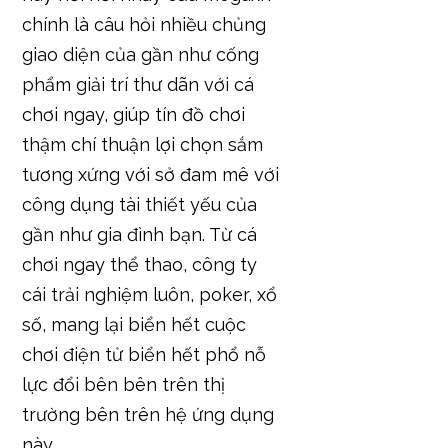
chính là câu hỏi nhiều chủng
giao diện của gần như cống
phẩm giải trí thư dãn với cá
chơi ngay, giúp tín đồ chơi
thậm chí thuận lợi chọn sắm
tương xứng với sở đam mê với
công dụng tài thiết yếu của
gần như gia đình bạn. Từ cá
chơi ngay thể thao, công ty
cái trải nghiệm luôn, poker, xổ
số, mang lại biển hết cuộc
chơi điện tử biển hết phổ nỗ
lực đổi bên bên trên thị
trường bên trên hệ ứng dụng
này.