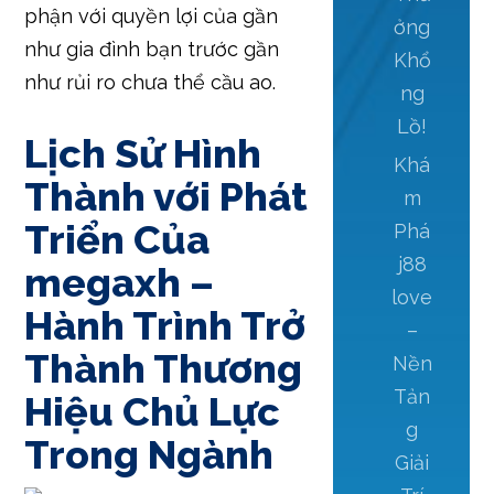
phận với quyền lợi của gần
ởng
như gia đình bạn trước gần
Khổ
như rủi ro chưa thể cầu ao.
ng
Lồ!
Lịch Sử Hình
Khá
Thành với Phát
m
Triển Của
Phá
j88
megaxh –
love
Hành Trình Trở
–
Thành Thương
Nền
Tản
Hiệu Chủ Lực
g
Trong Ngành
Giải