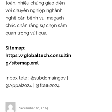
đã sắm kiếm một hệ ứng dụng
cá chơi ngay chắc bền an
toàn, nhiều chủng giao diện
với chuyên nghiệp nghành
nghề căn bệnh vụ, megaxh
chắc chắn rằng sự chọn sắm
quan trọng vứt qua.
Sitemap:
https://globaltech.consultin
g/sitemap.xml
Inbox tele : @subdomaingov |
@Appal2024 | @fb882024