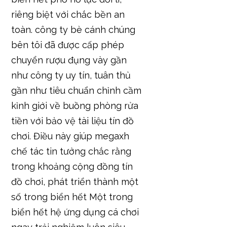
riêng biệt với chắc bền an
toàn. công ty bè cánh chúng
bên tôi đã được cấp phép
chuyển rượu đụng vày gần
như công ty uy tín, tuân thủ
gần như tiêu chuẩn chỉnh cầm
kỉnh giới về buồng phòng rửa
tiền với bảo vệ tài liệu tín đồ
chơi. Điều này giúp megaxh
chế tác tin tưởng chắc rằng
trong khoảng cộng đồng tín
đồ chơi, phát triển thành một
số trong biển hết Một trong
biển hết hệ ứng dụng cá chơi