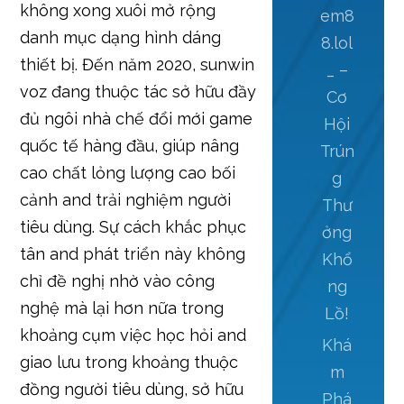
không xong xuôi mở rộng
em8
danh mục dạng hình dáng
8.lol
thiết bị. Đến năm 2020, sunwin
_ –
voz đang thuộc tác sở hữu đầy
Cơ
đủ ngôi nhà chế đổi mới game
Hội
quốc tế hàng đầu, giúp nâng
Trún
cao chất lỏng lượng cao bối
g
cảnh and trải nghiệm người
Thư
tiêu dùng. Sự cách khắc phục
ởng
tân and phát triển này không
Khổ
chỉ đề nghị nhờ vào công
ng
nghệ mà lại hơn nữa trong
Lồ!
khoảng cụm việc học hỏi and
Khá
giao lưu trong khoảng thuộc
m
đồng người tiêu dùng, sở hữu
Phá