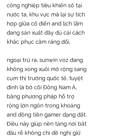
công nghiệp tiêu khiển số tại
nước ta, khu vực mà lại sự tích
hợp giữa cổ điển and lịch lãm
đang sản xuất đầy đủ cải cách
khắc phục cầm ráng đổi.
ngoại trừ ra, sunwin voz đang
không xong xuôi mở rộng sang
cụm thị trường quốc tế, tuyệt
đỉnh là bờ cõi Đông Nam Á,
bằng phương pháp hỗ trợ
rộng lớn ngôn trong khoảng
and đồng tiền gamer dạng đất.
Điều này giúp nền tảng nơi bắt
đầu rễ không chỉ đề nghị giữ