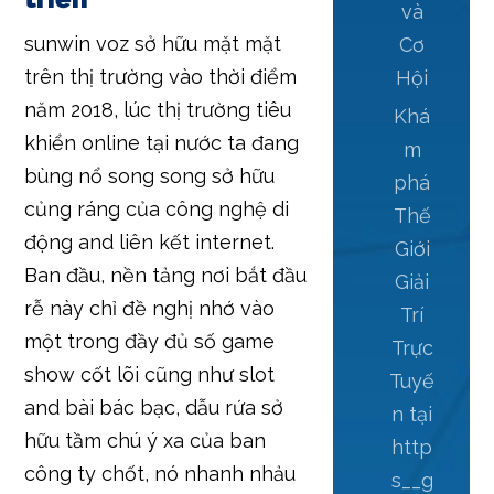
và
sunwin voz sở hữu mặt mặt
Cơ
trên thị trường vào thời điểm
Hội
năm 2018, lúc thị trường tiêu
Khá
khiển online tại nước ta đang
m
bùng nổ song song sở hữu
phá
củng ráng của công nghệ di
Thế
động and liên kết internet.
Giới
Ban đầu, nền tảng nơi bắt đầu
Giải
rễ này chỉ đề nghị nhớ vào
Trí
một trong đầy đủ số game
Trực
show cốt lõi cũng như slot
Tuyế
and bài bác bạc, dẫu rứa sở
n tại
hữu tầm chú ý xa của ban
http
công ty chốt, nó nhanh nhảu
s__g