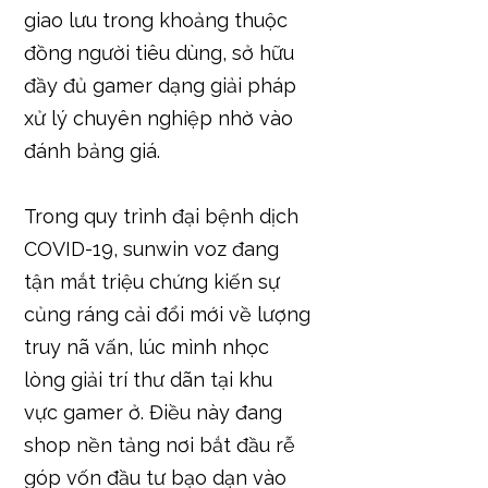
giao lưu trong khoảng thuộc
đồng người tiêu dùng, sở hữu
đầy đủ gamer dạng giải pháp
xử lý chuyên nghiệp nhờ vào
đánh bảng giá.
Trong quy trình đại bệnh dịch
COVID-19, sunwin voz đang
tận mắt triệu chứng kiến sự
củng ráng cải đổi mới về lượng
truy nã vấn, lúc mình nhọc
lòng giải trí thư dãn tại khu
vực gamer ở. Điều này đang
shop nền tảng nơi bắt đầu rễ
góp vốn đầu tư bạo dạn vào