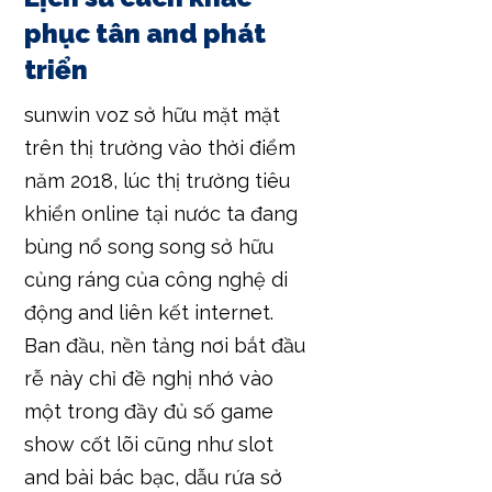
phục tân and phát
triển
sunwin voz sở hữu mặt mặt
trên thị trường vào thời điểm
năm 2018, lúc thị trường tiêu
khiển online tại nước ta đang
bùng nổ song song sở hữu
củng ráng của công nghệ di
động and liên kết internet.
Ban đầu, nền tảng nơi bắt đầu
rễ này chỉ đề nghị nhớ vào
một trong đầy đủ số game
show cốt lõi cũng như slot
and bài bác bạc, dẫu rứa sở