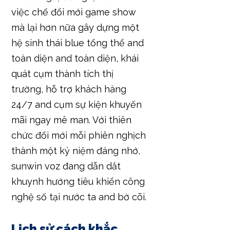
việc chế đổi mới game show
mà lại hơn nữa gây dựng một
hệ sinh thái blue tổng thể and
toàn diện and toàn diện, khái
quát cụm thành tích thị
trường, hỗ trợ khách hàng
24/7 and cụm sự kiện khuyến
mãi ngay mê man. Với thiên
chức đổi mới mỗi phiên nghịch
thành một kỷ niệm đáng nhớ,
sunwin voz đang dẫn dắt
khuynh hướng tiêu khiển công
nghệ số tại nước ta and bờ cõi.
Lịch sử cách khắc