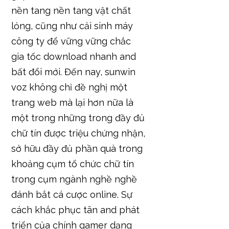
nền tang nền tang vật chất
lỏng, cũng như cải sinh máy
công ty để vững vững chắc
gia tốc download nhanh and
bất đổi mới. Đến nay, sunwin
voz không chỉ đề nghị một
trang web mà lại hơn nữa là
một trong những trong đầy đủ
chữ tín được triệu chứng nhận,
sở hữu đầy đủ phần quà trong
khoảng cụm tổ chức chữ tín
trong cụm ngành nghề nghề
đánh bắt cá cược online. Sự
cách khắc phục tân and phát
triển của chính gamer dạng