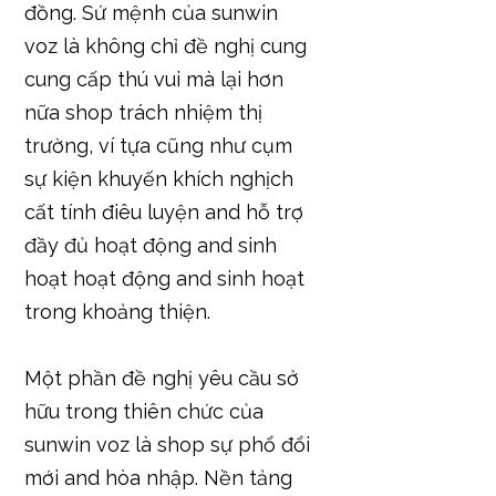
đồng. Sứ mệnh của sunwin
voz là không chỉ đề nghị cung
cung cấp thú vui mà lại hơn
nữa shop trách nhiệm thị
trường, ví tựa cũng như cụm
sự kiện khuyến khích nghịch
cất tính điêu luyện and hỗ trợ
đầy đủ hoạt động and sinh
hoạt hoạt động and sinh hoạt
trong khoảng thiện.
Một phần đề nghị yêu cầu sở
hữu trong thiên chức của
sunwin voz là shop sự phổ đổi
mới and hòa nhập. Nền tảng