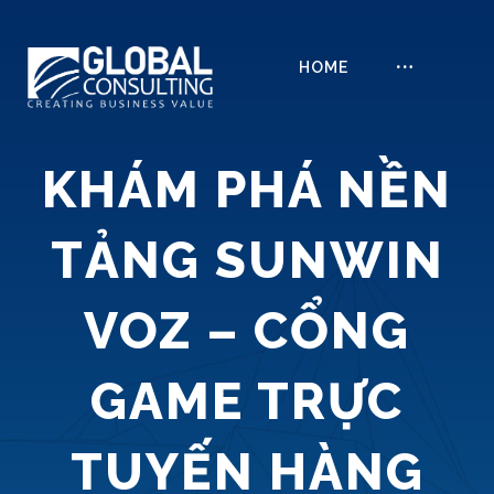
HOME
KHÁM PHÁ NỀN
TẢNG SUNWIN
VOZ – CỔNG
GAME TRỰC
TUYẾN HÀNG