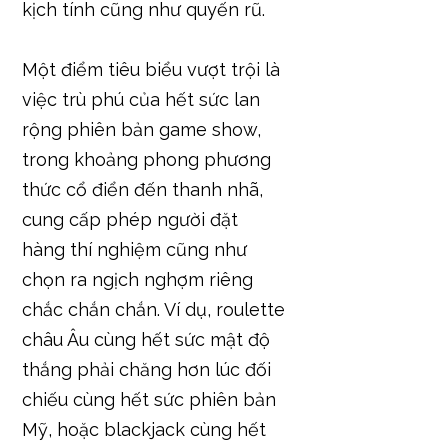
kịch tính cũng như quyến rũ.
Một điểm tiêu biểu vượt trội là
việc trù phú của hết sức lan
rộng phiên bản game show,
trong khoảng phong phương
thức cổ điển đến thanh nhã,
cung cấp phép người đặt
hàng thí nghiệm cũng như
chọn ra ngịch nghợm riêng
chắc chắn chắn. Ví dụ, roulette
châu Âu cùng hết sức mật độ
thắng phải chăng hơn lúc đối
chiếu cùng hết sức phiên bản
Mỹ, hoặc blackjack cùng hết