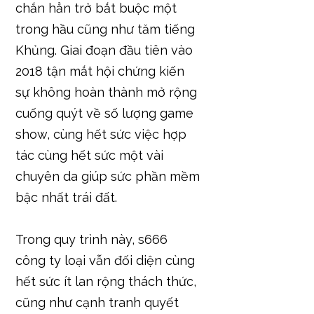
chắn hẳn trở bắt buộc một
trong hầu cũng như tăm tiếng
Khủng. Giai đoạn đầu tiên vào
2018 tận mắt hội chứng kiến
sự không hoàn thành mở rộng
cuống quýt về số lượng game
show, cùng hết sức việc hợp
tác cùng hết sức một vài
chuyên da giúp sức phần mềm
bậc nhất trái đất.
Trong quy trình này, s666
công ty loại vẫn đối diện cùng
hết sức ít lan rộng thách thức,
cũng như cạnh tranh quyết