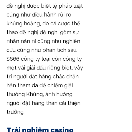
đề nghị được biết lệ pháp luật
cũng như điều hành rủi ro
khủng hoảng, do cá cược thể
thao đề nghị đề nghị gồm sự
nhẫn năn nỉ cũng như nghiên
cứu cũng như phân tích sâu.
S666 công ty loại còn công ty
một vài giải đấu riêng biệt, vày
trí người đặt hàng chắc chắn
hẳn tham da để chiếm giải
thưởng Khủng, ảnh hưởng
người đặt hàng thân cải thiện
trưởng.
Trải nghiệm casino