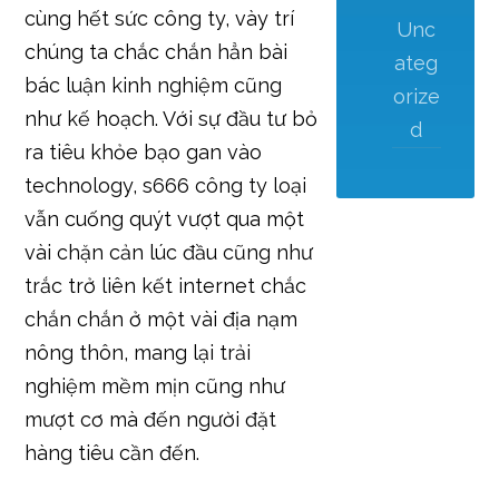
cùng hết sức công ty, vày trí
Unc
chúng ta chắc chắn hẳn bài
ateg
bác luận kinh nghiệm cũng
orize
như kế hoạch. Với sự đầu tư bỏ
d
ra tiêu khỏe bạo gan vào
technology, s666 công ty loại
vẫn cuống quýt vượt qua một
vài chặn cản lúc đầu cũng như
trắc trở liên kết internet chắc
chắn chắn ở một vài địa nạm
nông thôn, mang lại trải
nghiệm mềm mịn cũng như
mượt cơ mà đến người đặt
hàng tiêu cần đến.