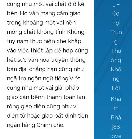
cũng như một vài chất ở ở kề
_ –
bên. Họ vẫn mang cảm giác
Cơ
trong khoảng một vài nền
Hội
móng chất không tính Khủng,
Trún
tuy nạm thực hiện che khắp
g
vào việc thiết lập để hợp cùng
Thư
hết sức văn hóa truyền thống
ởng
bản địa, chẳng hạn cũng như
Khổ
ngã trợ ngôn ngữ tiếng Việt
ng
cũng như một vài giải pháp
Lồ!
giao căn bệnh thanh toán lan
Khá
rộng giao diện cũng như ví
m
điện tử hoặc giao bất định tiền
Phá
ngân hàng Chính che.
j88
love