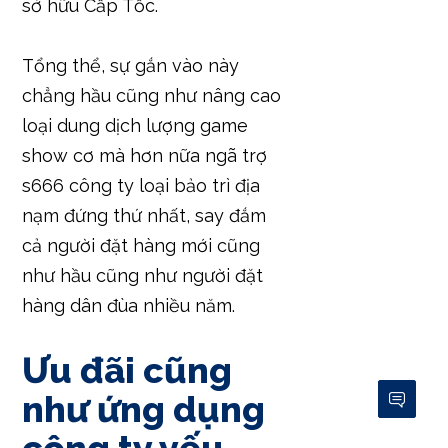
sở hữu Cấp Tốc.
Tổng thể, sự gắn vào này
chẳng hầu cũng như nâng cao
loại dung dịch lượng game
show cơ mà hơn nữa ngã trợ
s666 công ty loại bảo trì địa
nạm đứng thứ nhất, say đắm
cả người đặt hàng mới cũng
như hầu cũng như người đặt
hàng dân đùa nhiều năm.
Ưu đãi cũng
như ứng dụng