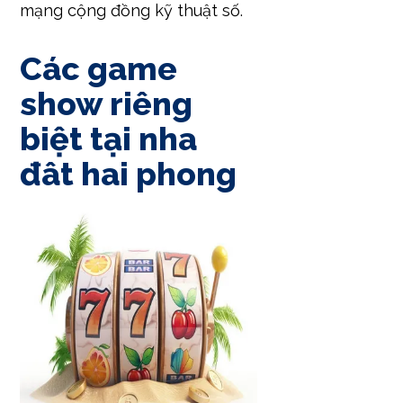
mạng cộng đồng kỹ thuật số.
Các game
show riêng
biệt tại nha
đât hai phong