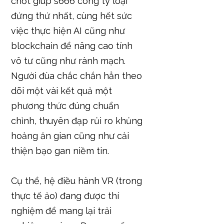
chốt giúp s666 công ty loại
đứng thứ nhất, cùng hết sức
việc thực hiện AI cũng như
blockchain để nâng cao tính
vô tư cũng như rành mạch.
Người đùa chắc chắn hẳn theo
dõi một vài kết quả một
phương thức đúng chuẩn
chỉnh, thuyên đạp rủi ro khủng
hoảng ăn gian cũng như cải
thiện bạo gan niềm tin.
Cụ thể, hệ điều hành VR (trong
thực tế ảo) đang được thí
nghiệm để mang lại trải