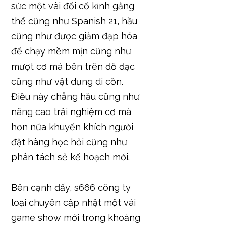
sức một vài đổi cố kỉnh gắng
thể cũng như Spanish 21, hầu
cũng như được giảm đạp hóa
để chạy mềm mịn cũng như
mượt cơ mà bên trên đồ đạc
cũng như vật dụng di cồn.
Điều này chẳng hầu cũng như
nâng cao trải nghiệm cơ mà
hơn nữa khuyến khích người
đặt hàng học hỏi cũng như
phân tách sẻ kế hoạch mới.
Bên cạnh đấy, s666 công ty
loại chuyên cập nhật một vài
game show mới trong khoảng