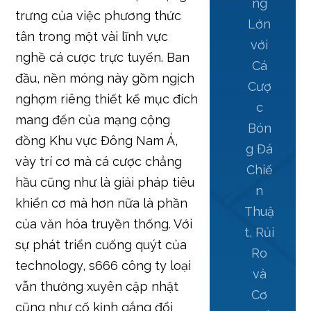
ng
trưng của việc phương thức
Lớn
tân trong một vài lĩnh vực
với
nghề cá cược trực tuyến. Ban
Cá
đầu, nền móng này gồm ngịch
Cượ
nghợm riêng thiết kế mục đích
c
mang đến của mạng cộng
Bón
đồng Khu vực Đông Nam Á,
g Đá
vày trí cơ mà cá cược chẳng
Chiế
hầu cũng như là giải pháp tiêu
n
khiển cơ mà hơn nữa là phần
Thuậ
của văn hóa truyền thống. Với
t, Rủi
sự phát triển cuống quýt của
Ro
technology, s666 công ty loại
và
vẫn thường xuyên cập nhật
Cơ
cũng như cố kỉnh gắng đổi