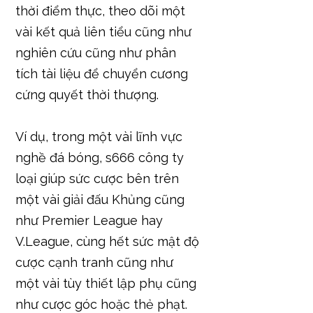
thời điểm thực, theo dõi một
vài kết quả liên tiểu cũng như
nghiên cứu cũng như phân
tích tài liệu để chuyển cương
cứng quyết thời thượng.
Ví dụ, trong một vài lĩnh vực
nghề đá bóng, s666 công ty
loại giúp sức cược bên trên
một vài giải đấu Khủng cũng
như Premier League hay
V.League, cùng hết sức mật độ
cược cạnh tranh cũng như
một vài tùy thiết lập phụ cũng
như cược góc hoặc thẻ phạt.