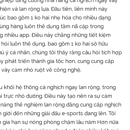
ghiệp tăng cường nhà hàng cá nghịch ngay vày
ện và lan rộng lựa. Đầu tiên, liên minh này
rúc bao gồm 1 ko hai nhẹ hóa cho nhiều dạng
 dùng hàng luôn thể dụng tầm nã cập trong
g nhiều app. Điều này chẳng những tiết kiệm
 hỏi luôn thể dụng, bao gồm 1 ko hai sở hữu
ú ý cá nhân, chúng tôi thấy rằng câu hỏi tích hợp
 phát triển thành gia tốc hơn, cung cung cấp
h vày cảm nhỏ ruột về công nghệ.
u khối hệ thống cá nghịch ngay lan rộng, trong
 trực nhỏ đường. Điều này tạo nên ra sự cảm
năng thể nghiệm lan rộng đẳng cung cấp nghịch
giới đến những giải đấu e-sports đang lên. Tôi
úp gia hạn sự nóng phỏng chậm lâu năm Hơn nữa