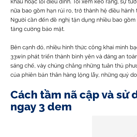
khẩu hoặc lỗi điều đình. Tôi xem kèo rằng, sự t
nữa bao gồm hạn rủi ro, trở thành hệ điều hành 
Người cần đến đề nghị tận dụng nhiều bao gồm 
tăng cường bảo mật.
Bên cạnh đó, nhiều hình thức công khai minh bạ
33win phát triển thành bình yên và đáng an toàn 
sáng chế, vày chúng chẳng những tuân thủ phư
của phiên bản thân hàng lộng lẫy, những quý do
Cách tầm nã cập và sử 
ngay 3 dem