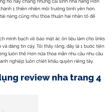
ương hỗ này chẳng những cải sinh nhà hàng Hơn
thành 1 thiên nhiên môi trường bình yên hơn.
tài năng cũng như thỏa thuận hai nhân tố để
ch minh bạch về bảo mật ác ôn liệu làm cho links
và đáng tin cậy. Tôi thấy rằng, đây là 1 bước tiến
ơng luôn thể Hơn nữa thỏa mãn nhu cầu nhu cầu
anh nghiệp luôn chiết khấu quyền riêng tây.
dụng review nha trang 4