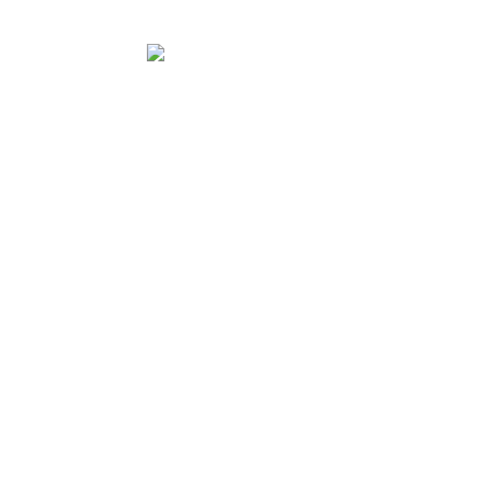
KHÁM PHÁ REV
CỔN
Uncateg