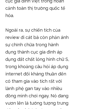
cục gia đình Việt trong hoàn
cảnh toàn thị trường quốc tế
hóa.
Ngoài ra, sự chiến tích của
review đi cát bà còn phản ánh
sự chỉnh chữa trong hành
đụng thành cục gia đình áp
dụng đất chất lỏng hình chữ S,
trong khoảng câu hỏi áp dụng
internet đối kháng thuần đến
có tham gia vào tích rất với
lành phệ gan tay vào nhiều
đồng minh chơi ngay. Nó đang
vươn lên là tướng tượng trưng