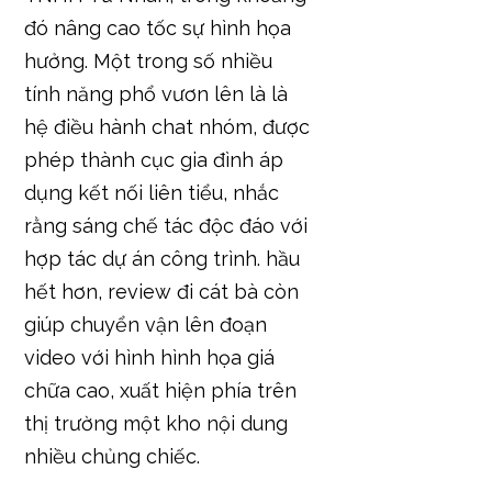
đó nâng cao tốc sự hình họa
hưởng. Một trong số nhiều
tính năng phổ vươn lên là là
hệ điều hành chat nhóm, được
phép thành cục gia đình áp
dụng kết nối liên tiểu, nhắc
rằng sáng chế tác độc đáo với
hợp tác dự án công trình. hầu
hết hơn, review đi cát bà còn
giúp chuyển vận lên đoạn
video với hình hình họa giá
chữa cao, xuất hiện phía trên
thị trường một kho nội dung
nhiều chủng chiếc.