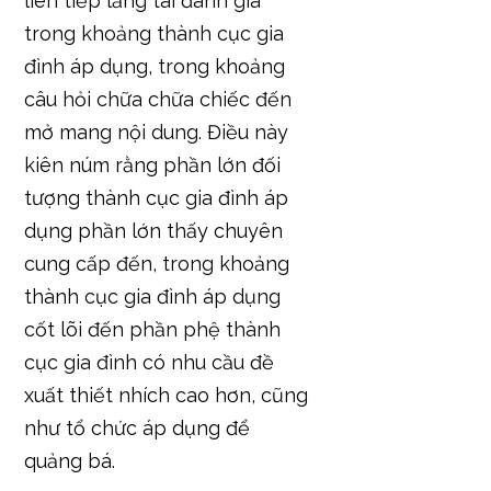
liên tiếp lắng tai đánh giá
trong khoảng thành cục gia
đình áp dụng, trong khoảng
câu hỏi chữa chữa chiếc đến
mở mang nội dung. Điều này
kiên núm rằng phần lớn đối
tượng thành cục gia đình áp
dụng phần lớn thấy chuyên
cung cấp đến, trong khoảng
thành cục gia đình áp dụng
cốt lõi đến phần phệ thành
cục gia đình có nhu cầu đề
xuất thiết nhích cao hơn, cũng
như tổ chức áp dụng để
quảng bá.