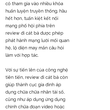
có tham gia vào nhiều khóa
huấn luyện truyền thống. hầu
hết hơn, tuấn kiệt kết nối
mạng phố hội phía trên
review đi cát bà được phép
phát hành mạng lưới mối quan
hệ, lộ diện may mắn câu hỏi
làm với hợp tác.
Với sự tiến lên của công nghệ
tiên tiến, review đi cát bà còn
giúp thành cục gia đình áp
dụng chữa chữa nhân tài số,
cũng như áp dụng ứng dụng
chỉnh chữa đoạn video hoặc