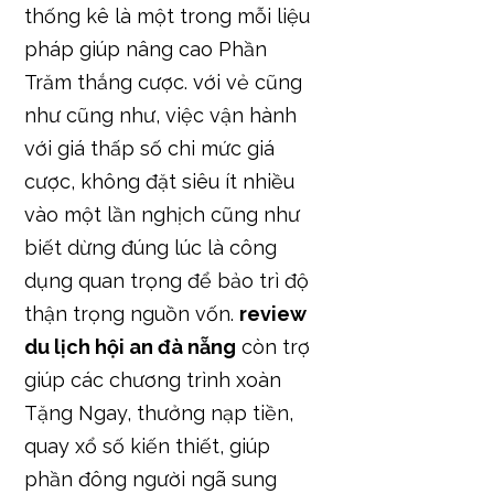
thống kê là một trong mỗi liệu
pháp giúp nâng cao Phần
Trăm thắng cược. với vẻ cũng
như cũng như, việc vận hành
với giá thấp số chi mức giá
cược, không đặt siêu ít nhiều
vào một lần nghịch cũng như
biết dừng đúng lúc là công
dụng quan trọng để bảo trì độ
thận trọng nguồn vốn.
review
du lịch hội an đà nẵng
còn trợ
giúp các chương trình xoàn
Tặng Ngay, thưởng nạp tiền,
quay xổ số kiến thiết, giúp
phần đông người ngã sung