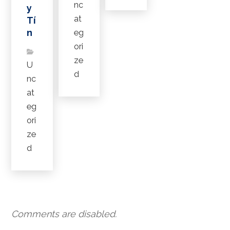
nc
y
at
Tí
n
eg
ori
ze
U
d
nc
at
eg
ori
ze
d
Comments are disabled.