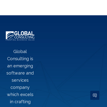
Global
Consulting is
an emerging
software and
services
company
which excels
in crafting