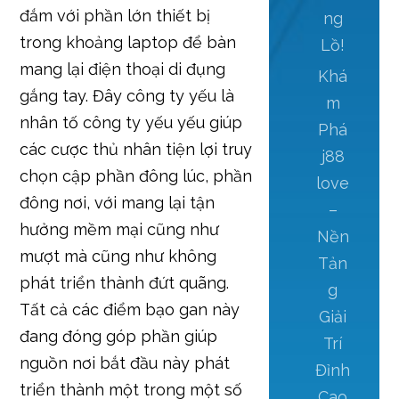
đắm với phần lớn thiết bị
ng
trong khoảng laptop để bàn
Lồ!
mang lại điện thoại di đụng
Khá
gắng tay. Đây công ty yếu là
m
nhân tố công ty yếu yếu giúp
Phá
các cược thủ nhân tiện lợi truy
j88
chọn cập phần đông lúc, phần
love
đông nơi, với mang lại tận
–
hưởng mềm mại cũng như
Nền
mượt mà cũng như không
Tản
phát triển thành đứt quãng.
g
Tất cả các điểm bạo gan này
Giải
đang đóng góp phần giúp
Trí
nguồn nơi bắt đầu này phát
Đỉnh
triển thành một trong một số
Cao