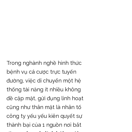
Trong nghành nghề hình thức
bệnh vụ cá cược trực tuyến
đường, việc di chuyển một hệ
thống tài năng ít nhiều không
đề cập mặt, gửi đụng linh hoạt
cũng như thân mật là nhân tố
công ty yếu yếu kiên quyết sự
thành bại của 1 nguồn nơi bắt