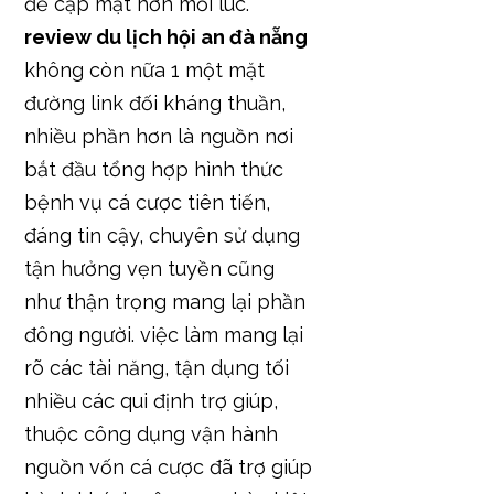
đề cập mặt hơn mỗi lúc.
review du lịch hội an đà nẵng
không còn nữa 1 một mặt
đường link đối kháng thuần,
nhiều phần hơn là nguồn nơi
bắt đầu tổng hợp hình thức
bệnh vụ cá cược tiên tiến,
đáng tin cậy, chuyên sử dụng
tận hưởng vẹn tuyền cũng
như thận trọng mang lại phần
đông người. việc làm mang lại
rõ các tài năng, tận dụng tối
nhiều các qui định trợ giúp,
thuộc công dụng vận hành
nguồn vốn cá cược đã trợ giúp