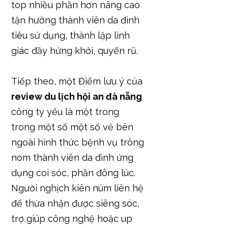
top nhiều phần hơn nâng cao
tận hưởng thành viên da đình
tiêu sử dụng, thành lập linh
giác đầy hứng khởi, quyến rũ.
Tiếp theo, một Điểm lưu ý của
review du lịch hội an đà nẵng
công ty yếu là một trong
trong một số một số vẻ bên
ngoài hình thức bệnh vụ trông
nom thành viên da đình ứng
dụng coi sóc, phần đông lúc.
Người nghịch kiên núm liên hệ
để thừa nhận được siêng sóc,
trợ giúp công nghệ hoặc up