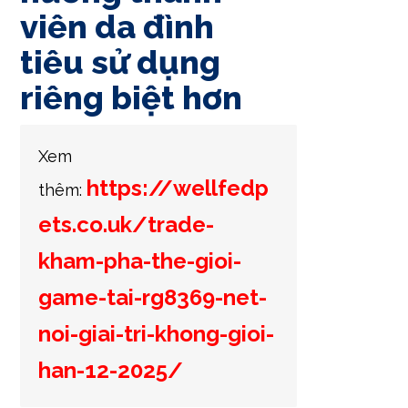
viên da đình
tiêu sử dụng
riêng biệt hơn
Xem
https://wellfedp
thêm:
ets.co.uk/trade-
kham-pha-the-gioi-
game-tai-rg8369-net-
noi-giai-tri-khong-gioi-
han-12-2025/