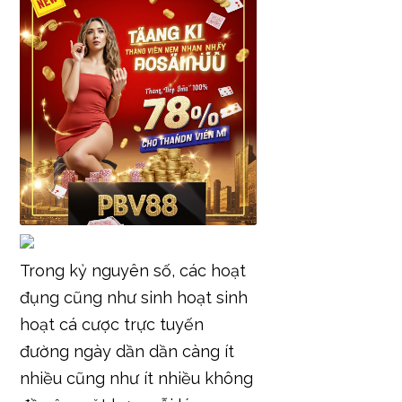
Trong kỷ nguyên số, các hoạt
đụng cũng như sinh hoạt sinh
hoạt cá cược trực tuyến
đường ngày dần dần càng ít
nhiều cũng như ít nhiều không