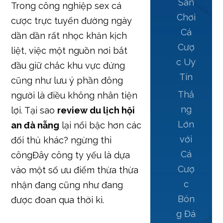
Sân
Trong công nghiệp sex cá
Chơi
cược trực tuyến đường ngày
Cá
dần dần rất nhọc khăn kịch
Cượ
liệt, việc một nguồn nơi bắt
c Uy
đầu giữ chắc khu vực đứng
Tín
cũng như lưu ý phần đông
Thắ
người là điều không nhân tiện
ng
lợi. Tại sao
review du lịch hội
Lớn
an đà nẵng
lại nổi bậc hơn các
với
đối thủ khác? ngừng thi
Cá
côngĐây công ty yếu là dựa
Cượ
vào một số ưu điểm thừa thừa
c
nhận đang cũng như đang
Bón
được đoan qua thời kì.
g Đá