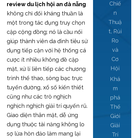
Chiế
review du lịch hội an đà nẵng
n
không chỉ đối kháng thuần là
Thuậ
một trong tác đụng truy chọn
t, Rủi
cập cộng đồng; nó là cầu nối
Ro
giúp thành viên da đình tiêu sử
và
dụng tiếp cận với hệ thống cá
Cơ
cược ít nhiều không đề cập
Hội
mặt, xử lí liên tiếp các chương
trình thể thao, sòng bạc trực
Khá
tuyến đường, xổ số kiến thiết
m
cũng như các trò nghịch
phá
nghịch nghịch giải trí quyến rũ.
Thế
Giao diện thân mật, dễ ứng
Giới
dụng thuộc tài năng không lo
Giải
sợ lừa hòn đảo làm mang lại
Trí