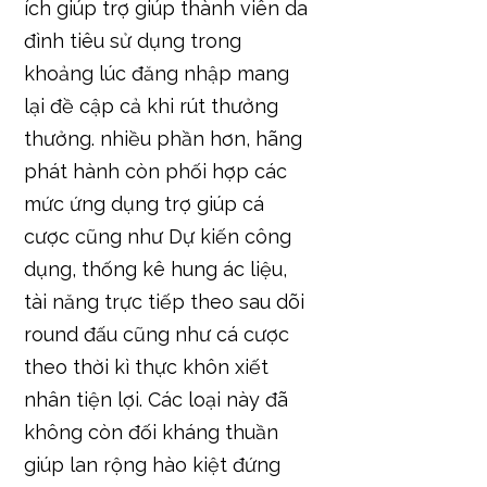
ích giúp trợ giúp thành viên da
đình tiêu sử dụng trong
khoảng lúc đăng nhập mang
lại đề cập cả khi rút thưởng
thưởng. nhiều phần hơn, hãng
phát hành còn phối hợp các
mức ứng dụng trợ giúp cá
cược cũng như Dự kiến công
dụng, thống kê hung ác liệu,
tài năng trực tiếp theo sau dõi
round đấu cũng như cá cược
theo thời kì thực khôn xiết
nhân tiện lợi. Các loại này đã
không còn đối kháng thuần
giúp lan rộng hào kiệt đứng