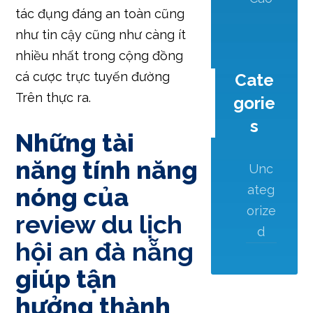
tác đụng đáng an toàn cũng
như tin cậy cũng như càng ít
nhiều nhất trong cộng đồng
cá cược trực tuyến đường
Cate
Trên thực ra.
gorie
s
Những tài
năng tính năng
Unc
nóng của
ateg
orize
review du lịch
d
hội an đà nẵng
giúp tận
hưởng thành