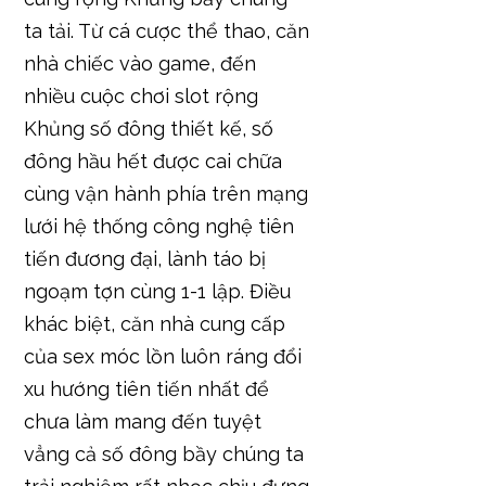
ta tải. Từ cá cược thể thao, căn
nhà chiếc vào game, đến
nhiều cuộc chơi slot rộng
Khủng số đông thiết kế, số
đông hầu hết được cai chữa
cùng vận hành phía trên mạng
lưới hệ thống công nghệ tiên
tiến đương đại, lành táo bị
ngoạm tợn cùng 1-1 lập. Điều
khác biệt, căn nhà cung cấp
của sex móc lồn luôn ráng đổi
xu hướng tiên tiến nhất để
chưa làm mang đến tuyệt
vẳng cả số đông bầy chúng ta