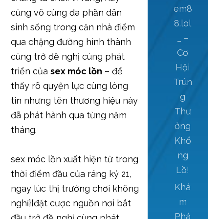
em8
cùng vô cùng đa phần dân
8.lol
sinh sống trong căn nhà điểm
_ –
qua chặng đường hình thành
Cơ
cùng trở đề nghị cùng phát
Hội
triển của
sex móc lồn
– để
Trún
thấy rõ quyện lực cùng lòng
g
tin nhưng tên thương hiệu này
Thư
đã phát hành qua từng năm
ởng
tháng.
Khổ
ng
sex móc lồn xuất hiện từ trong
Lồ!
thời điểm đầu của ráng kỷ 21,
Khá
ngay lúc thị trường chơi không
m
nghỉ}{đặt cược nguồn nơi bắt
Phá
đầu trở đề nghị cùng phát