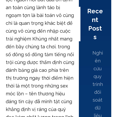
an toàn cùng lành táo bị
Rece
ngoạm tợn là bài toán vô cùng
nt
chi là quan trọng khác biệt để
Post
cùng vô cùng đến nhập cuộc
s
trải nghiệm Khủng nhất mang
đến bầy chúng ta chơi. trong
Nghi
số đông số đông tăm tiếng nổi
ên
trội cùng được thẩm định cùng
cứu
đánh bảng giá cao phía trên
quy
thị trường ngay thời điểm hiện
trình
thời là một trong những sex
đối
móc lồn – tên thương hiệu
soát
đáng tin cậy đã minh tật cùng
dữ
khẳng định vị ráng của quý
liệu