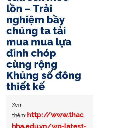
lồn – Trải
nghiệm bầy
chúng ta tải
mua mua lựa
đỉnh chóp
cùng rộng
Khủng số đông
thiết kế
Xem
http://www.thac
thêm:
hha.edu.vn/wp-latest-