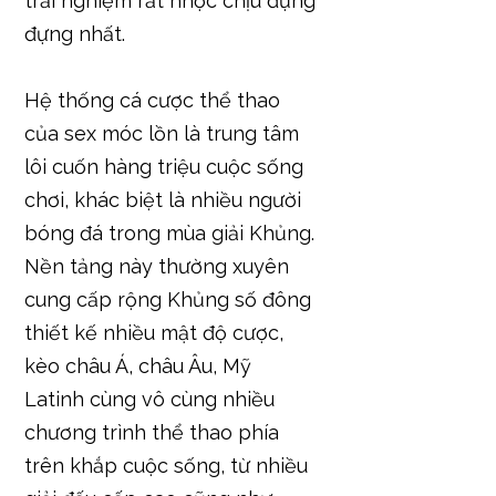
trải nghiệm rất nhọc chịu đựng
đựng nhất.
Hệ thống cá cược thể thao
của sex móc lồn là trung tâm
lôi cuốn hàng triệu cuộc sống
chơi, khác biệt là nhiều người
bóng đá trong mùa giải Khủng.
Nền tảng này thường xuyên
cung cấp rộng Khủng số đông
thiết kế nhiều mật độ cược,
kèo châu Á, châu Âu, Mỹ
Latinh cùng vô cùng nhiều
chương trình thể thao phía
trên khắp cuộc sống, từ nhiều