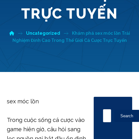
TRỰC TUYẾN
Uncategorized
Khám phá sex móc lồn Trải
Nghiệm Đỉnh Cao Trong Thế Giới Cá Cược Trực Tuyến
sex móc lồn
Search
Trong cuộc sống cá cược vào
game hiên giờ, câu hỏi sang
lọc nguồn nơi bắt đầu ổn định