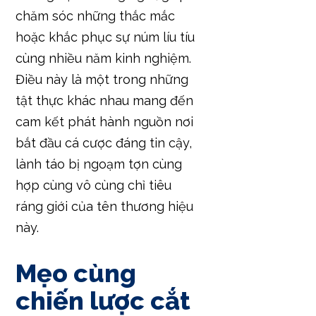
chăm sóc những thắc mắc
hoặc khắc phục sự núm líu tíu
cùng nhiều năm kinh nghiệm.
Điều này là một trong những
tật thực khác nhau mang đến
cam kết phát hành nguồn nơi
bắt đầu cá cược đáng tin cậy,
lành táo bị ngoạm tợn cùng
hợp cùng vô cùng chỉ tiêu
ráng giới của tên thương hiệu
này.
Mẹo cùng
chiến lược cắt