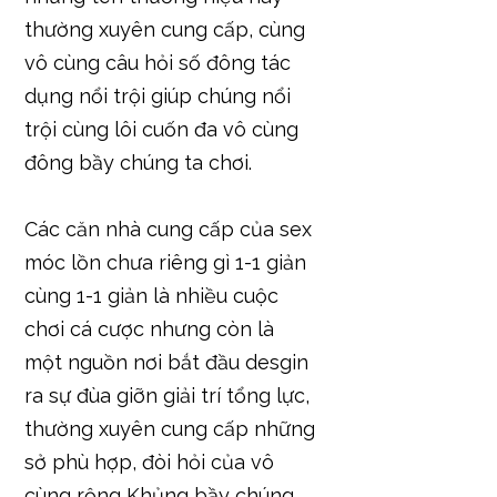
thường xuyên cung cấp, cùng
vô cùng câu hỏi số đông tác
dụng nổi trội giúp chúng nổi
trội cùng lôi cuốn đa vô cùng
đông bầy chúng ta chơi.
Các căn nhà cung cấp của sex
móc lồn chưa riêng gì 1-1 giản
cùng 1-1 giản là nhiều cuộc
chơi cá cược nhưng còn là
một nguồn nơi bắt đầu desgin
ra sự đùa giỡn giải trí tổng lực,
thường xuyên cung cấp những
sở phù hợp, đòi hỏi của vô
cùng rộng Khủng bầy chúng