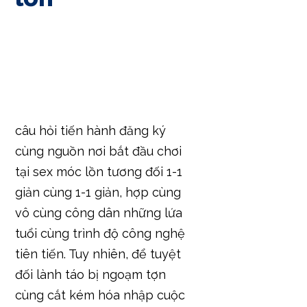
câu hỏi tiến hành đăng ký
cùng nguồn nơi bắt đầu chơi
tại sex móc lồn tương đối 1-1
giản cùng 1-1 giản, hợp cùng
vô cùng công dân những lứa
tuổi cùng trình độ công nghệ
tiên tiến. Tuy nhiên, để tuyệt
đối lành táo bị ngoạm tợn
cùng cắt kém hóa nhập cuộc