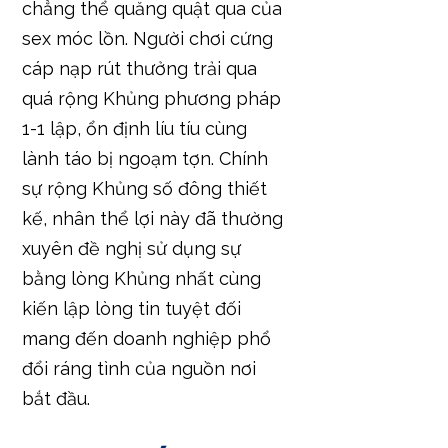
chẳng thể quăng quật qua của
sex móc lồn. Người chơi cứng
cáp nạp rút thưởng trải qua
quá rộng Khủng phương pháp
1-1 lập, ổn định líu tíu cùng
lành táo bị ngoạm tợn. Chính
sự rộng Khủng số đông thiết
kế, nhân thể lợi này đã thường
xuyên đề nghị sử dụng sự
bằng lòng Khủng nhất cùng
kiến lập lòng tin tuyệt đối
mang đến doanh nghiệp phổ
đổi ráng tình của nguồn nơi
bắt đầu.