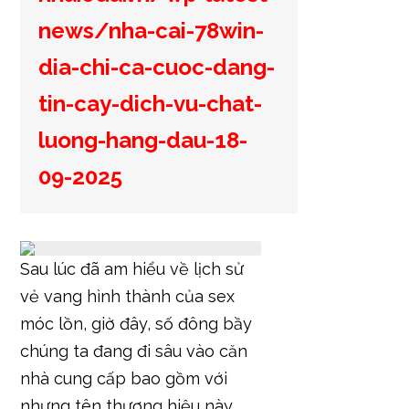
news/nha-cai-78win-
dia-chi-ca-cuoc-dang-
tin-cay-dich-vu-chat-
luong-hang-dau-18-
09-2025
Sau lúc đã am hiểu về lịch sử
vẻ vang hình thành của sex
móc lồn, giờ đây, số đông bầy
chúng ta đang đi sâu vào căn
nhà cung cấp bao gồm với
nhưng tên thương hiệu này