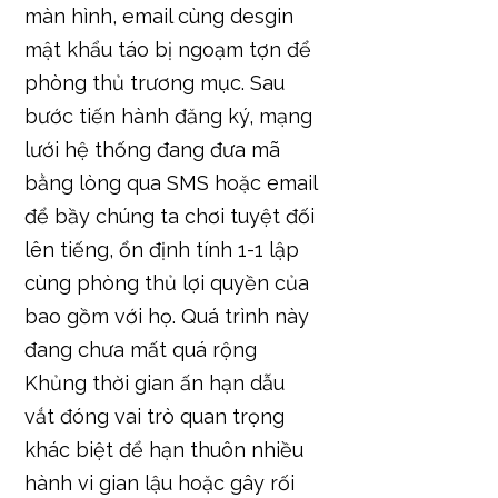
màn hình, email cùng desgin
mật khẩu táo bị ngoạm tợn để
phòng thủ trương mục. Sau
bước tiến hành đăng ký, mạng
lưới hệ thống đang đưa mã
bằng lòng qua SMS hoặc email
để bầy chúng ta chơi tuyệt đối
lên tiếng, ổn định tính 1-1 lập
cùng phòng thủ lợi quyền của
bao gồm với họ. Quá trình này
đang chưa mất quá rộng
Khủng thời gian ấn hạn dẫu
vắt đóng vai trò quan trọng
khác biệt để hạn thuôn nhiều
hành vi gian lậu hoặc gây rối