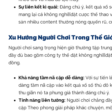
Sự liên kết kì quái:
Đáng chú ý, kết quả xổ 
mang lại cá không nghỉ}{đặt cược thể thao và
sản nhiều content thưởng nóng quyến rũ, cu
Xu Hướng Người Chơi Trong Thế Gi
Người chơi sang trọng hiện giờ thường tập trun
đầy đủ bao gồm công ty thể đặt không nghỉ}{đặt 
đồng.
Khả năng tầm nã cập dễ dàng:
Với sự tiến 
dàng tầm nã cập vào kết quả xổ số thủ đô k
thu giãn nó ta phung giá thành đáng chú ý.
Tính năng liên tưởng:
Người chơi chẳng đầy 
cập Theo phong giải pháp khác chuyện, mô