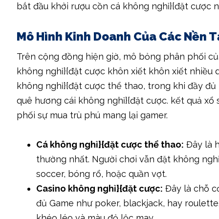
bắt đầu khởi rượu cồn cá không nghỉ}{đặt cược n
Mô Hình Kinh Doanh Của Các Nền 
Trên cộng đồng hiện giờ, mô bỏng phân phối của
không nghỉ}{đặt cược khôn xiết khôn xiết nhiều d
không nghỉ}{đặt cược thể thao, trong khi đầy đủ
quê hương cái không nghỉ}{đặt cược. kết quả xổ s
phối sự mua trù phú mang lại gamer.
Cá không nghỉ}{đặt cược thể thao:
Đây là h
thường nhất. Người chơi vẫn đặt không ngh
soccer, bóng rổ, hoặc quần vợt.
Casino không nghỉ}{đặt cược:
Đây là chỗ c
đủ Game như poker, blackjack, hay roulett
khéo léo và màu đỏ lộc may.