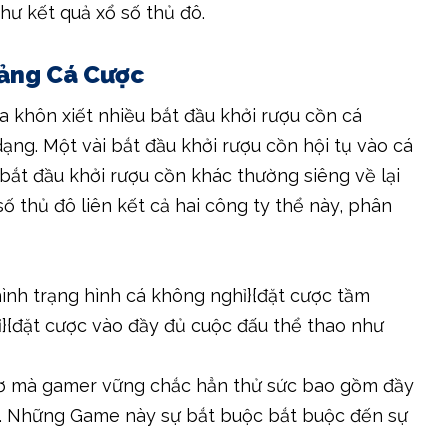
hư kết quả xổ số thủ đô.
Tảng Cá Cược
 khôn xiết nhiều bắt đầu khởi rượu cồn cá
ạng. Một vài bắt đầu khởi rượu cồn hội tụ vào cá
 bắt đầu khởi rượu cồn khác thường siêng về lại
ố thủ đô liên kết cả hai công ty thể này, phân
ình trạng hình cá không nghỉ}{đặt cược tầm
ỉ}{đặt cược vào đầy đủ cuộc đấu thể thao như
ơ mà gamer vững chắc hẳn thử sức bao gồm đầy
e. Những Game này sự bắt buộc bắt buộc đến sự