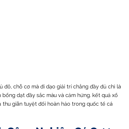
 Phá Thế Giới Giải Trí Đỉnh Cao Tại kết quả xổ số thủ đô - Nơi G
đô, chỗ cơ mà đi dạo giải trí chẳng đầy đủ chỉ là
nh bổng dạt đầy sắc màu và cảm hứng. kết quả xổ
 thu giãn tuyệt đối hoàn hảo trong quốc tế cá