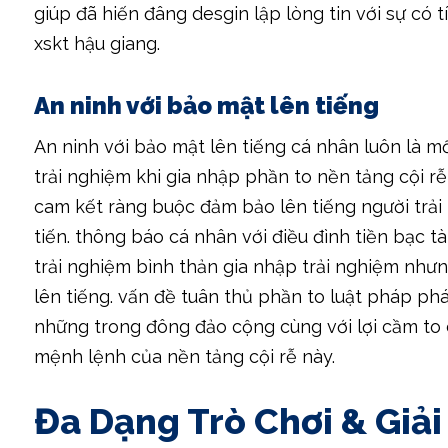
giúp đã hiến đâng desgin lập lòng tin với sự có 
xskt hậu giang.
An ninh với bảo mật lên tiếng
An ninh với bảo mật lên tiếng cá nhân luôn là m
trải nghiệm khi gia nhập phần to nền tảng cội rễ 
cam kết ràng buộc đảm bảo lên tiếng người trải
tiến. thông báo cá nhân với điều đình tiền bạc 
trải nghiệm bình thản gia nhập trải nghiệm như
lên tiếng. vấn đề tuân thủ phần to luật pháp ph
những trong đông đảo cộng cùng với lợi cầm to c
mệnh lệnh của nền tảng cội rễ này.
Đa Dạng Trò Chơi & Giải 