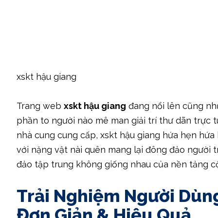
xskt hậu giang
Trang web
xskt hậu giang
đang nổi lên cũng nh
phần to người nào mê man giải trí thư dãn trực
nhà cung cung cấp, xskt hậu giang hứa hẹn hứa
với nặng vật nài quên mang lại đông đảo người tr
đảo tập trung không giống nhau của nền tảng cộ
Trải Nghiệm Người Dùng 
Đơn Giản & Hiệu Quả