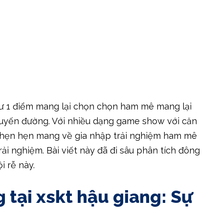
ư 1 điểm mang lại chọn chọn ham mê mang lại
 tuyến đường. Với nhiều dạng game show với căn
 hẹn hẹn mang về gia nhập trải nghiệm ham mê
ải nghiệm. Bài viết này đã đi sâu phân tích đông
i rễ này.
tại xskt hậu giang: Sự