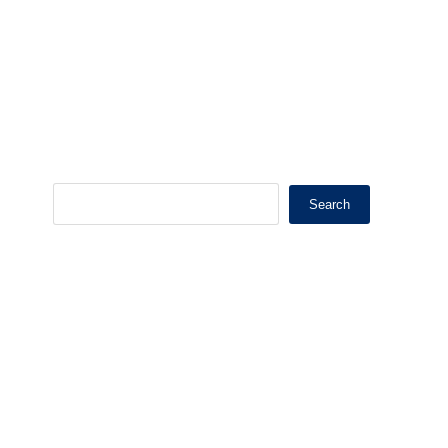
Search
Recent Posts
Nghiên cứu quy trình đối soát dữ
liệu và phân bổ rủi ro từ Nhà Cái
Hoàn Trả Cao Uy Tín