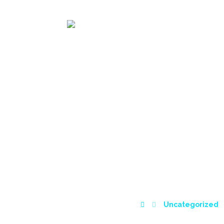
KHÁM PHÁ THẾ G
HẬU GIANG –
Uncategorized