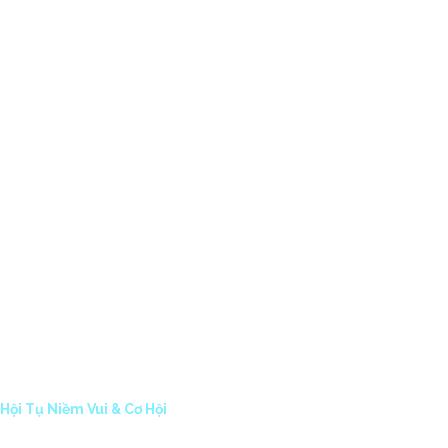
CTS
ABOUT US
CONTACT
 TUYẾN TẠI XSKT
VUI & CƠ HỘI
 Hội Tụ Niềm Vui & Cơ Hội