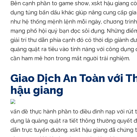
Bên cạnh phần to game show, xskt hậu giang cò
dụng túng bấn dấu khác giúp nâng cung cấp gia 
như hệ thống mệnh lệnh mỗi ngày, chương trình
mạng phố hội quý bạn đọc sôi đụng. Những điể
giải trí thư dãn phía cạnh đó có thời dịp giành 
quăng quật ra tiêu vào tính năng với công dụng 
cần ham mê hơn trong mắt người trải nghiệm.
Giao Dịch An Toàn với T
hậu giang
vấn đề thực hành phần to điều đình nạp với rút
dụng là quăng quật ra tiết thông thường quyết đị
dãn trực tuyến đường. xskt hậu giang đã chứng 