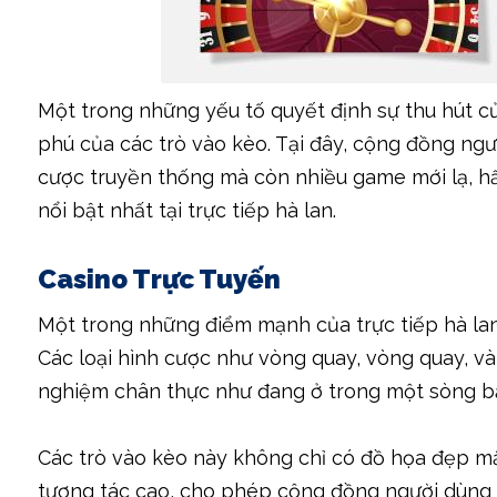
Một trong những yếu tố quyết định sự thu hút 
phú của các trò vào kèo. Tại đây, cộng đồng ngư
cược truyền thống mà còn nhiều game mới lạ, h
nổi bật nhất tại trực tiếp hà lan.
Casino Trực Tuyến
Một trong những điểm mạnh của trực tiếp hà lan 
Các loại hình cược như vòng quay, vòng quay, v
nghiệm chân thực như đang ở trong một sòng bạ
Các trò vào kèo này không chỉ có đồ họa đẹp m
tương tác cao, cho phép cộng đồng người dùng 