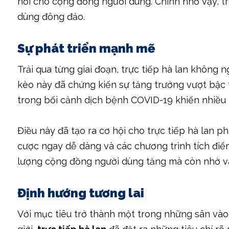
hỏi cho cộng đồng người dùng. Chính nhờ vậy, tr
dùng đông đảo.
Sự phát triển mạnh mẽ
Trải qua từng giai đoạn, trực tiếp hà lan không 
kèo này đã chứng kiến sự tăng trưởng vượt bậc 
trong bối cảnh dịch bệnh COVID-19 khiến nhiều 
Điều này đã tạo ra cơ hội cho trực tiếp hà lan p
cược ngay dễ dàng và các chương trình tích điểm
lượng cộng đồng người dùng tăng mà còn nhờ vào 
Định hướng tương lai
Với mục tiêu trở thành một trong những sân vào 