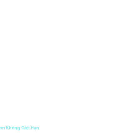
CTS
ABOUT US
CONTACT
P HÀ LAN – NƠI
ỚI HẠN
iệm Không Giới Hạn