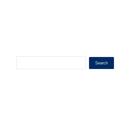
Search
Recent Posts
Nghiên cứu quy trình đối soát dữ
liệu và phân bổ rủi ro từ Nhà Cái
Hoàn Trả Cao Uy Tín