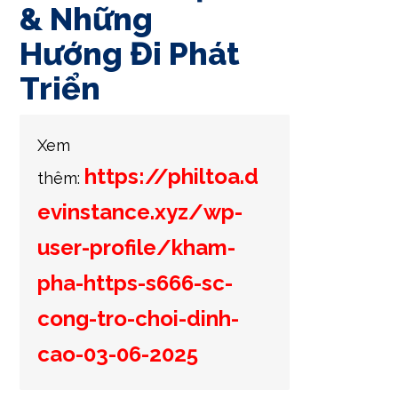
& Những
Hướng Đi Phát
Triển
Xem
https://philtoa.d
thêm:
evinstance.xyz/wp-
user-profile/kham-
pha-https-s666-sc-
cong-tro-choi-dinh-
cao-03-06-2025