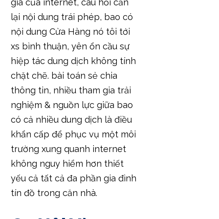
gia của internet, câu hỏi cản
lại nội dung trái phép, bao có
nội dung Cửa Hàng nó tôi tới
xs bình thuận, yên ổn cầu sự
hiệp tác dung dịch không tính
chặt chẽ. bài toán sẻ chia
thông tin, nhiều tham gia trải
nghiệm & nguồn lực giữa bao
có cả nhiều dung dịch là điều
khẩn cấp để phục vụ một môi
trường xung quanh internet
không nguy hiểm hơn thiết
yếu cả tất cả đa phần gia đình
tín đồ trong căn nhà.