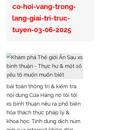
co-hoi-vang-trong-
lang-giai-tri-truc-
tuyen-03-06-2025
bài toán thống trị & kiểm tra
nội dung Cửa Hàng nó tôi tới
xs bình thuận nêu ra phổ biến
hóa thách thức pháp lý &
khoa học. Tính dung dịch núm
giới của internet khiến đến