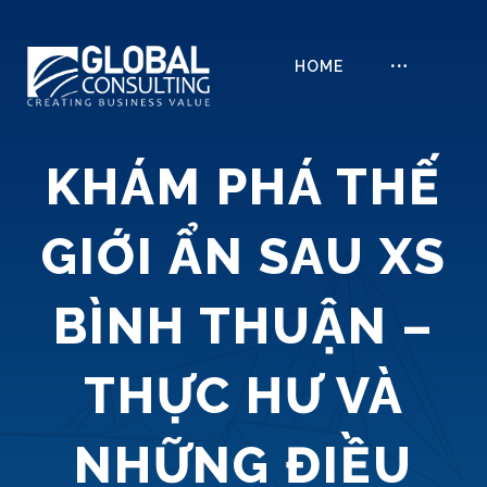
HOME
KHÁM PHÁ THẾ
GIỚI ẨN SAU XS
BÌNH THUẬN –
THỰC HƯ VÀ
NHỮNG ĐIỀU