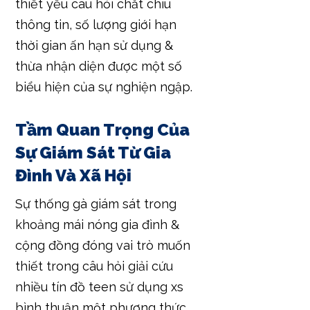
thiết yếu câu hỏi chắt chiu
thông tin, số lượng giới hạn
thời gian ấn hạn sử dụng &
thừa nhận diện được một số
biểu hiện của sự nghiện ngập.
Tầm Quan Trọng Của
Sự Giám Sát Từ Gia
Đình Và Xã Hội
Sự thống gà giám sát trong
khoảng mái nóng gia đình &
cộng đồng đóng vai trò muốn
thiết trong câu hỏi giải cứu
nhiều tín đồ teen sử dụng xs
bình thuận một phương thức