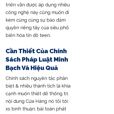
triển vẫn được áp dụng nhiều
công nghệ này cũng muốn đi
kèm cùng cùng sự bảo đảm
quyền riêng tây của siêu phổ
biến hóa tín đồ teen.
Cần Thiết Của Chính
Sách Pháp Luật Minh
Bạch Và Hiệu Quả
Chính sách nguyên tắc phân
biệt & nhiều thành tích là khía
cạnh muốn thiết để thống trị
nội dung Cửa Hàng nó tôi tới
xs bình thuận. bài toán phát