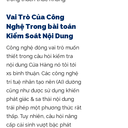
Vai Trò Của Công
Nghệ Trong bài toán
Kiểm Soát Nội Dung
Công nghệ đóng vai trò muốn
thiết trong câu hỏi kiểm tra
nội dung Cửa Hàng nó tôi tới
xs bình thuận. Các công nghệ
trí tuệ nhân tạo nên (AI) dường
cũng như được sử dụng khiến
phát giác & sa thải nội dung
trái phép một phương thức rât
thấp. Tuy nhiên, câu hỏi nâng
cấp cải sinh vượt bậc phát