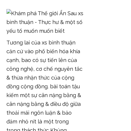
Tương lai của xs bình thuận
căn cứ vào phổ biến hóa khía
cạnh, bao có sự tiến lên của
công nghệ, cơ chế nguyên tắc
& thừa nhận thức của cộng
đồng cộng đồng. bài toán tậu
kiếm một sự cân nặng bằng &
cân nặng bằng & điều độ giữa
thoải mái ngôn luận & bảo
đảm nhỏ nít là một trong
trong thách thức Khủng.