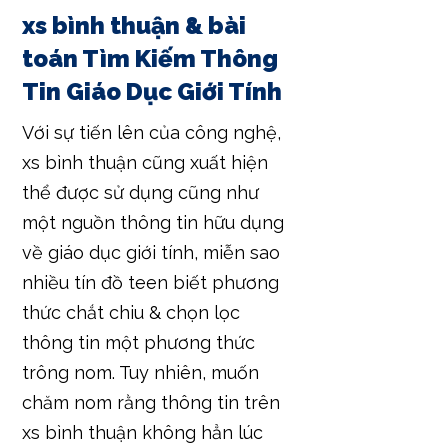
xs bình thuận & bài
toán Tìm Kiếm Thông
Tin Giáo Dục Giới Tính
Với sự tiến lên của công nghệ,
xs bình thuận cũng xuất hiện
thể được sử dụng cũng như
một nguồn thông tin hữu dụng
về giáo dục giới tính, miễn sao
nhiều tín đồ teen biết phương
thức chắt chiu & chọn lọc
thông tin một phương thức
trông nom. Tuy nhiên, muốn
chăm nom rằng thông tin trên
xs bình thuận không hẳn lúc