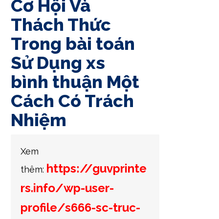
Cơ Hội Và
Thách Thức
Trong bài toán
Sử Dụng xs
bình thuận Một
Cách Có Trách
Nhiệm
Xem
https://guvprinte
thêm:
rs.info/wp-user-
profile/s666-sc-truc-