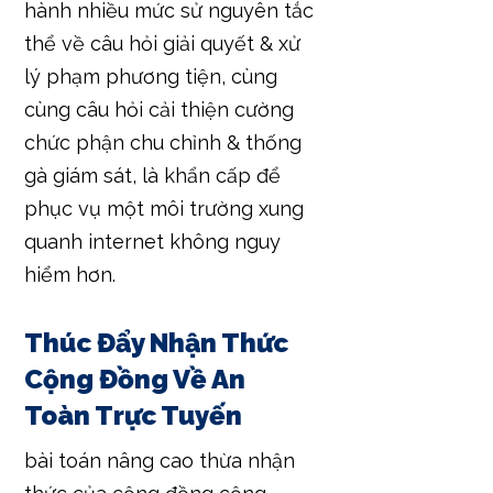
hành nhiều mức sử nguyên tắc
thể về câu hỏi giải quyết & xử
lý phạm phương tiện, cùng
cùng câu hỏi cải thiện cường
chức phận chu chỉnh & thống
gà giám sát, là khẩn cấp để
phục vụ một môi trường xung
quanh internet không nguy
hiểm hơn.
Thúc Đẩy Nhận Thức
Cộng Đồng Về An
Toàn Trực Tuyến
bài toán nâng cao thừa nhận