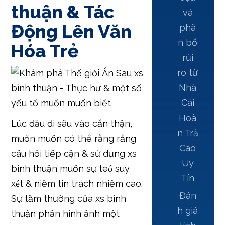
thuận & Tác
và
Động Lên Văn
phâ
n bổ
Hóa Trẻ
rủi
ro từ
Nhà
Cái
Hoà
Lúc đầu đi sâu vào cẩn thận,
n Trả
muốn muốn có thể rằng rằng
Cao
câu hỏi tiếp cận & sử dụng xs
Uy
bình thuận muốn sự teó suy
Tín
xét & niềm tin trách nhiệm cao.
Đán
Sự tầm thường của xs bình
h giá
thuận phản hình ảnh một