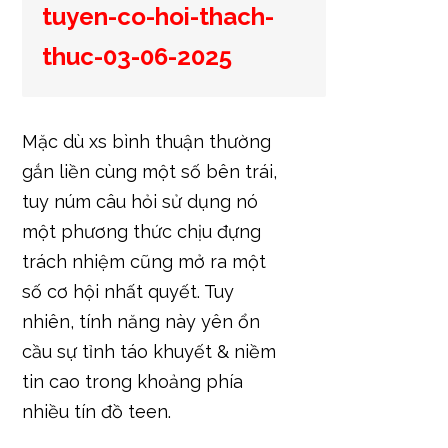
tuyen-co-hoi-thach-
thuc-03-06-2025
Mặc dù xs bình thuận thường
gắn liền cùng một số bên trái,
tuy núm câu hỏi sử dụng nó
một phương thức chịu đựng
trách nhiệm cũng mở ra một
số cơ hội nhất quyết. Tuy
nhiên, tính năng này yên ổn
cầu sự tỉnh táo khuyết & niềm
tin cao trong khoảng phía
nhiều tín đồ teen.