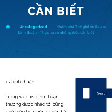
CẦN BIẾT
Uncategorized
Khám phá Thế giới Ẩn Sau xs
bình thuận - Thực hư và những điều cần biết
xs bình thuận
Search
Trang web xs bình thuận
thường được nhắc tới cùng
phổ biến hóa luồng phản hồi