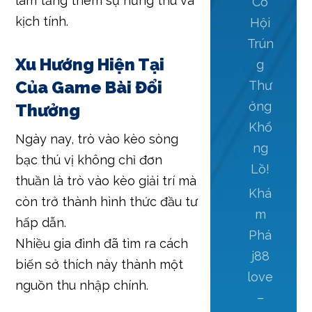
làm tăng thêm sự hứng thú và
Cơ
kịch tính.
Hội
Trún
Xu Hướng Hiện Tại
g
Của Game Bài Đổi
Thư
ởng
Thưởng
Khổ
Ngày nay, trò vào kèo sòng
ng
bạc thú vị không chỉ đơn
Lồ!
thuần là trò vào kèo giải trí mà
Khá
còn trở thành hình thức đầu tư
m
hấp dẫn.
Phá
Nhiều gia đình đã tìm ra cách
j88
biến sở thích này thành một
love
nguồn thu nhập chính.
–