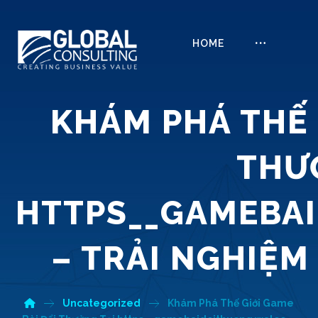
HOME
KHÁM PHÁ THẾ 
THƯ
HTTPS__GAMEBA
– TRẢI NGHIỆM
Uncategorized
Khám Phá Thế Giới Game