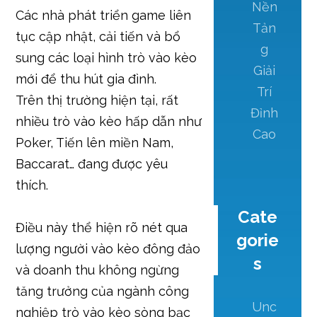
Nền
Các nhà phát triển game liên
Tản
tục cập nhật, cải tiến và bổ
g
sung các loại hình trò vào kèo
Giải
mới để thu hút gia đình.
Trí
Trên thị trường hiện tại, rất
Đỉnh
nhiều trò vào kèo hấp dẫn như
Cao
Poker, Tiến lên miền Nam,
Baccarat… đang được yêu
thích.
Cate
Điều này thể hiện rõ nét qua
gorie
lượng người vào kèo đông đảo
s
và doanh thu không ngừng
tăng trưởng của ngành công
Unc
nghiệp trò vào kèo sòng bạc