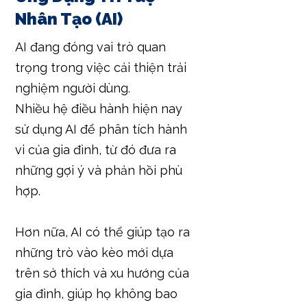
Nhân Tạo (AI)
AI đang đóng vai trò quan
trọng trong việc cải thiện trải
nghiệm người dùng.
Nhiều hệ điều hành hiện nay
sử dụng AI để phân tích hành
vi của gia đình, từ đó đưa ra
những gợi ý và phản hồi phù
hợp.
Hơn nữa, AI có thể giúp tạo ra
những trò vào kèo mới dựa
trên sở thích và xu hướng của
gia đình, giúp họ không bao