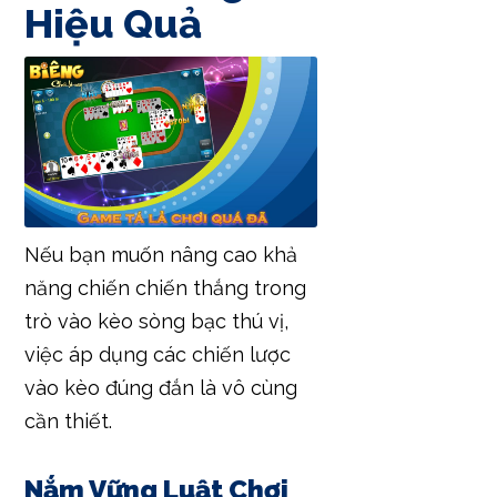
Hiệu Quả
Nếu bạn muốn nâng cao khả
năng chiến chiến thắng trong
trò vào kèo sòng bạc thú vị,
việc áp dụng các chiến lược
vào kèo đúng đắn là vô cùng
cần thiết.
Nắm Vững Luật Chơi