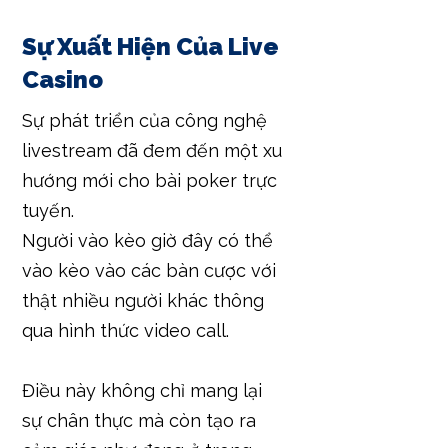
Sự Xuất Hiện Của Live
Casino
Sự phát triển của công nghệ
livestream đã đem đến một xu
hướng mới cho bài poker trực
tuyến.
Người vào kèo giờ đây có thể
vào kèo vào các bàn cược với
thật nhiều người khác thông
qua hình thức video call.
Điều này không chỉ mang lại
sự chân thực mà còn tạo ra