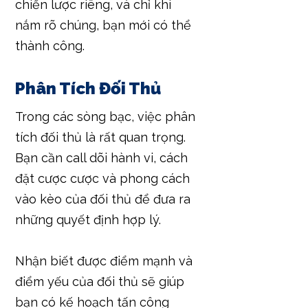
chiến lược riêng, và chỉ khi
nắm rõ chúng, bạn mới có thể
thành công.
Phân Tích Đối Thủ
Trong các sòng bạc, việc phân
tích đối thủ là rất quan trọng.
Bạn cần call dõi hành vi, cách
đặt cược cược và phong cách
vào kèo của đối thủ để đưa ra
những quyết định hợp lý.
Nhận biết được điểm mạnh và
điểm yếu của đối thủ sẽ giúp
bạn có kế hoạch tấn công