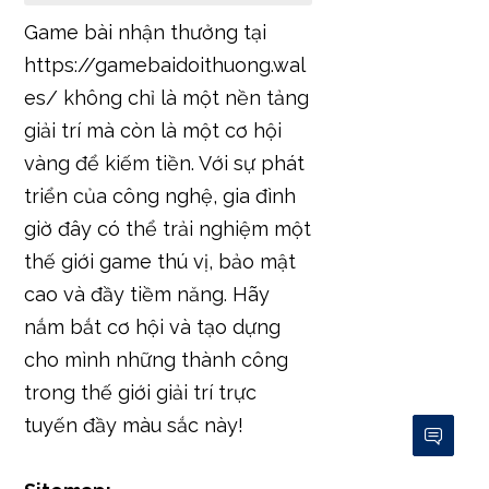
Game bài nhận thưởng tại
https://gamebaidoithuong.wal
es/ không chỉ là một nền tảng
giải trí mà còn là một cơ hội
vàng để kiếm tiền. Với sự phát
triển của công nghệ, gia đình
giờ đây có thể trải nghiệm một
thế giới game thú vị, bảo mật
cao và đầy tiềm năng. Hãy
nắm bắt cơ hội và tạo dựng
cho mình những thành công
trong thế giới giải trí trực
tuyến đầy màu sắc này!