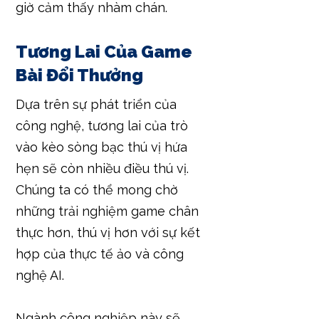
giờ cảm thấy nhàm chán.
Tương Lai Của Game
Bài Đổi Thưởng
Dựa trên sự phát triển của
công nghệ, tương lai của trò
vào kèo sòng bạc thú vị hứa
hẹn sẽ còn nhiều điều thú vị.
Chúng ta có thể mong chờ
những trải nghiệm game chân
thực hơn, thú vị hơn với sự kết
hợp của thực tế ảo và công
nghệ AI.
Ngành công nghiệp này sẽ