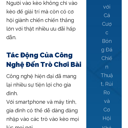
Người vào kèo không chỉ vào
với
kèo để giải trí mà còn có cơ
Cá
hội giành chiến chiến thắng
Cượ
lớn với thật nhiều ưu đãi hấp
c
dẫn.
Bón
g Đá
Tác Động Của Công
Chiế
Nghệ Đến Trò Chơi Bài
n
Thuậ
Công nghệ hiện đại đã mang
t, Rủi
lại nhiều sự tiện lợi cho gia
Ro
đình.
và
Với smartphone và máy tính,
Cơ
gia đình có thể dễ dàng đăng
Hội
nhập vào các trò vào kèo mọi
lúc mọi nơi.