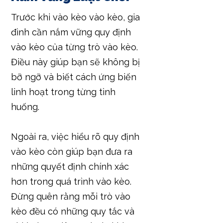
Trước khi vào kèo vào kèo, gia
đình cần nắm vững quy định
vào kèo của từng trò vào kèo.
Điều này giúp bạn sẽ không bị
bỡ ngỡ và biết cách ứng biến
linh hoạt trong từng tình
huống.
Ngoài ra, việc hiểu rõ quy định
vào kèo còn giúp bạn đưa ra
những quyết định chính xác
hơn trong quá trình vào kèo.
Đừng quên rằng mỗi trò vào
kèo đều có những quy tắc và