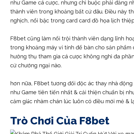
như Game cá cược, nhưng chỉ buộc phải đăng nh
thành viên trong khoảng bất cứ đâu. Điều này t
nghịch, nổi bậc trong card card đồ họa lịch thiệp
F8bet cũng làm nổi trội thành viên dạng lĩnh ho
trong khoảng máy vi tính để bàn cho sản phẩm di
hưởng thụ tham gia cá cược không nghỉ đa phần
cứ chướng ngại nào.
hơn nữa, F8bet tương đối độc ác thay nhà động 
như Game tiên tiến nhất & cải thiện chuẩn bị nh
cảm giác nhàm chán lúc luôn có điều mới mẻ & l
Trò Chơi Của F8bet