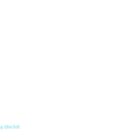
CTS
ABOUT US
CONTACT
 HÚT VỚI XE MAY
y cho tot