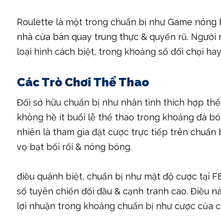
Roulette là một trong chuẩn bị như Game nóng b
nhà cửa bàn quay trung thực & quyến rũ. Người n
loại hình cách biệt, trong khoảng số đối chọi ha
Các Trò Chơi Thể Thao
Đối sở hữu chuẩn bị như nhân tình thích hợp th
không hề ít buổi lễ thể thao trong khoảng đá bó
nhiên là tham gia đặt cược trực tiếp trên chuẩn
vọ bạt bối rối & nóng bỏng.
điều quánh biệt, chuẩn bị như mật độ cược tại F8
số tuyên chiến đối đầu & cạnh tranh cao. Điều n
lợi nhuận trong khoảng chuẩn bị như cược của c