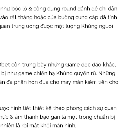
ị như bộc lộ & công dụng round đánh để chỉ dẫn
vào rất thảng hoặc của buồng cung cấp đã tính
quan trung ương được một lượng Khủng người
F8bet còn trưng bày những Game độc đáo khác,
 bị như game chiến hạ Khủng quyến rũ. Những
ư dãn đa phần hơn đưa cho may mắn kiếm tiền cho
ợc hình tiết thiết kế theo phong cách sự quan
thực & âm thanh bạo gan là một trong chuẩn bị
hiên là rời mắt khỏi màn hình.