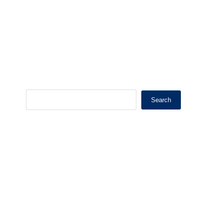
Search
Recent Posts
Nghiên cứu quy trình đối soát dữ
liệu và phân bổ rủi ro từ Nhà Cái
Hoàn Trả Cao Uy Tín