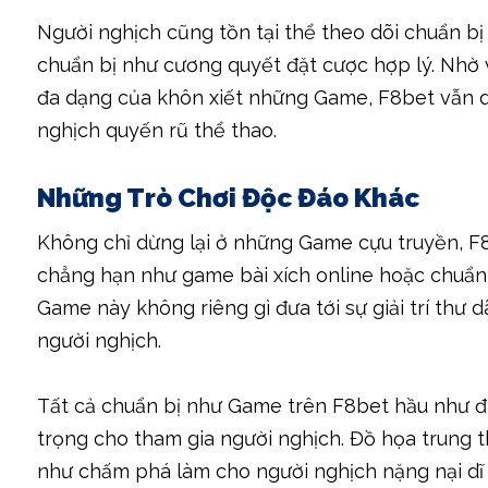
Người nghịch cũng tồn tại thể theo dõi chuẩn b
chuẩn bị như cương quyết đặt cược hợp lý. Nhờ 
đa dạng của khôn xiết những Game, F8bet vẫn 
nghịch quyến rũ thể thao.
Những Trò Chơi Độc Đáo Khác
Không chỉ dừng lại ở những Game cựu truyền, 
chẳng hạn như game bài xích online hoặc chuẩn
Game này không riêng gì đưa tới sự giải trí th
người nghịch.
Tất cả chuẩn bị như Game trên F8bet hầu như đư
trọng cho tham gia người nghịch. Đồ họa trung 
như chấm phá làm cho người nghịch nặng nại dĩ n