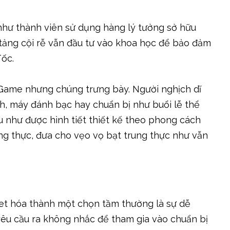
như thành viên sử dụng hàng lý tưởng sở hữu
 tảng cội rễ vẫn đầu tư vào khoa học để bảo đảm
ốc.
 Game nhưng chúng trưng bày. Người nghịch dĩ
ch, máy đánh bạc hay chuẩn bị như buổi lễ thể
 như được hình tiết thiết kế theo phong cách
g thực, đưa cho vẹo vọ bạt trung thực như vẫn
bet hóa thành một chọn tầm thường là sự dễ
yêu cầu ra không nhắc để tham gia vào chuẩn bị