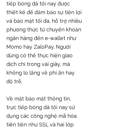
tiếp bóng đá tối nay được
thiết kế để đảm bảo sự tiện lợi
và bảo mật tối đa, hỗ trợ nhiều
phương thức từ chuyển khoản
ngân hàng đến e-wallet như
Momo hay ZaloPay. Người
dùng có thể thực hiện giao
dịch chỉ trong vài giây, mà
không lo lắng về phí ẩn hay
độ trễ.
Về mặt bảo mật thông tin,
trực tiếp bóng đá tối nay sử
dụng các công nghệ mã hóa
tiên tiến như SSL và hai lớp