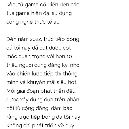
kèo, từ game cổ điển đến các
tựa game hiện đại sử dụng
công nghệ thực tế ảo.
Đến năm 2022, trực tiếp bóng
đá tối nay đã đạt được cột
mốc quan trọng với hơn 10
triệu người dùng đăng ký, nhờ
vào chiến lược tiếp thị thông
minh và khuyến mãi siêu hot.
Mỗi giai đoạn phát triển đều
được xây dựng dựa trên phản
hồi từ cộng đồng, đảm bảo
rằng trực tiếp bóng đá tối nay
không chỉ phát triển về quy