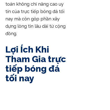
toán không chỉ nâng cao uy
tín của trực tiếp bóng đá tối
nay mà còn góp phần xây
dựng lòng tin lâu dài từ cộng
đồng.
Lợi Ích Khi
Tham Gia trực
tiếp bóng đá
tối nay