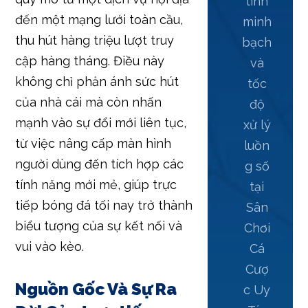
tính
đến một mạng lưới toàn cầu,
minh
thu hút hàng triệu lượt truy
bạch
cập hàng tháng. Điều này
và
không chỉ phản ánh sức hút
tốc
của nhà cái mà còn nhấn
độ
mạnh vào sự đổi mới liên tục,
xử lý
từ việc nâng cấp màn hình
luồn
người dùng đến tích hợp các
g số
tính năng mới mẻ, giúp trực
tại
tiếp bóng đá tối nay trở thành
Sân
biểu tượng của sự kết nối và
Chơi
vui vào kèo.
Cá
Cượ
Nguồn Gốc Và Sự Ra
c Uy