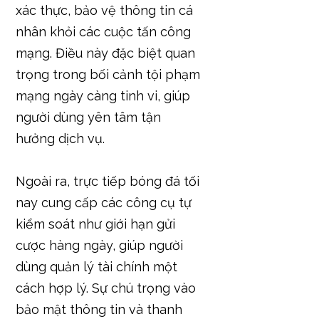
xác thực, bảo vệ thông tin cá
nhân khỏi các cuộc tấn công
mạng. Điều này đặc biệt quan
trọng trong bối cảnh tội phạm
mạng ngày càng tinh vi, giúp
người dùng yên tâm tận
hưởng dịch vụ.
Ngoài ra, trực tiếp bóng đá tối
nay cung cấp các công cụ tự
kiểm soát như giới hạn gửi
cược hàng ngày, giúp người
dùng quản lý tài chính một
cách hợp lý. Sự chú trọng vào
bảo mật thông tin và thanh