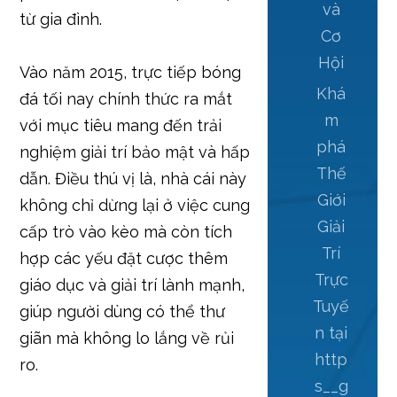
và
từ gia đình.
Cơ
Hội
Vào năm 2015, trực tiếp bóng
Khá
đá tối nay chính thức ra mắt
m
với mục tiêu mang đến trải
phá
nghiệm giải trí bảo mật và hấp
Thế
dẫn. Điều thú vị là, nhà cái này
Giới
không chỉ dừng lại ở việc cung
Giải
cấp trò vào kèo mà còn tích
Trí
hợp các yếu đặt cược thêm
Trực
giáo dục và giải trí lành mạnh,
Tuyế
giúp người dùng có thể thư
n tại
giãn mà không lo lắng về rủi
http
ro.
s__g