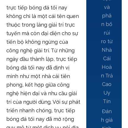
và
trực tiếp bóng đá tối nay
phâ
không chỉ là một cái tên quen
n bổ
thuộc trong làng giải trí trực
rủi
tuyến mà còn đại diện cho sự
ro từ
tiến bộ không ngừng của
Nhà
công nghệ giải trí. Từ những
Cái
ngày đầu thành lập, trực tiếp
Hoà
bóng đá tối nay đã định vị
n Trả
mình như một nhà cái tiên
Cao
phong, kết hợp giữa công
Uy
nghệ hiện đại và nhu cầu giải
Tín
trí của người dùng. Với sự phát
triển nhanh chóng, trực tiếp
Đán
bóng đá tối nay đã mở rộng
h giá
quy mô từ một dịch vụ nội địa