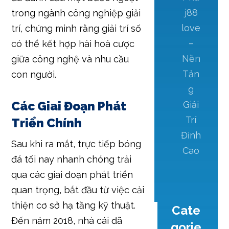
j88
trong ngành công nghiệp giải
love
trí, chứng minh rằng giải trí số
–
có thể kết hợp hài hoà cược
Nền
giữa công nghệ và nhu cầu
Tản
con người.
g
Các Giai Đoạn Phát
Giải
Trí
Triển Chính
Đỉnh
Sau khi ra mắt, trực tiếp bóng
Cao
đá tối nay nhanh chóng trải
qua các giai đoạn phát triển
quan trọng, bắt đầu từ việc cải
thiện cơ sở hạ tầng kỹ thuật.
Cate
Đến năm 2018, nhà cái đã
gorie