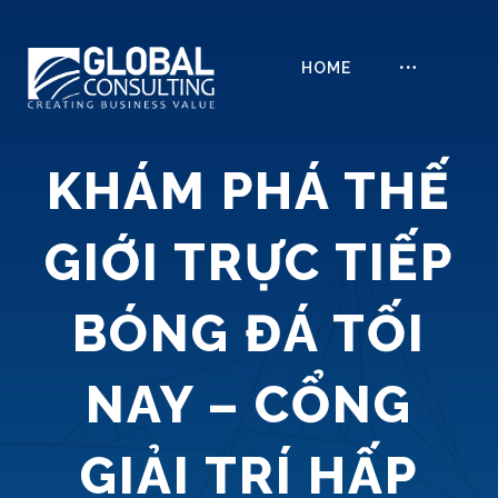
HOME
KHÁM PHÁ THẾ
GIỚI TRỰC TIẾP
BÓNG ĐÁ TỐI
NAY – CỔNG
GIẢI TRÍ HẤP