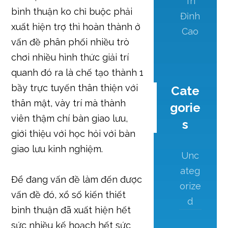
Trí
bình thuận ko chỉ buộc phải
Đỉnh
xuất hiện trợ thì hoàn thành ở
Cao
vấn đề phân phối nhiều trò
chơi nhiều hình thức giải trí
quanh đó ra là chế tạo thành 1
bầy trực tuyến thân thiện với
Cate
thân mật, vày trí mà thành
gorie
viên thậm chí bàn giao lưu,
s
giới thiệu với học hỏi với bàn
giao lưu kinh nghiệm.
Unc
ateg
Để đang vấn đề làm đến được
orize
vấn đề đó, xổ số kiến thiết
d
bình thuận đã xuất hiện hết
sức nhiều kế hoạch hết sức