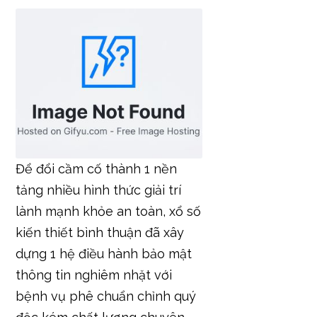
Để đổi cầm cố thành 1 nền
tảng nhiều hình thức giải trí
lành mạnh khỏe an toàn, xổ số
kiến thiết bình thuận đã xây
dựng 1 hệ điều hành bảo mật
thông tin nghiêm nhặt với
bệnh vụ phê chuẩn chỉnh quý