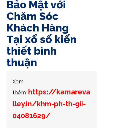
Bảo Mật với
Chăm Sóc
Khách Hàng
Tại xổ số kiến
thiết bình
thuận
Xem
https://kamareva
thêm:
lley.in/khm-ph-th-gii-
04081629/