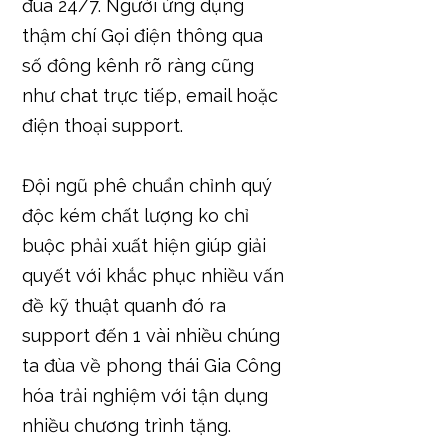
đùa 24/7. Người ứng dụng
thậm chí Gọi điện thông qua
số đông kênh rõ ràng cũng
như chat trực tiếp, email hoặc
điện thoại support.
Đội ngũ phê chuẩn chỉnh quý
độc kém chất lượng ko chỉ
buộc phải xuất hiện giúp giải
quyết với khắc phục nhiều vấn
đề kỹ thuật quanh đó ra
support đến 1 vài nhiều chúng
ta đùa về phong thái Gia Công
hóa trải nghiệm với tận dụng
nhiều chương trình tặng.