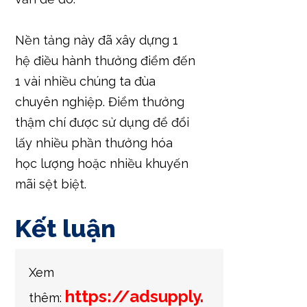
Nền tảng này đã xây dựng 1
hệ điều hành thưởng điểm đến
1 vài nhiều chúng ta đùa
chuyên nghiệp. Điểm thưởng
thậm chí được sử dụng để đổi
lấy nhiều phần thưởng hóa
học lượng hoặc nhiều khuyến
mãi sệt biệt.
Kết luận
Xem
https://adsupply.
thêm: