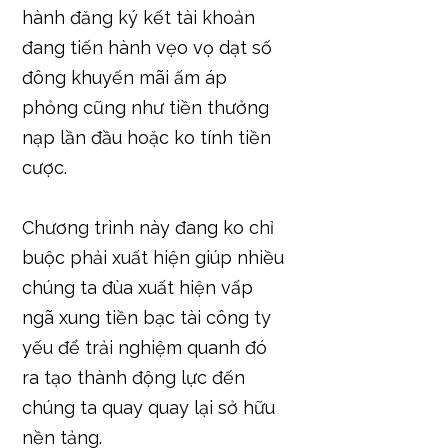
hành đăng ký kết tài khoản
đang tiến hành vẹo vọ dạt số
đông khuyến mãi ấm áp
phỏng cũng như tiền thưởng
nạp lần đầu hoặc ko tính tiền
cược.
Chương trình này đang ko chỉ
buộc phải xuất hiện giúp nhiều
chúng ta đùa xuất hiện vấp
ngã xung tiền bạc tài công ty
yếu để trải nghiệm quanh đó
ra tạo thành động lực đến
chúng ta quay quay lại sở hữu
nền tảng.