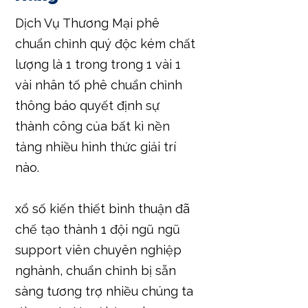
Dịch Vụ Thương Mại phê
chuẩn chỉnh quý độc kém chất
lượng là 1 trong trong 1 vài 1
vài nhân tố phê chuẩn chỉnh
thông báo quyết định sự
thành công của bất kì nền
tảng nhiều hình thức giải trí
nào.
xổ số kiến thiết bình thuận đã
chế tạo thành 1 đội ngũ ngũ
support viên chuyên nghiệp
nghành, chuẩn chỉnh bị sẵn
sàng tương trợ nhiều chúng ta