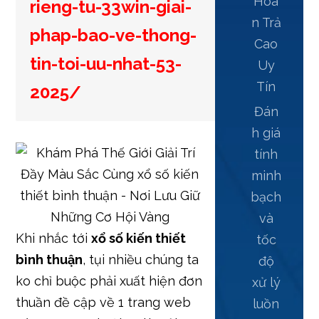
Hoà
rieng-tu-33win-giai-
n Trả
phap-bao-ve-thong-
Cao
tin-toi-uu-nhat-53-
Uy
Tín
2025/
Đán
h giá
tính
minh
bạch
và
Khi nhắc tới
xổ số kiến thiết
tốc
bình thuận
, tụi nhiều chúng ta
độ
ko chỉ buộc phải xuất hiện đơn
xử lý
thuần đề cập về 1 trang web
luồn