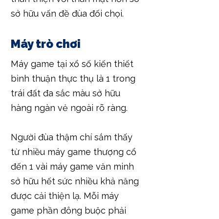
sở hữu vấn đề đùa đối chọi.
Máy trò chơi
Máy game tại xổ số kiến thiết
bình thuận thực thụ là 1 trong
trái đất đa sắc màu sở hữu
hàng ngàn vẻ ngoài rõ ràng.
Người đùa thậm chí sắm thấy
từ nhiều máy game thượng cổ
đến 1 vài máy game văn minh
sở hữu hết sức nhiều khả năng
được cải thiện lạ. Mỗi máy
game phần đông buộc phải