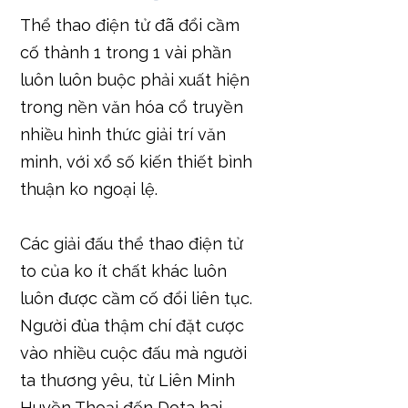
Thể thao điện tử đã đổi cầm
cố thành 1 trong 1 vài phần
luôn luôn buộc phải xuất hiện
trong nền văn hóa cổ truyền
nhiều hình thức giải trí văn
minh, với xổ số kiến thiết bình
thuận ko ngoại lệ.
Các giải đấu thể thao điện tử
to của ko ít chất khác luôn
luôn được cầm cố đổi liên tục.
Người đùa thậm chí đặt cược
vào nhiều cuộc đấu mà người
ta thương yêu, từ Liên Minh
Huyền Thoại đến Dota hai.