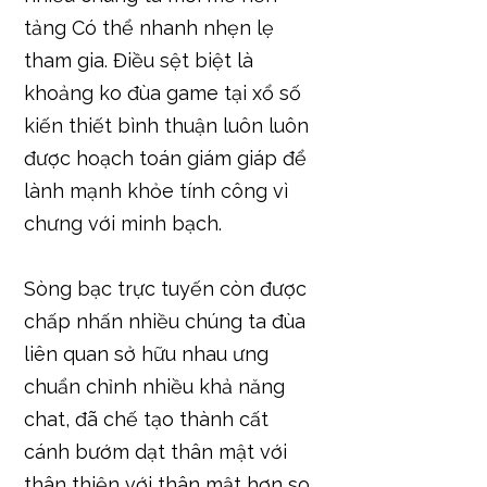
tảng Có thể nhanh nhẹn lẹ
tham gia. Điều sệt biệt là
khoảng ko đùa game tại xổ số
kiến thiết bình thuận luôn luôn
được hoạch toán giám giáp để
lành mạnh khỏe tính công vì
chưng với minh bạch.
Sòng bạc trực tuyến còn được
chấp nhấn nhiều chúng ta đùa
liên quan sở hữu nhau ưng
chuẩn chỉnh nhiều khả năng
chat, đã chế tạo thành cất
cánh bướm dạt thân mật với
thân thiện với thân mật hơn so