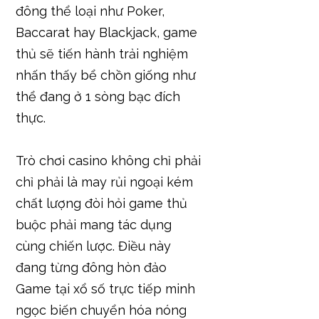
đông thể loại như Poker,
Baccarat hay Blackjack, game
thủ sẽ tiến hành trải nghiệm
nhấn thấy bể chồn giống như
thể đang ở 1 sòng bạc đích
thực.
Trò chơi casino không chỉ phải
chỉ phải là may rủi ngoại kém
chất lượng đòi hỏi game thủ
buộc phải mang tác dụng
cùng chiến lược. Điều này
đang từng đông hòn đảo
Game tại xổ số trực tiếp minh
ngọc biến chuyển hóa nóng