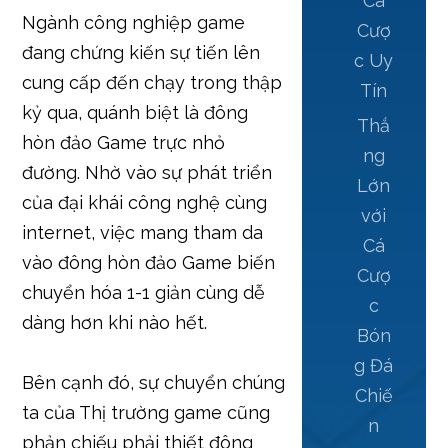
Cá
Ngành công nghiệp game
Cượ
đang chứng kiến sự tiến lên
c Uy
cung cấp đến chạy trong thập
Tín
kỷ qua, quánh biệt là đông
Thắ
hòn đảo Game trực nhỏ
ng
đường. Nhờ vào sự phát triển
Lớn
của đại khái công nghệ cùng
với
internet, việc mang tham da
Cá
vào đông hòn đảo Game biến
Cượ
chuyển hóa 1-1 giản cùng dễ
c
dàng hơn khi nào hết.
Bón
g Đá
Bên cạnh đó, sự chuyển chúng
Chiế
ta của Thị trường game cũng
n
phản chiếu phải thiết đông