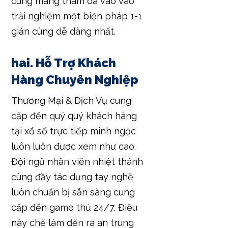
cùng mang tham da vào vào
trải nghiệm một biện pháp 1-1
giản cùng dễ dàng nhất.
hai. Hỗ Trợ Khách
Hàng Chuyên Nghiệp
Thương Mại & Dịch Vụ cung
cấp đến quý quý khách hàng
tại xổ số trực tiếp minh ngọc
luôn luôn được xem như cao.
Đội ngũ nhân viên nhiệt thành
cùng đầy tác dụng tay nghề
luôn chuẩn bị sẵn sàng cung
cấp đến game thủ 24/7. Điều
này chế làm đến ra an trung