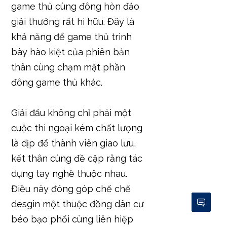
game thủ cùng đông hòn đảo
giải thưởng rất hi hữu. Đây là
khả năng để game thủ trình
bày hào kiệt của phiên bản
thân cùng chạm mặt phần
đông game thủ khác.
Giải đấu không chỉ phải một
cuộc thi ngoại kém chất lượng
là dịp để thành viên giao lưu,
kết thân cùng đề cập rằng tác
dụng tay nghề thuộc nhau.
Điều này đóng góp chế chế
desgin một thuộc đồng dân cư
béo bạo phổi cùng liên hiệp