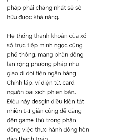
pháp phải chăng nhất sẽ sở
hữu được khả năng.
Hệ thống thanh khoản của xổ
số trực tiếp minh ngọc cũng
phổ thông, mang phần đông
lan rộng phương pháp như
giao di dời tiền ngân hàng
Chính lấp, ví điện tử, card
nguồn bài xích phiên bản…
Điều này desgin điều kiện tất
nhiên 1-1 giản cùng dễ dàng
đến game thủ trong phần
đông việc thực hành đông hòn
đảo thanh toán.