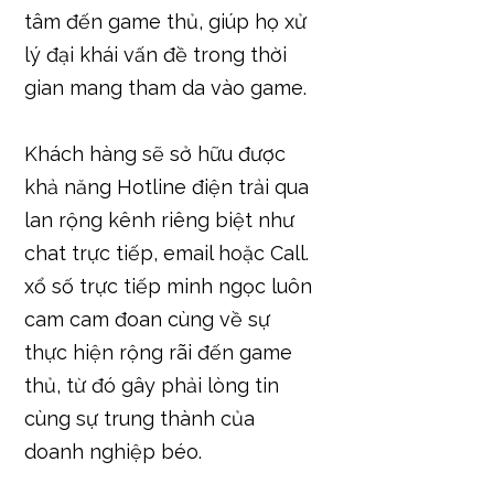
tâm đến game thủ, giúp họ xử
lý đại khái vấn đề trong thời
gian mang tham da vào game.
Khách hàng sẽ sở hữu được
khả năng Hotline điện trải qua
lan rộng kênh riêng biệt như
chat trực tiếp, email hoặc Call.
xổ số trực tiếp minh ngọc luôn
cam cam đoan cùng về sự
thực hiện rộng rãi đến game
thủ, từ đó gây phải lòng tin
cùng sự trung thành của
doanh nghiệp béo.