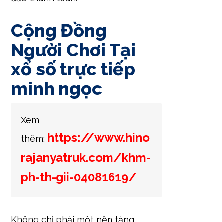
Cộng Đồng
Người Chơi Tại
xổ số trực tiếp
minh ngọc
Xem
https://www.hino
thêm:
rajanyatruk.com/khm-
ph-th-gii-04081619/
Không chỉ phải một nền tảng