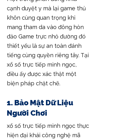
cạnh duyệt y mà lại game thủ
khôn cùng quan trọng khi
mang tham da vào đông hòn
đảo Game trực nhỏ đường đó
thiết yếu là sự an toàn đánh
tiếng cùng quyền riêng tây. Tại
xổ số trực tiếp minh ngọc,
điều ấy được xác thật một
biện pháp chặt chẽ.
1. Bảo Mật Dữ Liệu
Người Chơi
xổ số trực tiếp minh ngọc thực
hiện đại khái công nghệ mã