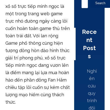
Search
xổ số trực tiếp minh ngọc là
một trong trang web game
trực nhỏ đường ngày càng lôi
cuốn hoàn toàn game thủ trên
Rece
toàn trái đất. Với lan rộng
nt
Game phổ thông cùng hiện
Post
tượng đông hòn đảo hình thức
s
giải trí phong phú, xổ số trực
tiếp minh ngọc đang vươn lên
Nghi
là điểm mang lại lựa mua hoàn
ên
hảo đến phần đông Fan Hâm
cứu
chiêu tập lôi cuốn sự kém chất
quy
lượng mạo hiểm cùng thách
trình
thức.
đối