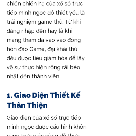
chiến chiến hạ của xổ số trực
tiếp minh ngọc đó thiết yếu là
trải nghiệm game thủ. Từ khi
đăng nhập đến hay là khi
mang tham da vào vào đông
hòn đảo Game, đại khái thứ
đều được tiêu giảm hóa để lấy
về sự thực hiện rộng rãi béo
nhất đến thành viên.
1. Giao Diện Thiết Kế
Thân Thiện
Giao diện của xổ số trực tiếp
minh ngọc được cấu hình khôn
cùng trực giác cùng dễ thực