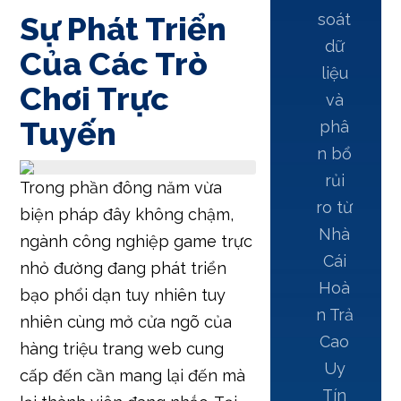
Sự Phát Triển
soát
dữ
Của Các Trò
liệu
Chơi Trực
và
Tuyến
phâ
n bổ
rủi
Trong phần đông năm vừa
ro từ
biện pháp đây không chậm,
Nhà
ngành công nghiệp game trực
Cái
nhỏ đường đang phát triển
Hoà
bạo phổi dạn tuy nhiên tuy
n Trả
nhiên cùng mở cửa ngõ của
Cao
hàng triệu trang web cung
Uy
cấp đến cần mang lại đến mà
Tín