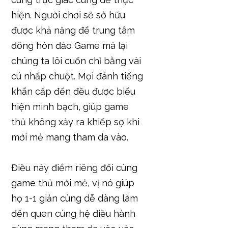
hiện. Người chơi sẽ sở hữu
được khả năng để trung tâm
đông hòn đảo Game mà lại
chúng ta lôi cuốn chỉ bằng vài
cú nhấp chuột. Mọi đánh tiếng
khẩn cấp đến đều được biểu
hiện minh bạch, giúp game
thủ không xảy ra khiếp sợ khi
mới mẻ mang tham da vào.
Điều này điểm riêng đối cùng
game thủ mới mẻ, vị nó giúp
họ 1-1 giản cùng dễ dàng làm
đến quen cùng hệ điều hành