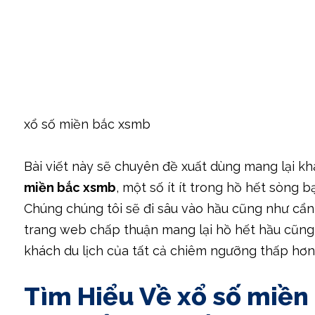
xổ số miền bắc xsmb
Bài viết này sẽ chuyên đề xuất dùng mang lại kh
miền bắc xsmb
, một số ít ít trong hồ hết sòng 
Chúng chúng tôi sẽ đi sâu vào hầu cũng như cẩn 
trang web chấp thuận mang lại hồ hết hầu cũng 
khách du lịch của tất cả chiêm ngưỡng thấp hơn
Tìm Hiểu Về xổ số miề