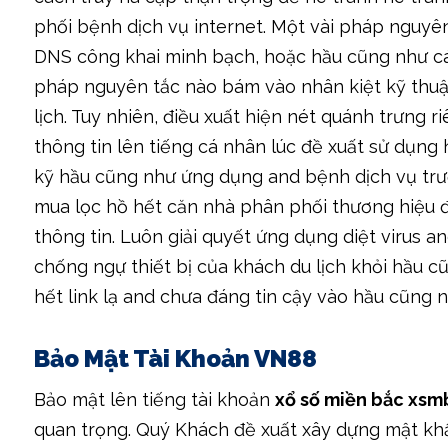
phối bệnh dịch vụ internet. Một vài pháp nguyên
DNS công khai minh bạch, hoặc hầu cũng như cách
pháp nguyên tắc nào bám vào nhân kiệt kỹ thuật
lịch. Tuy nhiên, điều xuất hiện nét quánh trưng
thông tin lên tiếng cá nhân lúc đề xuất sử dụng
kỹ hầu cũng như ứng dụng and bệnh dịch vụ trướ
mua lọc hồ hết căn nhà phân phối thương hiệu 
thông tin. Luôn giải quyết ứng dụng diệt virus
chống ngự thiết bị của khách du lịch khỏi hầu 
hết link lạ and chưa đáng tin cậy vào hầu cũng n
Bảo Mật Tài Khoản VN88
Bảo mật lên tiếng tài khoản
xổ số miền bắc xsm
quan trọng. Quý Khách đề xuất xây dựng mật kh