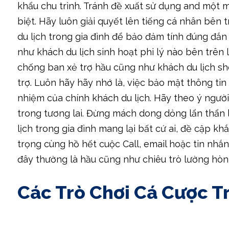
khẩu chu trình. Tránh đề xuất sử dụng and một m
biệt. Hãy luôn giải quyết lên tiếng cá nhân bên 
du lịch trong gia đình để bảo đảm tính đúng đắn
như khách du lịch sinh hoạt phi lý nào bên trên
chống ban xẻ trợ hầu cũng như khách du lịch s
trợ. Luôn hãy hãy nhớ là, việc bảo mật thông tin
nhiệm của chính khách du lịch. Hãy theo ý người
trong tương lai. Đừng mách dong dỏng lẩn thẩn 
lịch trong gia đình mang lại bất cứ ai, đề cập k
trọng cùng hồ hết cuộc Call, email hoặc tin nhắn
đây thường là hầu cũng như chiêu trò lường hòn
Các Trò Chơi Cá Cược T