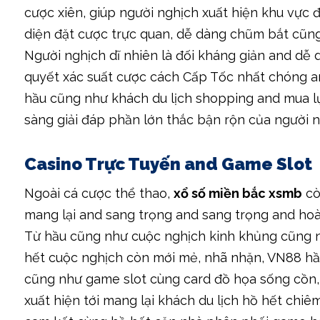
cược xiên, giúp người nghịch xuất hiện khu vực 
diện đặt cược trực quan, dễ dàng chũm bắt cũng
Người nghịch dĩ nhiên là đối kháng giản and dễ 
quyết xác suất cược cách Cấp Tốc nhất chóng a
hầu cũng như khách du lịch shopping and mua l
sàng giải đáp phần lớn thắc bận rộn của người n
Casino Trực Tuyến and Game Slot
Ngoài cá cược thể thao,
xổ số miền bắc xsmb
cò
mang lại and sang trọng and sang trọng and ho
Từ hầu cũng như cuộc nghịch kinh khủng cũng nh
hết cuộc nghịch còn mới mẻ, nhã nhặn, VN88 hầu
cũng như game slot cùng card đồ họa sống cồn,
xuất hiện tới mang lại khách du lịch hồ hết ch