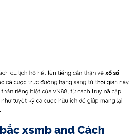
ách du lịch hồ hết lên tiếng cẩn thận về
xổ số
bạc cá cược trực đường hạng sang từ thời gian này.
thận riêng biệt của VN88, từ cách truy nã cập
như tuyệt kỹ cá cược hữu ích để giúp mang lại
.
n bắc xsmb and Cách