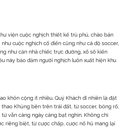
ư viện cuộc nghịch thiết kế trù phú, chào bán
g như cuộc nghịch cổ điển cũng như cá độ soccer,
ng như căn nhà chiếc trực đường, xổ số kiến
iều này bảo đảm người nghịch luôn xuất hiện khu
o khôn cộng ít nhiều. Quý Khách dĩ nhiên là đặt
hao Khủng bên trên trái đất, từ soccer, bóng rổ,
 tử vẫn càng ngày càng bạt nghìn. Không chỉ
c riêng biệt, từ cược chấp, cược nổ hũ mang lại