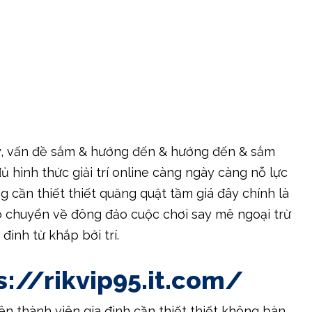
y, vấn đề sắm & hướng đến & hướng đến & sắm
 hình thức giải trí online càng ngày càng nỗ lực
g cần thiết thiết quăng quật tầm giá đây chính là
ảo chuyển về đông đảo cuộc chơi say mê ngoại trừ
đình từ khắp bởi trí.
s://rikvip95.it.com/
iên thành viên gia đình cần thiết thiết không bàn