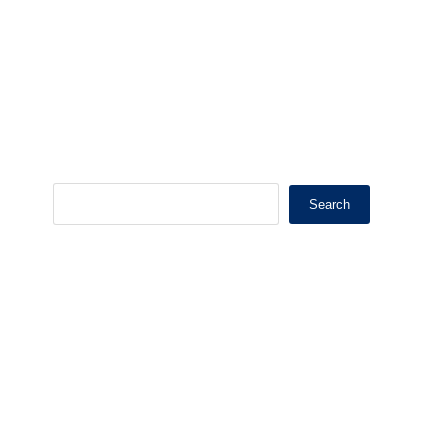
Search
Recent Posts
Nghiên cứu quy trình đối soát dữ
liệu và phân bổ rủi ro từ Nhà Cái
Hoàn Trả Cao Uy Tín