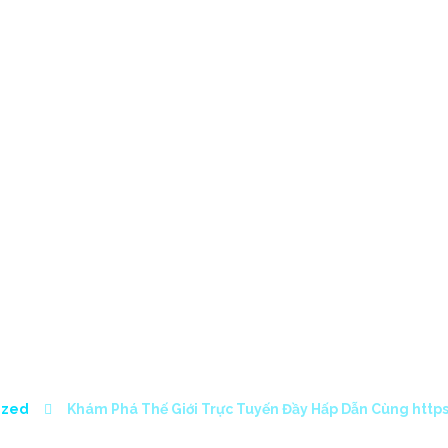
HOME
SERVICES
PROJE
 GIỚI TRỰC TUYẾ
HTTPS__RIKVIP95.I
ized
Khám Phá Thế Giới Trực Tuyến Đầy Hấp Dẫn Cùng https