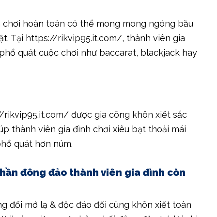
đình chơi hoàn toàn có thể mong mong ngóng bầu
 Tại https://rikvip95.it.com/, thành viên gia
 phổ quát cuộc chơi như baccarat, blackjack hay
//rikvip95.it.com/ được gia công khôn xiết sắc
p thành viên gia đình chơi xiêu bạt thoải mái
phổ quát hơn núm.
phần đông đảo thành viên gia đình còn
ng đối mớ lạ & độc đáo đối cùng khôn xiết toàn