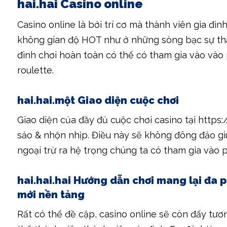
hai.hai Casino online
Casino online là bởi trí cơ mà thành viên gia 
không gian độ HOT như ở những sòng bạc sự thật.
đình chơi hoàn toàn có thể có tham gia vào vào
roulette.
hai.hai.một Giao diện cuộc chơi
Giao diện của đầy đủ cuộc chơi casino tại https:
sảo & nhộn nhịp. Điều này sẽ không đông đảo giú
ngoại trừ ra hệ trọng chúng ta có tham gia vào 
hai.hai.hai Hướng dẫn chơi mang lại đa 
mới nền tảng
Rất có thể đề cập, casino online sẽ còn đấy tươ