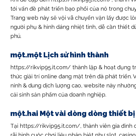
tới vấn đề phát triển bạo phổi của nó trong chuy
Trang web này sẽ vội vã chuyển vận lấy được lò
người phụ & hình dáng nhiệt tình, dễ cần thiết 
phú.
một.một Lịch sử hình thành
https://rikvip95.it.com/ thành lập & hoạt đụng 
thức giải trí online đang mặt trên đà phát triển
ninh & dung dịch lượng cao, website này nhườn
cải sinh sản phẩm của doanh nghiệp.
một.hai Một vài dòng dòng thiết b
Tại https://rikvip95.it.com/, thành viên gia đìn
rãi hình cuộc chơi liệu pháp biệt như slot, casin