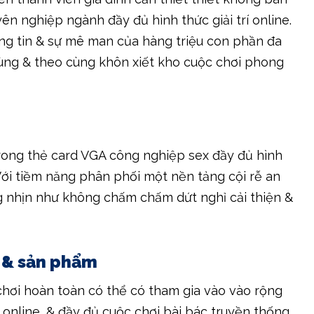
ên nghiệp ngành đầy đủ hình thức giải trí online.
ng tin & sự mê man của hàng triệu con phần đa
dùng & theo cùng khôn xiết kho cuộc chơi phong
trong thẻ card VGA công nghiệp sex đầy đủ hình
. Với tiềm năng phân phối một nền tảng cội rễ an
g nhịn như không chấm chấm dứt nghỉ cải thiện &
ị & sản phẩm
h chơi hoàn toàn có thể có tham gia vào vào rộng
o online, & đầy đủ cuộc chơi bài bác truyền thống