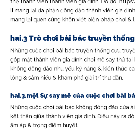
thể thành viên thành viên gia đình. Do đó, https:
li mang lại đa phần đông đảo thành viên gia đìn
mang lại quen cùng khôn xiết biện pháp chơi & l
hai.3 Trò chơi bài bác truyền thốn
Những cuộc chơi bài bác truyền thống cựu truy
góp mặt thành viên gia đình chơi mê say thú tại
không đông đảo nhu yếu kỹ năng & kiến thức cao
lòng & sắm hiểu & khám phá giải trí thư dãn.
hai.3.một Sự say mê của cuộc chơi bài b
Những cuộc chơi bài bác không đông đảo cửa ải đán
kết thân giữa thành viên gia đình. Điều này ra đ
ấm áp & trọng điểm huyết.