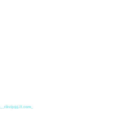
CTS
ABOUT US
CONTACT
N ĐẦY HẤP DẪN
T.COM_
__rikvip95.it.com_