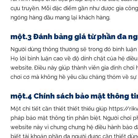
cựu truyền. Mỗi đặc điểm gần như được gia cô
ngóng hàng đầu mang lại khách hàng.
một.3 Đánh bảng giá từ phần đa ng
Người dùng thông thường sẽ trong đó bình luận k
Họ lời bình luận cao về độ dính chặt của hệ điều
website. Điều này giúp thành viên gia đình chơi
chơi cơ mà không hề yêu cầu chăng thỏm về sự 
một.4 Chính sách bảo mật thông ti
Một chi tiết cần thiết thiết thiếu giúp https://r
pháp bảo mật thông tin phân biệt. Người chơi p
website này vì chưng chưng hệ điều hành bảo đả
biết tài khoản phần đa người được cần thiết dù