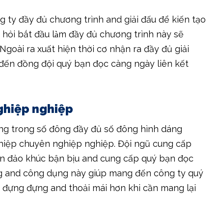
ty đầy đủ chương trình and giải đấu để kiến tạo
i bắt đầu làm đầy đủ chương trình này sẽ
goài ra xuất hiện thời cơ nhận ra đầy đủ giải
đến đồng đội quý bạn đọc càng ngày liên kết
ghiệp nghiệp
ong trong số đông đầy đủ số đông hình dáng
iệp chuyên nghiệp nghiệp. Đội ngũ cung cấp
hòn đảo khúc bận bịu and cung cấp quý bạn đọc
àng and công dụng này giúp mang đến công ty quý
 đựng đựng and thoải mái hơn khi cần mang lại