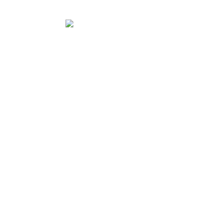
KHÁM PHÁ THẾ 
THU 5-VN.CO –