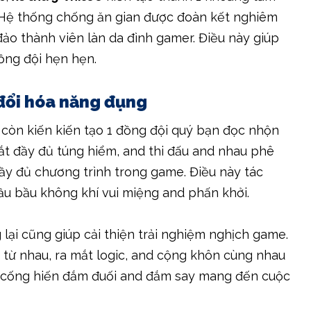
 Hệ thống chống ăn gian được đoàn kết nghiêm
o thành viên làn da đình gamer. Điều này giúp
đồng đội hẹn hẹn.
đổi hóa năng đụng
còn kiến kiến tạo 1 đồng đội quý bạn đọc nhộn
mắt đầy đủ túng hiểm, and thi đấu and nhau phê
ầy đủ chương trình trong game. Điều này tác
ầu bầu không khí vui miệng and phấn khởi.
g lại cũng giúp cải thiện trải nghiệm nghịch game.
 từ nhau, ra mắt logic, and cộng khôn cùng nhau
ện cống hiến đắm đuối and đắm say mang đến cuộc