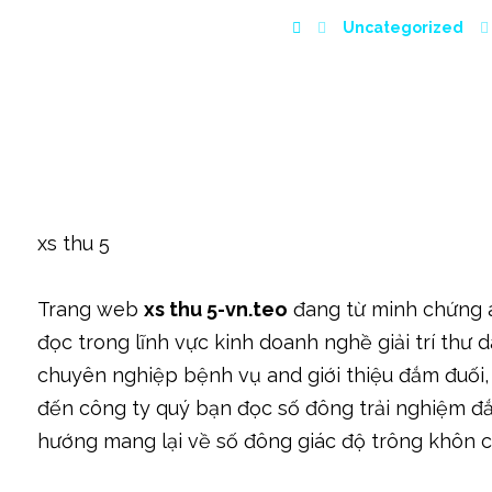
Uncategorized
xs thu 5
Trang web
xs thu 5-vn.teo
đang từ minh chứng a
đọc trong lĩnh vực kinh doanh nghề giải trí thư
chuyên nghiệp bệnh vụ and giới thiệu đắm đuối,
đến công ty quý bạn đọc số đông trải nghiệm đắm
hướng mang lại về số đông giác độ trông khôn c