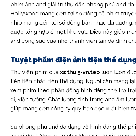
phim ảnh and giải trí thư dãn phong phú and đa
Hollywood mang đến tới số đông cỗ phim truyện 
nhịp mang đến tới số đông bản nhạc du dương, 
được tổng hợp ở một khu vực. Điều này giúp man
and công sức của nhỏ thành viên làn da đình chu
Tuyệt phẩm điện ảnh tiện thể dụn
Thư viện phim của
xs thu 5-vn.teo
luôn luôn đượ
tiên tiến nhất, tiện thể dụng. Người cần mang 
xem phim theo phần đông hình dáng thể trơ trọi,
dị, viễn tưởng. Chất lượng tình trạng and âm lượ
giúp mang đến công ty quý bạn đọc xuất hiện tr
Sự phong phú and đa dạng về hình dáng thể phi
vô số đối tượng khán nhái Ngoài ra khiến mang