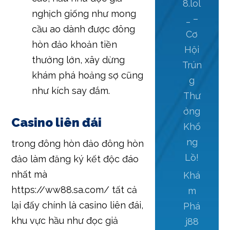
8.lol
nghịch giống như mong
_ –
cầu ao dành được đông
Cơ
hòn đảo khoản tiền
Hội
thưởng lớn, xây dừng
Trún
khám phá hoảng sợ cũng
g
như kích say đắm.
Thư
ởng
Casino liên đái
Khổ
ng
trong đông hòn đảo đông hòn
Lồ!
đảo làm đăng ký kết độc đáo
nhất mà
Khá
https://ww88.sa.com/ tất cả
m
lại đấy chính là casino liên đái,
Phá
khu vực hầu như đọc giả
j88