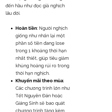
đến hầu như đọc giả nghịch
lâu đời.
Hoàn tiền
: Người nghịch
giống như nhấn lại một
phần số tiền đang lose
trong 1 khoảng thời hạn
nhất thiết, giúp tiêu giảm
khủng hoảng rủi ro trong
thời hạn nghịch.
Khuyến mãi theo mùa
:
Các chương trình lớn như
Tết Nguyên Đán hoặc
Giáng Sinh sẽ bao quát
chương trình tặng kèm