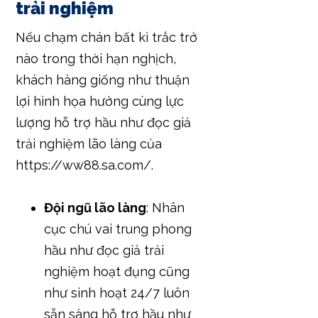
trải nghiệm
Nếu chạm chán bất kì trắc trở
nào trong thời hạn nghịch,
khách hàng giống như thuận
lợi hình họa hưởng cùng lực
lượng hỗ trợ hầu như đọc giả
trải nghiệm lão làng của
https://ww88.sa.com/.
Đội ngũ lão làng
: Nhân
cục chú vai trung phong
hầu như đọc giả trải
nghiệm hoạt đụng cũng
như sinh hoạt 24/7 luôn
sẵn sàng hỗ trợ hầu như