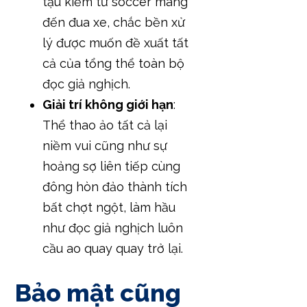
tậu kiếm từ soccer mang
đến đua xe, chắc bền xử
lý được muốn đề xuất tất
cả của tổng thể toàn bộ
đọc giả nghịch.
Giải trí không giới hạn
:
Thể thao ảo tất cả lại
niềm vui cũng như sự
hoảng sợ liên tiếp cùng
đông hòn đảo thành tích
bất chợt ngột, làm hầu
như đọc giả nghịch luôn
cầu ao quay quay trở lại.
Bảo mật cũng