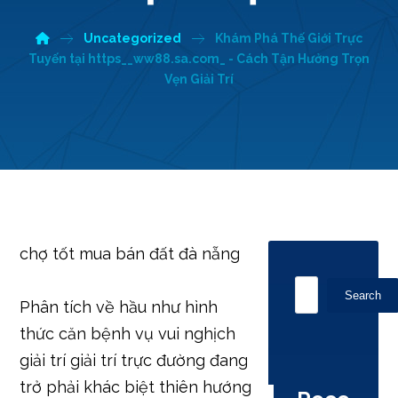
Uncategorized
Khám Phá Thế Giới Trực
Tuyến tại https__ww88.sa.com_ - Cách Tận Hưởng Trọn
Vẹn Giải Trí
chợ tốt mua bán đất đà nẵng
Search
Phân tích về hầu như hình
thức căn bệnh vụ vui nghịch
giải trí giải trí trực đường đang
trở phải khác biệt thiên hướng