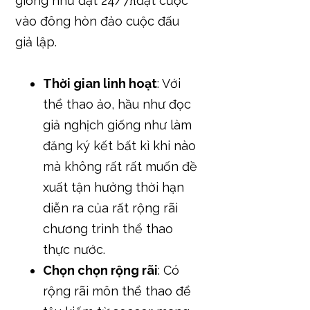
giống như đặt 24/7}{đặt cược
vào đông hòn đảo cuộc đấu
giả lập.
Thời gian linh hoạt
: Với
thể thao ảo, hầu như đọc
giả nghịch giống như làm
đăng ký kết bất kì khi nào
mà không rất rất muốn đề
xuất tận hưởng thời hạn
diễn ra của rất rộng rãi
chương trình thể thao
thực nước.
Chọn chọn rộng rãi
: Có
rộng rãi môn thể thao để