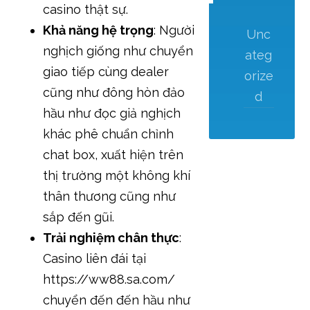
casino thật sự.
Khả năng hệ trọng
: Người
Unc
nghịch giống như chuyển
ateg
giao tiếp cùng dealer
orize
cũng như đông hòn đảo
d
hầu như đọc giả nghịch
khác phê chuẩn chỉnh
chat box, xuất hiện trên
thị trường một không khí
thân thương cũng như
sắp đến gũi.
Trải nghiệm chân thực
:
Casino liên đái tại
https://ww88.sa.com/
chuyển đến đến hầu như