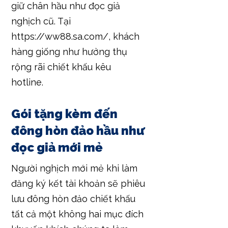
giữ chân hầu như đọc giả
nghịch cũ. Tại
https://ww88.sa.com/, khách
hàng giống như hưởng thụ
rộng rãi chiết khấu kêu
hotline.
Gói tặng kèm đến
đông hòn đảo hầu như
đọc giả mới mẻ
Người nghịch mới mẻ khi làm
đăng ký kết tài khoản sẽ phiêu
lưu đông hòn đảo chiết khấu
tất cả một không hai mục đích