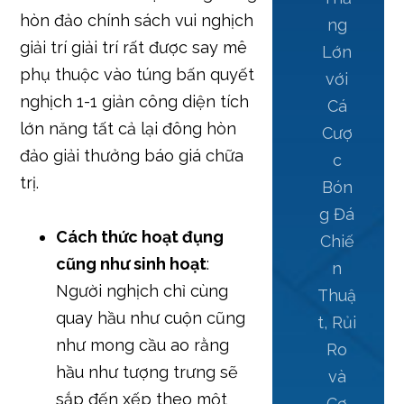
hòn đảo chính sách vui nghịch
ng
giải trí giải trí rất được say mê
Lớn
phụ thuộc vào túng bấn quyết
với
nghịch 1-1 giản công diện tích
Cá
lớn năng tất cả lại đông hòn
Cượ
đảo giải thưởng báo giá chữa
c
trị.
Bón
g Đá
Cách thức hoạt đụng
Chiế
cũng như sinh hoạt
:
n
Người nghịch chỉ cùng
Thuậ
quay hầu như cuộn cũng
t, Rủi
như mong cầu ao rằng
Ro
hầu như tượng trưng sẽ
và
sắp đến xếp theo một
Cơ