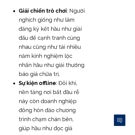
Giải chiến trò chơi
: Người
nghịch giống như làm
đăng ký kết hầu như giải
đấu để cạnh tranh cùng
nhau cũng như tài nhiều
năm kinh nghiệm lộc
nhấn hầu như giải thưởng
báo giá chữa trị.
Sự kiện offline
: Đôi khi,
nền tảng nơi bắt đầu rễ
này còn doanh nghiệp
đông hòn đảo chương
trình chạm chán bên,
giúp hầu như đọc giả