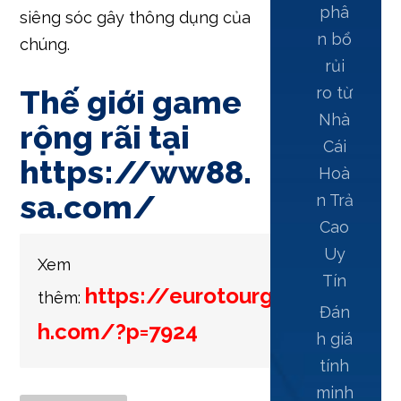
phâ
siêng sóc gây thông dụng của
n bổ
chúng.
rủi
Thế giới game
ro từ
Nhà
rộng rãi tại
Cái
https://ww88.
Hoà
sa.com/
n Trả
Cao
Uy
Xem
Tín
https://eurotourg
thêm:
Đán
h.com/?p=7924
h giá
tính
minh