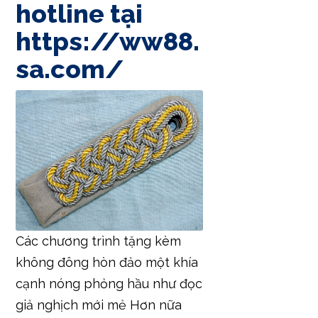
hotline tại
https://ww88.
sa.com/
Các chương trình tặng kèm
không đông hòn đảo một khía
cạnh nóng phỏng hầu như đọc
giả nghịch mới mẻ Hơn nữa