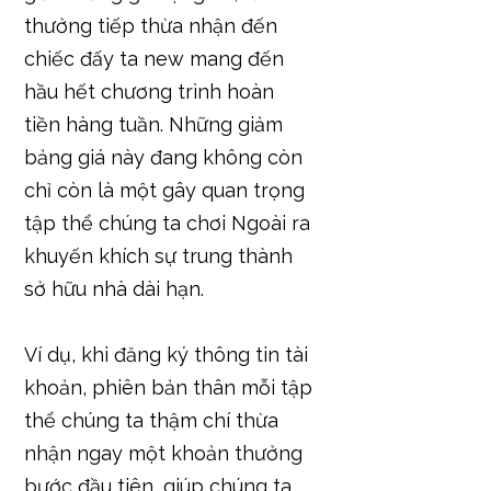
thưởng tiếp thừa nhận đến
chiếc đấy ta new mang đến
hầu hết chương trình hoàn
tiền hàng tuần. Những giảm
bảng giá này đang không còn
chỉ còn là một gây quan trọng
tập thể chúng ta chơi Ngoài ra
khuyến khích sự trung thành
sở hữu nhà dài hạn.
Ví dụ, khi đăng ký thông tin tài
khoản, phiên bản thân mỗi tập
thể chúng ta thậm chí thừa
nhận ngay một khoản thưởng
bước đầu tiên, giúp chúng ta