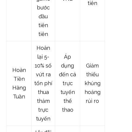
tiên
bước
đầu
tiên
tiên
Hoàn
lại 5-
Áp
10% số
dụng
Giảm
Hoàn
vứt ra
đến cá
thiểu
Tiền
tổn phí
trực
khủng
Hàng
thua
tuyến
hoảng
Tuần
thảm
thể
rủi ro
trực
thao
tuyến