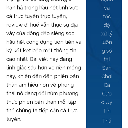
hận hả trong hầu hết lĩnh vực
và
cá trực tuyến trực tuyến,
tốc
review đi huế vẫn thực sự địa
độ
vày của đông đảo siêng sóc
xử lý
hầu hết công dụng tiên tiến và
luồn
ký kết kết bảo mật thông tin
g số
cao nhất. Bài viết này đang
tại
linh giác sâu hơn về nền móng
Sân
này, khiến đến đến phiên bản
Chơi
thân am hiểu hơn về phong
Cá
thái nó đang đổi núm phương
Cượ
thức phiên bản thân mỗi tập
c Uy
thể chúng ta tiếp cận cá trực
Tín
tuyến.
Thắ