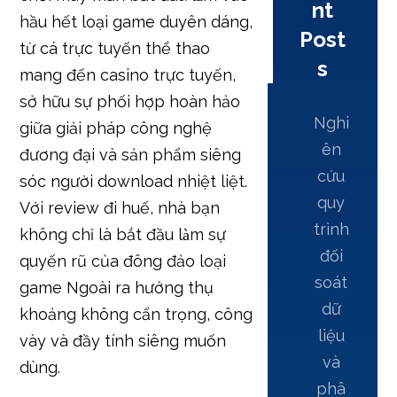
nt
hầu hết loại game duyên dáng,
Post
từ cá trực tuyến thể thao
s
mang đến casino trực tuyến,
sở hữu sự phối hợp hoàn hảo
Nghi
giữa giải pháp công nghệ
ên
đương đại và sản phẩm siêng
cứu
sóc người download nhiệt liệt.
quy
Với review đi huế, nhà bạn
trình
không chỉ là bắt đầu làm sự
đối
quyến rũ của đông đảo loại
soát
game Ngoài ra hưởng thụ
dữ
khoảng không cẩn trọng, công
liệu
vày và đầy tính siêng muốn
và
dùng.
phâ