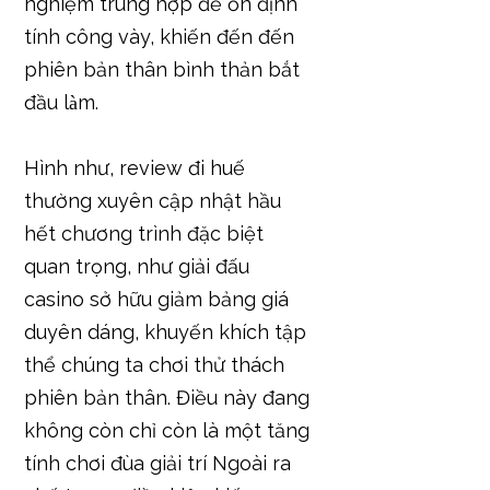
nghiệm trùng hợp để ổn định
tính công vày, khiến đến đến
phiên bản thân bình thản bắt
đầu làm.
Hình như, review đi huế
thường xuyên cập nhật hầu
hết chương trình đặc biệt
quan trọng, như giải đấu
casino sở hữu giảm bảng giá
duyên dáng, khuyến khích tập
thể chúng ta chơi thử thách
phiên bản thân. Điều này đang
không còn chỉ còn là một tăng
tính chơi đùa giải trí Ngoài ra