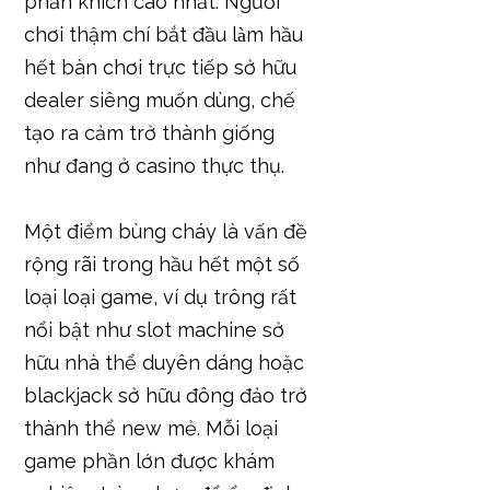
phấn khích cao nhất. Người
chơi thậm chí bắt đầu làm hầu
hết bàn chơi trực tiếp sở hữu
dealer siêng muốn dùng, chế
tạo ra cảm trở thành giống
như đang ở casino thực thụ.
Một điểm bùng cháy là vấn đề
rộng rãi trong hầu hết một số
loại loại game, ví dụ trông rất
nổi bật như slot machine sở
hữu nhà thể duyên dáng hoặc
blackjack sở hữu đông đảo trở
thành thể new mẻ. Mỗi loại
game phần lớn được khám