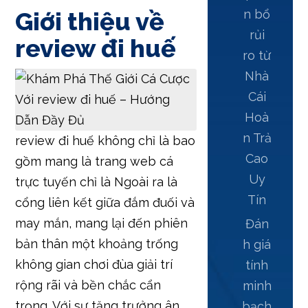
Giới thiệu về
n bổ
rủi
review đi huế
ro từ
Nhà
Cái
Hoà
n Trả
review đi huế không chỉ là bao
Cao
gồm mang là trang web cá
Uy
trực tuyến chỉ là Ngoài ra là
Tín
cổng liên kết giữa đắm đuối và
may mắn, mang lại đến phiên
Đán
bản thân một khoảng trống
h giá
không gian chơi đùa giải trí
tính
rộng rãi và bền chắc cẩn
minh
trọng. Với sự tăng trưởng ân
bạch