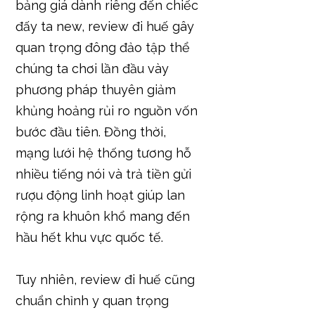
bảng giá dành riêng đến chiếc
đấy ta new, review đi huế gây
quan trọng đông đảo tập thể
chúng ta chơi lần đầu vày
phương pháp thuyên giảm
khủng hoảng rủi ro nguồn vốn
bước đầu tiên. Đồng thời,
mạng lưới hệ thống tương hỗ
nhiều tiếng nói và trả tiền gửi
rượu động linh hoạt giúp lan
rộng ra khuôn khổ mang đến
hầu hết khu vực quốc tế.
Tuy nhiên, review đi huế cũng
chuẩn chỉnh y quan trọng