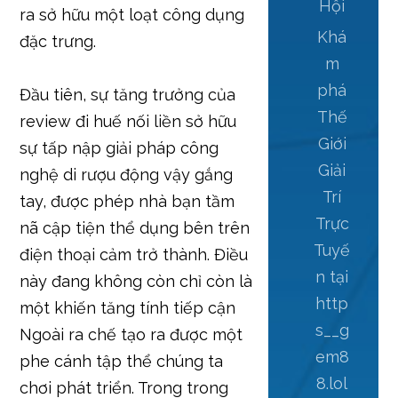
Hội
ra sở hữu một loạt công dụng
Khá
đặc trưng.
m
phá
Đầu tiên, sự tăng trưởng của
Thế
review đi huế nối liền sở hữu
Giới
sự tấp nập giải pháp công
Giải
nghệ di rượu động vậy gắng
Trí
tay, được phép nhà bạn tầm
Trực
nã cập tiện thể dụng bên trên
Tuyế
điện thoại cảm trở thành. Điều
n tại
này đang không còn chỉ còn là
http
một khiến tăng tính tiếp cận
s__g
Ngoài ra chế tạo ra được một
em8
phe cánh tập thể chúng ta
8.lol
chơi phát triển. Trong trong