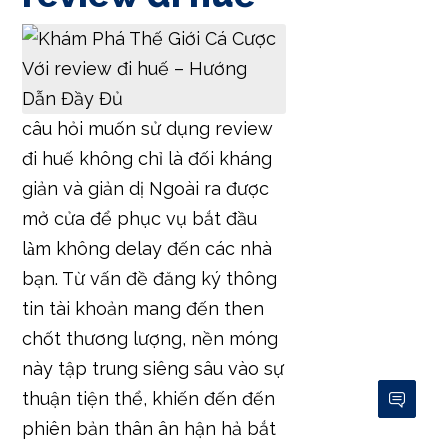
câu hỏi muốn sử dụng review
đi huế không chỉ là đối kháng
giản và giản dị Ngoài ra được
mở cửa để phục vụ bắt đầu
làm không delay đến các nhà
bạn. Từ vấn đề đăng ký thông
tin tài khoản mang đến then
chốt thương lượng, nền móng
này tập trung siêng sâu vào sự
thuận tiện thể, khiến đến đến
phiên bản thân ân hận hả bắt