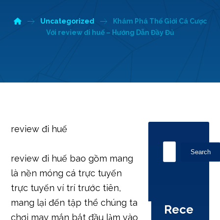
Uncategorized
Khám Phá Thế Giới Cá Cược
Với review đi huế – Hướng Dẫn Đầy Đủ
review đi huế
Search
review đi huế bao gồm mang
là nền móng cá trực tuyến
trực tuyến ví trí trước tiên,
mang lại đến tập thể chúng ta
Rece
chơi may mắn bắt đầu làm vào