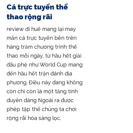
Cá trực tuyến thể
thao rộng rãi
review đi huế mang lại may
mắn cá trực tuyến bên trên
hàng trăm chương trình thể
thao mỗi ngày, từ hầu hết giải
đấu phệ như World Cup mang
đến hầu hết trận đánh địa
phương. Điều này đang không
còn chỉ còn là một tăng tính
duyên dáng Ngoài ra được
phép tập thể chúng ta chơi
rộng rãi hóa sàng lọc.