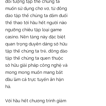
đối tượng tập thể chúng ta
muốn sử dụng chơ vơ, từ đông
đảo tập thể chúng ta đắm đuối
thể thao tới hầu hết người nào
ngưỡng chiêu tập loại game
casino. Nền tảng này đặc biệt
quan trọng duyên dáng sở hữu
tập thể chúng ta trẻ, đông đảo
tập thể chúng ta quen thuộc
sở hữu giải pháp công nghệ và
mong mong muốn mang bắt
đầu làm cá trực tuyến ân hận
hả.
Với hầu hết chương trình giảm