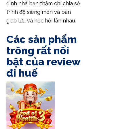
đình nhà bạn thậm chí chia sẻ
trình độ siêng môn và bàn
giao lưu và học hỏi lẫn nhau.
Các sản phẩm
trông rất nổi
bật của review
đi huế