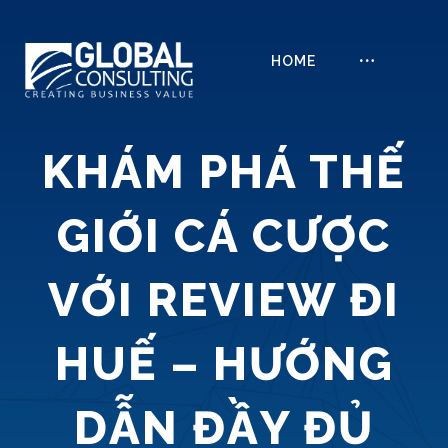
HOME
KHÁM PHÁ THẾ
GIỚI CÁ CƯỢC
VỚI REVIEW ĐI
HUẾ – HƯỚNG
DẪN ĐẦY ĐỦ