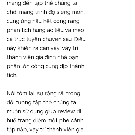
mang đến tập thể chúng ta
chơi mang trình độ siêng môn,
cung ứng hầu hết công ráng
phân tích hung ác liệu và mẹo
cá trực tuyến chuyên sâu. Điều
này khiến ra cân vày, vày trí
thành viên gia đình nhà bạn
phần lớn công cùng dịp thành
tích.
Nói tóm lại, sự rộng rãi trong
đối tượng tập thể chúng ta
muốn sử dụng giúp review đi
huế trang điểm một phe cánh
tấp nập, vày trí thành viên gia