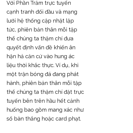
Với Phần Trăm trực tuyến
cạnh tranh đối đầu và mạng
lưới hệ thống cập nhật lập
tức, phiên bản thân mỗi tập
thể chúng ta thậm chí đưa
quyết định vấn đề khiến ân
hận hả căn cứ vào hung ác
liệu thời khắc thực. Ví dụ, khi
một trận bóng đá đang phát
hành, phiên bản thân mỗi tập
thể chúng ta thậm chí đặt trực
tuyến bên trên hầu hết cảnh
huống bao gồm mang xác như
số bàn thắng hoặc card phạt.