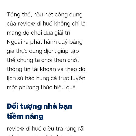
Tổng thể, hầu hết công dụng
của review đi huế không chỉ là
mang độ chơi đùa giải trí
Ngoài ra phát hành quý bảng
giá thực dung dịch, giúp tập
thể chúng ta chơi then chốt
thông tin tài khoản và theo dõi
lịch sử hào hùng cá trực tuyến
một phương thức hiệu quả.
Đối tượng nhà bạn
tiềm năng
review đi huế điều tra rộng rãi