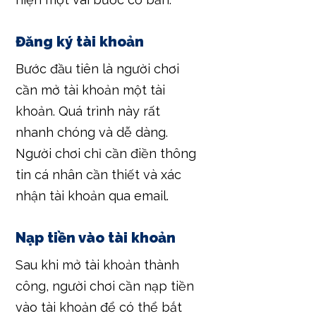
Đăng ký tài khoản
Bước đầu tiên là người chơi
cần mở tài khoản một tài
khoản. Quá trình này rất
nhanh chóng và dễ dàng.
Người chơi chỉ cần điền thông
tin cá nhân cần thiết và xác
nhận tài khoản qua email.
Nạp tiền vào tài khoản
Sau khi mở tài khoản thành
công, người chơi cần nạp tiền
vào tài khoản để có thể bắt