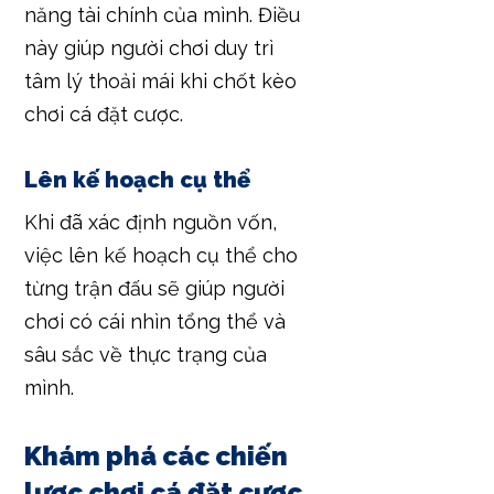
năng tài chính của mình. Điều
này giúp người chơi duy trì
tâm lý thoải mái khi chốt kèo
chơi cá đặt cược.
Lên kế hoạch cụ thể
Khi đã xác định nguồn vốn,
việc lên kế hoạch cụ thể cho
từng trận đấu sẽ giúp người
chơi có cái nhìn tổng thể và
sâu sắc về thực trạng của
mình.
Khám phá các chiến
lược chơi cá đặt cược