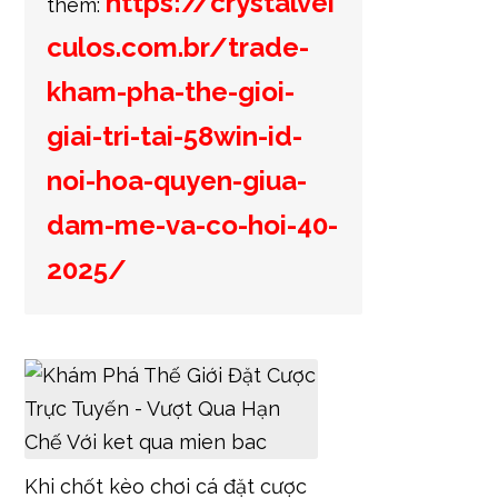
https://crystalvei
thêm:
culos.com.br/trade-
kham-pha-the-gioi-
giai-tri-tai-58win-id-
noi-hoa-quyen-giua-
dam-me-va-co-hoi-40-
2025/
Khi chốt kèo chơi cá đặt cược