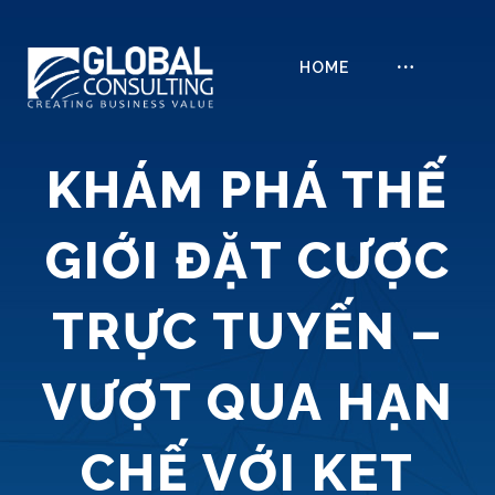
HOME
KHÁM PHÁ THẾ
GIỚI ĐẶT CƯỢC
TRỰC TUYẾN –
VƯỢT QUA HẠN
CHẾ VỚI KET