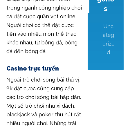
s
trong ngành công nghiệp chơi
cá đặt cược quần vợt online.
Người chơi có thể đặt cược
Unc
tiền vào nhiều môn thể thao
ateg
khác nhau, từ bóng đá, bóng
orize
đá đến bóng đá.
d
Casino trực tuyến
Ngoài trò chơi sòng bài thú vị,
8k đặt cược cũng cung cấp
các trò chơi sòng bài hấp dẫn.
Một số trò chơi như xì dách,
blackjack và poker thu hút rất
nhiều người chơi. Những trải