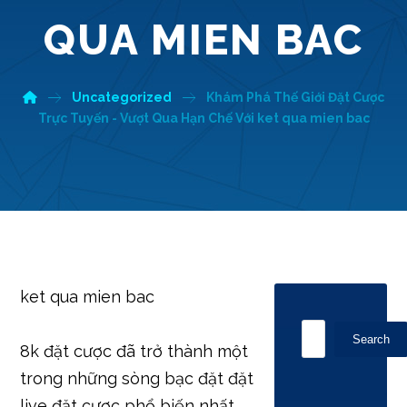
QUA MIEN BAC
Uncategorized
Khám Phá Thế Giới Đặt Cược
Trực Tuyến - Vượt Qua Hạn Chế Với ket qua mien bac
ket qua mien bac
Search
8k đặt cược đã trở thành một
trong những sòng bạc đặt đặt
live đặt cược phổ biến nhất