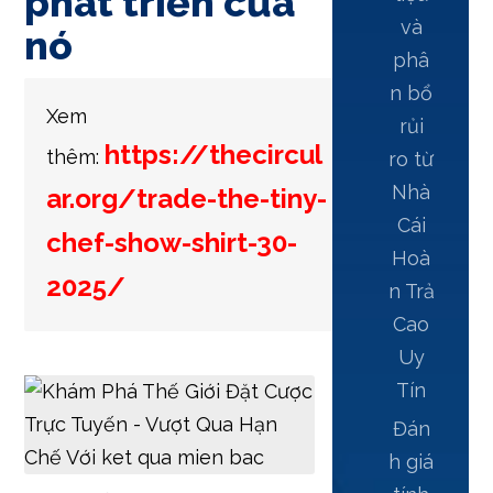
phát triển của
và
nó
phâ
n bổ
Xem
rủi
https://thecircul
thêm:
ro từ
Nhà
ar.org/trade-the-tiny-
Cái
chef-show-shirt-30-
Hoà
2025/
n Trả
Cao
Uy
Tín
Đán
h giá