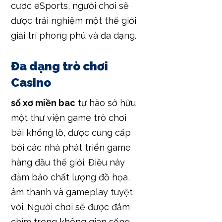
cược eSports, người chơi sẽ
được trải nghiệm một thế giới
giải trí phong phú và đa dạng.
Đa dạng trò chơi
Casino
số xơ miền bac
tự hào sở hữu
một thư viện game trò chơi
bài khổng lồ, được cung cấp
bởi các nhà phát triển game
hàng đầu thế giới. Điều này
đảm bảo chất lượng đồ họa,
âm thanh và gameplay tuyệt
vời. Người chơi sẽ được đắm
chìm trong không gian sống