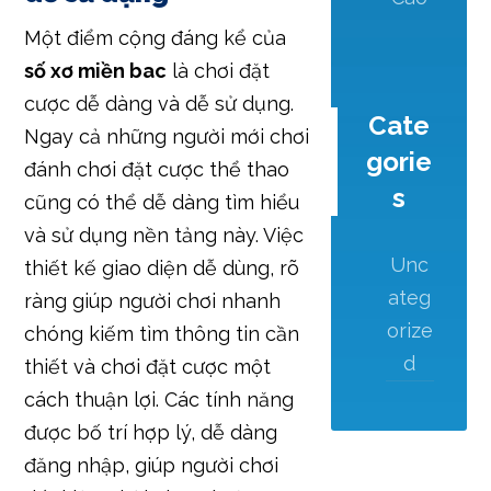
Một điểm cộng đáng kể của
số xơ miền bac
là chơi đặt
cược dễ dàng và dễ sử dụng.
Cate
Ngay cả những người mới chơi
gorie
đánh chơi đặt cược thể thao
s
cũng có thể dễ dàng tìm hiểu
và sử dụng nền tảng này. Việc
Unc
thiết kế giao diện dễ dùng, rõ
ateg
ràng giúp người chơi nhanh
orize
chóng kiếm tìm thông tin cần
d
thiết và chơi đặt cược một
cách thuận lợi. Các tính năng
được bố trí hợp lý, dễ dàng
đăng nhập, giúp người chơi