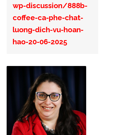
wp-discussion/888b-
coffee-ca-phe-chat-
luong-dich-vu-hoan-
hao-20-06-2025