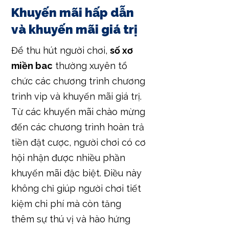
Khuyến mãi hấp dẫn
và khuyến mãi giá trị
Để thu hút người chơi,
số xơ
miền bac
thường xuyên tổ
chức các chương trình chương
trình vip và khuyến mãi giá trị.
Từ các khuyến mãi chào mừng
đến các chương trình hoàn trả
tiền đặt cược, người chơi có cơ
hội nhận được nhiều phần
khuyến mãi đặc biệt. Điều này
không chỉ giúp người chơi tiết
kiệm chi phí mà còn tăng
thêm sự thú vị và hào hứng