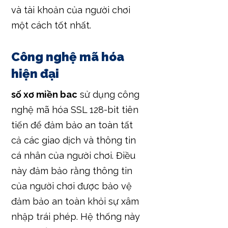
và tài khoản của người chơi
một cách tốt nhất.
Công nghệ mã hóa
hiện đại
số xơ miền bac
sử dụng công
nghệ mã hóa SSL 128-bit tiên
tiến để đảm bảo an toàn tất
cả các giao dịch và thông tin
cá nhân của người chơi. Điều
này đảm bảo rằng thông tin
của người chơi được bảo vệ
đảm bảo an toàn khỏi sự xâm
nhập trái phép. Hệ thống này