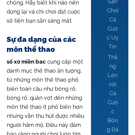
Sân
chóng. Hãy biết khi nào nên
Chơi
dừng lại và chỉ chơi đặt cược
Cá
số tiền bạn sẵn sàng mất.
Cượ
c Uy
Sự đa dạng của các
Tín
môn thể thao
Thắ
số xơ miền bac
cung cấp một
ng
danh mục thể thao ấn tượng,
Lớn
từ những môn thể thao phổ
với
biến toàn cầu như bóng rổ,
Cá
bóng rổ, quần vợt đến những
Cượ
môn thể thao ít phổ biến hơn
c
nhưng vẫn thu hút được nhiều
Bón
người hâm mộ. Điều này đảm
g Đá
bảo rằng người chơi luôn tìm