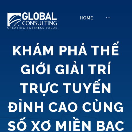
HOME
KHÁM PHÁ THẾ
GIỚI GIẢI TRÍ
TRỰC TUYẾN
ĐỈNH CAO CÙNG
SỐ XƠ MIỀN BAC