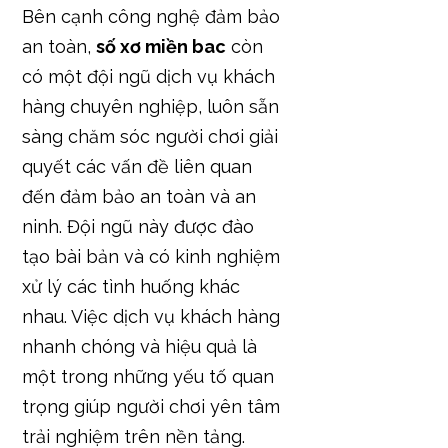
Bên cạnh công nghệ đảm bảo
an toàn,
số xơ miền bac
còn
có một đội ngũ dịch vụ khách
hàng chuyên nghiệp, luôn sẵn
sàng chăm sóc người chơi giải
quyết các vấn đề liên quan
đến đảm bảo an toàn và an
ninh. Đội ngũ này được đào
tạo bài bản và có kinh nghiệm
xử lý các tình huống khác
nhau. Việc dịch vụ khách hàng
nhanh chóng và hiệu quả là
một trong những yếu tố quan
trọng giúp người chơi yên tâm
trải nghiệm trên nền tảng.