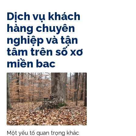
Dịch vụ khách
hàng chuyên
nghiệp và tận
tâm trên số xơ
miền bac
Một yếu tố quan trọng khác