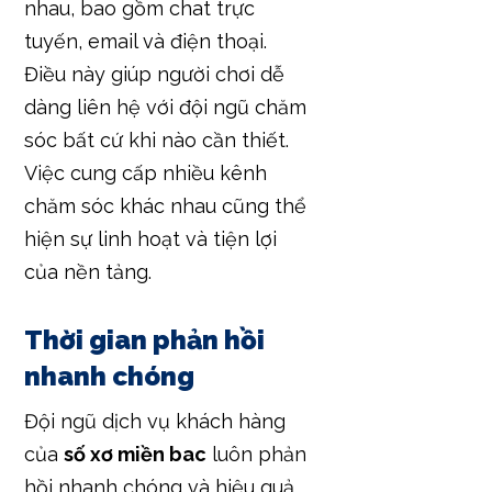
nhau, bao gồm chat trực
tuyến, email và điện thoại.
Điều này giúp người chơi dễ
dàng liên hệ với đội ngũ chăm
sóc bất cứ khi nào cần thiết.
Việc cung cấp nhiều kênh
chăm sóc khác nhau cũng thể
hiện sự linh hoạt và tiện lợi
của nền tảng.
Thời gian phản hồi
nhanh chóng
Đội ngũ dịch vụ khách hàng
của
số xơ miền bac
luôn phản
hồi nhanh chóng và hiệu quả.