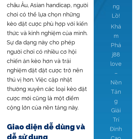
châu Âu, Asian handicap, người
ng
chơi có thể lựa chọn những
Lồ!
kèo đặt cược phù hợp với kiến
Khá
thức và kinh nghiệm của mình.
m
Sự đa dạng này cho phép
Phá
người chơi có nhiều cơ hội
j88
chiến ăn kèo hơn và trải
love
nghiệm đặt đặt cược trở nên
–
thú vị hơn. Việc cập nhật
Nền
thường xuyên các loại kèo đặt
Tản
cược mới cũng là một điểm
g
cộng lớn của nền tảng này.
Giải
Trí
Giao diện dễ dùng và
Đỉnh
dễ sử dụng
Cao