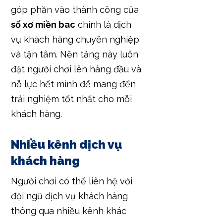
góp phần vào thành công của
số xơ miền bac
chính là dịch
vụ khách hàng chuyên nghiệp
và tận tâm. Nền tảng này luôn
đặt người chơi lên hàng đầu và
nỗ lực hết mình để mang đến
trải nghiệm tốt nhất cho mỗi
khách hàng.
Nhiều kênh dịch vụ
khách hàng
Người chơi có thể liên hệ với
đội ngũ dịch vụ khách hàng
thông qua nhiều kênh khác