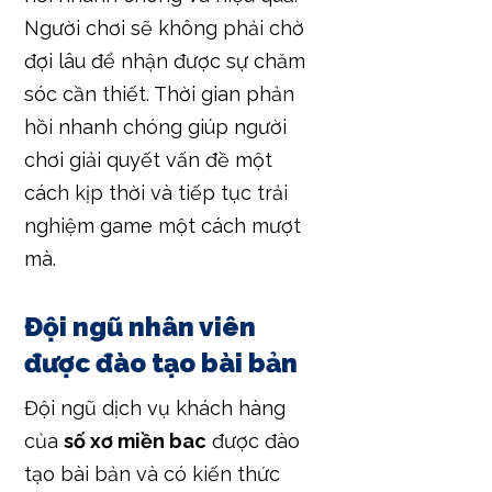
Người chơi sẽ không phải chờ
đợi lâu để nhận được sự chăm
sóc cần thiết. Thời gian phản
hồi nhanh chóng giúp người
chơi giải quyết vấn đề một
cách kịp thời và tiếp tục trải
nghiệm game một cách mượt
mà.
Đội ngũ nhân viên
được đào tạo bài bản
Đội ngũ dịch vụ khách hàng
của
số xơ miền bac
được đào
tạo bài bản và có kiến thức