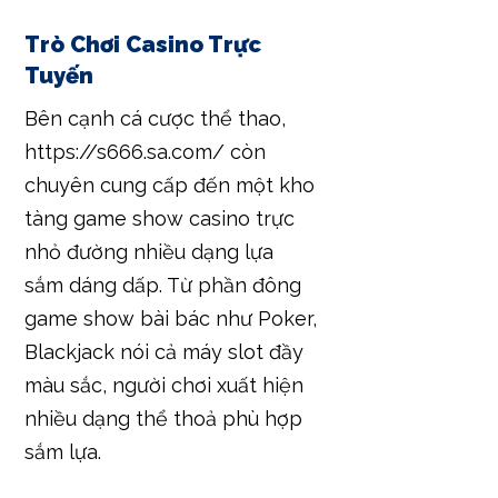
Trò Chơi Casino Trực
Tuyến
Bên cạnh cá cược thể thao,
https://s666.sa.com/ còn
chuyên cung cấp đến một kho
tàng game show casino trực
nhỏ đường nhiều dạng lựa
sắm dáng dấp. Từ phần đông
game show bài bác như Poker,
Blackjack nói cả máy slot đầy
màu sắc, người chơi xuất hiện
nhiều dạng thể thoả phù hợp
sắm lựa.