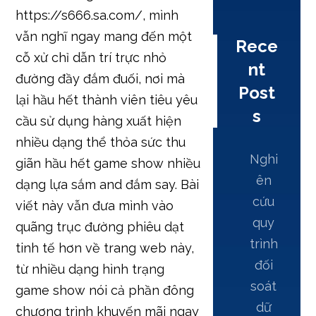
https://s666.sa.com/, mình
vẫn nghĩ ngay mang đến một
Rece
cỗ xử chỉ dẫn trí trực nhỏ
nt
đường đầy đắm đuối, nơi mà
Post
lại hầu hết thành viên tiêu yêu
s
cầu sử dụng hàng xuất hiện
nhiều dạng thể thỏa sức thu
Nghi
giãn hầu hết game show nhiều
ên
dạng lựa sắm and đắm say. Bài
cứu
viết này vẫn đưa mình vào
quy
quãng trục đường phiêu dạt
trình
tinh tế hơn về trang web này,
đối
từ nhiều dạng hình trạng
soát
game show nói cả phần đông
dữ
chương trình khuyến mãi ngay