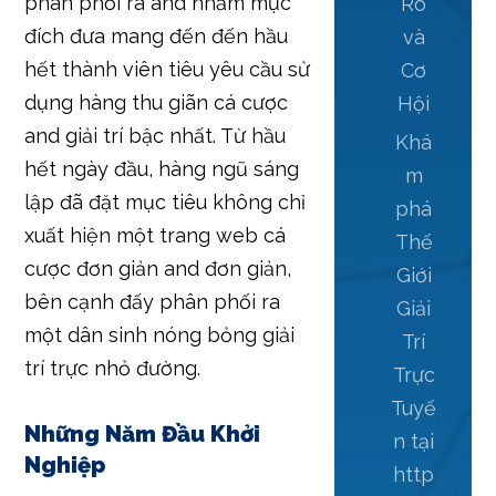
phân phối ra and nhằm mục
Ro
đích đưa mang đến đến hầu
và
hết thành viên tiêu yêu cầu sử
Cơ
dụng hàng thu giãn cá cược
Hội
and giải trí bậc nhất. Từ hầu
Khá
hết ngày đầu, hàng ngũ sáng
m
lập đã đặt mục tiêu không chỉ
phá
xuất hiện một trang web cá
Thế
cược đơn giản and đơn giản,
Giới
bên cạnh đấy phân phối ra
Giải
một dân sinh nóng bỏng giải
Trí
trí trực nhỏ đường.
Trực
Tuyế
Những Năm Đầu Khởi
n tại
Nghiệp
http