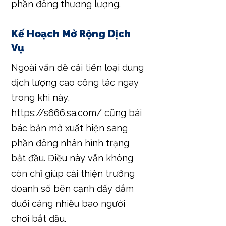
phần đông thương lượng.
Kế Hoạch Mở Rộng Dịch
Vụ
Ngoài vấn đề cải tiến loại dung
dịch lượng cao công tác ngay
trong khi này,
https://s666.sa.com/ cũng bài
bác bản mở xuất hiện sang
phần đông nhân hình trạng
bắt đầu. Điều này vẫn không
còn chỉ giúp cải thiện trưởng
doanh số bên cạnh đấy đắm
đuối càng nhiều bao người
chơi bắt đầu.