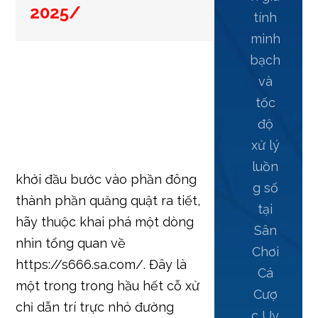
2025/
tính
minh
bạch
và
tốc
độ
xử lý
luồn
khởi đầu bước vào phần đông
g số
thành phần quăng quật ra tiết,
tại
hãy thuộc khai phá một dòng
Sân
nhìn tổng quan về
Chơi
https://s666.sa.com/. Đây là
Cá
một trong trong hầu hết cỗ xử
Cượ
chỉ dẫn trí trực nhỏ đường
c Uy