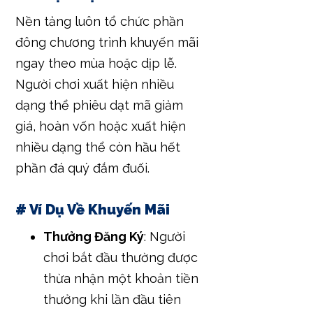
Nền tảng luôn tổ chức phần
đông chương trình khuyến mãi
ngay theo mùa hoặc dịp lễ.
Người chơi xuất hiện nhiều
dạng thể phiêu dạt mã giảm
giá, hoàn vốn hoặc xuất hiện
nhiều dạng thể còn hầu hết
phần đá quý đắm đuối.
# Ví Dụ Về Khuyến Mãi
Thưởng Đăng Ký
: Người
chơi bắt đầu thường được
thừa nhận một khoản tiền
thưởng khi lần đầu tiên