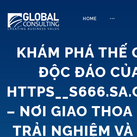
HOME
KHÁM PHÁ THẾ 
ĐỘC ĐÁO CỦ
HTTPS__S666.SA
– NƠI GIAO THOA
TRẢI NGHIỆM VÀ 