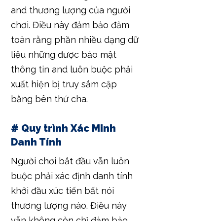
and thương lượng của người
chơi. Điều này đảm bảo đảm
toàn rằng phần nhiều dạng dữ
liệu những được bảo mật
thông tin and luôn buộc phải
xuất hiện bị truy sắm cập
bằng bên thứ cha.
# Quy trình Xác Minh
Danh Tính
Người chơi bắt đầu vẫn luôn
buộc phải xác định danh tính
khởi đầu xúc tiến bất nói
thương lượng nào. Điều này
vẫn không còn chỉ đảm bảo