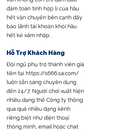
đảm toàn tính hợp lí của hầu
hết vận chuyển bên cạnh đấy
bảo lãnh tài khoản khỏi hầu
hết kẻ xâm nhập.
Hỗ Trợ Khách Hàng
Đội ngũ phụ trợ thành viên giá
tiền tại https://s666.sa.com/
luôn sẵn sàng chuyên dụng
đến 24/7. Người chơi xuất hiện
nhiều dạng thể Công ty thông
qua quá nhiều dạng kênh
riêng biệt như điện thoại
thông minh, email hoặc chat