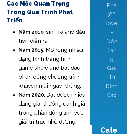
Các Mốc Quan Trọng
Phá
Trong Quá Trình Phát
j88
Triển
love
Năm 2010
: sinh ra and đầu
–
tiên diễn ra.
Nền
Năm 2015
: Mở rộng nhiều
Tản
dạng hình trạng hình
g
game show and bắt đầu
Giải
phần đông chương trình
Trí
khuyến mãi ngay Khủng.
Đỉnh
Năm 2020
: Đạt được nhiều
Cao
dạng giải thưởng danh giá
trong phần đông lĩnh vực
giải trí trực nhỏ đường.
Cate