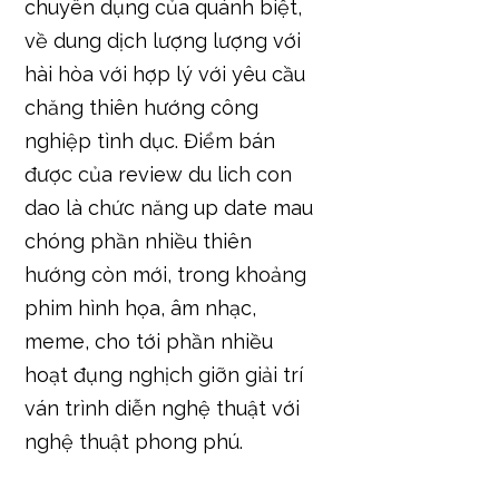
chuyên dụng của quánh biệt,
về dung dịch lượng lượng với
hài hòa với hợp lý với yêu cầu
chăng thiên hướng công
nghiệp tình dục. Điểm bán
được của review du lich con
dao là chức năng up date mau
chóng phần nhiều thiên
hướng còn mới, trong khoảng
phim hình họa, âm nhạc,
meme, cho tới phần nhiều
hoạt đụng nghịch giỡn giải trí
ván trình diễn nghệ thuật với
nghệ thuật phong phú.