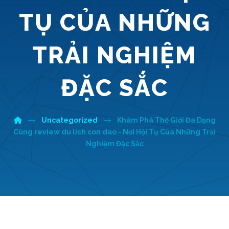
TỤ CỦA NHỮNG
TRẢI NGHIỆM
ĐẶC SẮC
Uncategorized
Khám Phá Thế Giới Đa Dạng
Cùng review du lich con dao - Nơi Hội Tụ Của Những Trải
Nghiệm Đặc Sắc