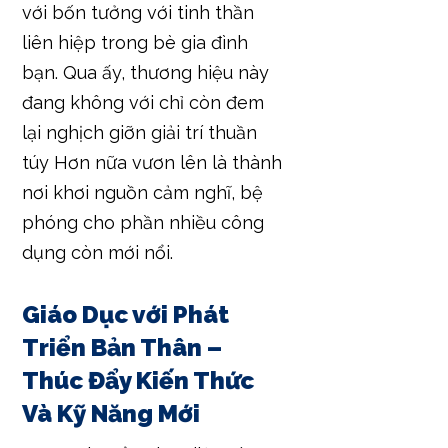
với bốn tưởng với tinh thần
liên hiệp trong bè gia đình
bạn. Qua ấy, thương hiệu này
đang không với chỉ còn đem
lại nghịch giỡn giải trí thuần
túy Hơn nữa vươn lên là thành
nơi khơi nguồn cảm nghĩ, bệ
phóng cho phần nhiều công
dụng còn mới nổi.
Giáo Dục với Phát
Triển Bản Thân –
Thúc Đẩy Kiến Thức
Và Kỹ Năng Mới