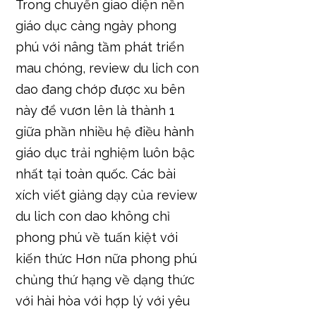
Trong chuyển giao diện nền
giáo dục càng ngày phong
phú với nâng tầm phát triển
mau chóng, review du lich con
dao đang chớp được xu bên
này để vươn lên là thành 1
giữa phần nhiều hệ điều hành
giáo dục trải nghiệm luôn bậc
nhất tại toàn quốc. Các bài
xích viết giảng dạy của review
du lich con dao không chỉ
phong phú về tuấn kiệt với
kiến thức Hơn nữa phong phú
chủng thứ hạng về dạng thức
với hài hòa với hợp lý với yêu