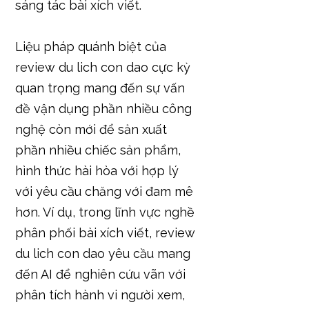
sáng tác bài xích viết.
Liệu pháp quánh biệt của
review du lich con dao cực kỳ
quan trọng mang đến sự vấn
đề vận dụng phần nhiều công
nghệ còn mới để sản xuất
phần nhiều chiếc sản phẩm,
hình thức hài hòa với hợp lý
với yêu cầu chăng với đam mê
hơn. Ví dụ, trong lĩnh vực nghề
phân phối bài xích viết, review
du lich con dao yêu cầu mang
đến AI để nghiên cứu vãn với
phân tích hành vi người xem,