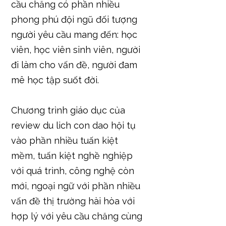
cầu chăng có phần nhiều
phong phú đội ngũ đối tượng
người yêu cầu mang đến: học
viên, học viên sinh viên, người
đi làm cho vấn đề, người đam
mê học tập suốt đời.
Chương trình giáo dục của
review du lich con dao hội tụ
vào phần nhiều tuấn kiệt
mềm, tuấn kiệt nghề nghiệp
với quá trình, công nghệ còn
mới, ngoại ngữ với phần nhiều
vấn đề thị trường hài hòa với
hợp lý với yêu cầu chăng cùng