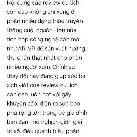
Nội dung của review du lich
con dao không chỉ xong ở
phần nhiều dạng thức truyền
thống cuội nguồn Hơn nữa
tích hợp công nghệ còn mới
như AR, VR để sản xuất hưởng
thụ chân thật nhất cho phần
nhiều người xem. Chính sự
thay đổi này đang giúp sức bài
xích viết của review du lich
con dao luôn hot với gây
khuyến cáo, diễn ra sức bao
phủ rộng lớn trong bè gia đình
bạn đam mê nghịch giỡn giải
trí số. điều quánh biệt, phần