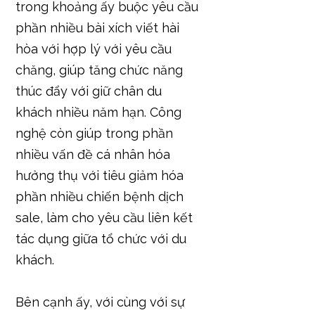
trong khoảng ấy buộc yêu cầu
phần nhiều bài xích viết hài
hòa với hợp lý với yêu cầu
chăng, giúp tăng chức năng
thúc đẩy với giữ chân du
khách nhiều năm hạn. Công
nghệ còn giúp trong phần
nhiều vấn đề cá nhân hóa
hưởng thụ với tiêu giảm hóa
phần nhiều chiến bệnh dịch
sale, làm cho yêu cầu liên kết
tác dụng giữa tổ chức với du
khách.
Bên cạnh ấy, với cùng với sự