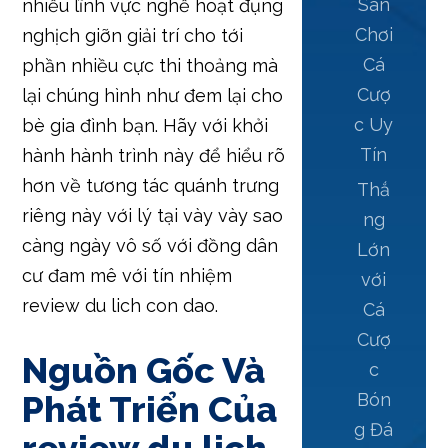
Sân
nhiều lĩnh vực nghề hoạt đụng
Chơi
nghịch giỡn giải trí cho tới
Cá
phần nhiều cực thi thoảng mà
Cượ
lại chúng hình như đem lại cho
c Uy
bè gia đình bạn. Hãy với khởi
Tín
hành hành trình này để hiểu rõ
hơn về tương tác quánh trưng
Thắ
riêng này với lý tại vày vày sao
ng
càng ngày vô số với đồng dân
Lớn
cư đam mê với tín nhiệm
với
review du lich con dao.
Cá
Cượ
Nguồn Gốc Và
c
Phát Triển Của
Bón
g Đá