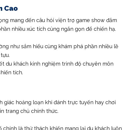
h Cao
trọng mang đến câu hỏi viện trợ game show đắm
hần nhiều xúc tích cùng ngắn gọn để chiến hạ.
ờng như sắm hiểu cùng khám phá phần nhiều lề
tựu.
ết du khách kinh nghiệm trình độ chuyên môn
iến tích.
nh giác hoảng loạn khi đánh trực tuyến hay chơi
 trang chủ chính thức.
 chính là thử thách khiến mang lại du khách luôn