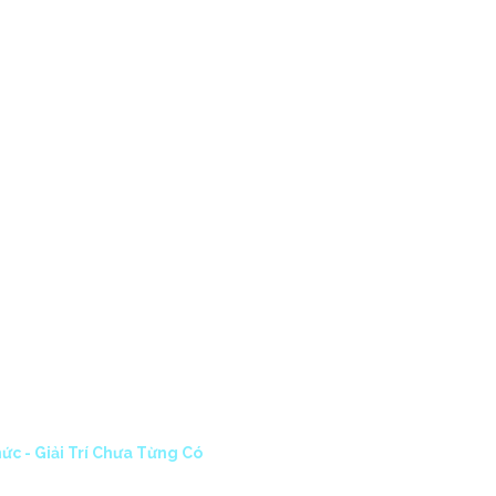
CTS
ABOUT US
CONTACT
Ú VỊ VỚI 78WIN
RÍ CHƯA TỪNG CÓ
hức - Giải Trí Chưa Từng Có