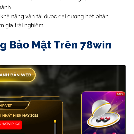
hành.
khả năng vận tải được đại dương hết phần
 gia trải nghiệm.
g Bảo Mật Trên 78win