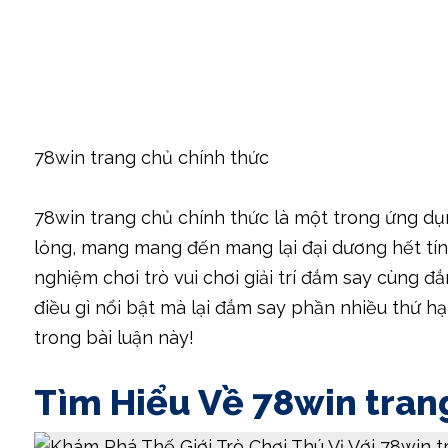
78win trang chủ chính thức
78win trang chủ chính thức là một trong ứng dụng
lỏng, mang mang đến mang lại đại dương hết tín
nghiệm chơi trò vui chơi giải trí đắm say cùng 
điều gì nổi bật mà lại đắm say phần nhiều thứ h
trong bài luận này!
Tìm Hiểu Về 78win tran