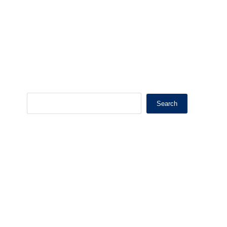
Search
Recent Posts
Nghiên cứu quy trình đối soát dữ
liệu và phân bổ rủi ro từ Nhà Cái
Hoàn Trả Cao Uy Tín