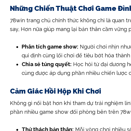
Những Chiến Thuật Chơi Game Đỉn
78win trang chủ chính thức không chỉ là quan 
say, Hơn nữa giúp mang lại bản thân cầm vững p
Phân tích game show:
Người chơi nhịn như
qui định cùng lối chơi để tiêu bớt hóa thành 
Chia sẻ túng quyết:
Học hỏi từ đại dương h
cùng được áp dụng phần nhiều chiến lược ch
Cảm Giác Hồi Hộp Khi Chơi
Không gì nổi bật hơn khi tham dự trải nghiệm li
phần nhiều game show đối phòng bên trên 78win
Thử thách bản thân:
Mỗi vòng chơi nhiều số