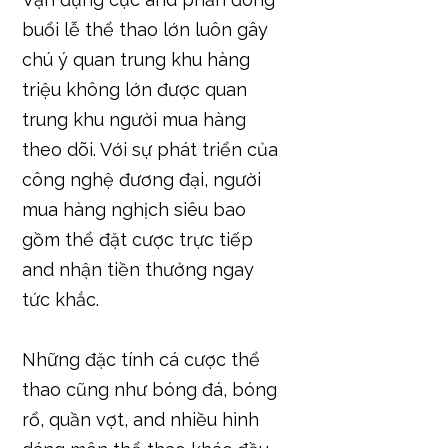
buổi lễ thể thao lớn luôn gây
chú ý quan trung khu hàng
triệu không lớn được quan
trung khu người mua hàng
theo dõi. Với sự phát triển của
công nghệ đương đại, người
mua hàng nghịch siêu bao
gồm thể đặt cược trực tiếp
and nhận tiền thưởng ngay
tức khắc.
Những đặc tính cá cược thể
thao cũng như bóng đá, bóng
rổ, quần vợt, and nhiều hình