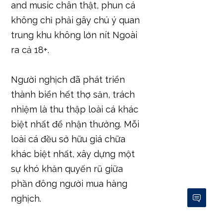
and music chân thật, phun cá
không chỉ phải gây chú ý quan
trung khu không lớn nít Ngoài
ra cả 18+.
Người nghịch đã phát triển
thành biển hết thợ săn, trách
nhiệm là thu thập loài cá khác
biệt nhất để nhận thưởng. Mỗi
loài cá đều sở hữu giá chữa
khác biệt nhất, xây dựng một
sự khó khăn quyến rũ giữa
phần đông người mua hàng
nghịch.