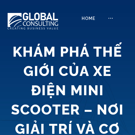
HOME
KHÁM PHÁ THẾ
GIỚI CỦA XE
ĐIỆN MINI
SCOOTER – NƠI
GIẢI TRÍ VÀ CƠ