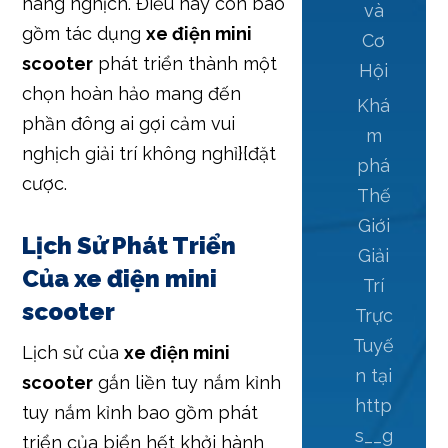
hàng nghịch. Điều này còn bao
và
gồm tác dụng
xe điện mini
Cơ
scooter
phát triển thành một
Hội
chọn hoàn hảo mang đến
Khá
phần đông ai gợi cảm vui
m
nghịch giải trí không nghỉ}{đặt
phá
cược.
Thế
Giới
Lịch Sử Phát Triển
Giải
Của xe điện mini
Trí
scooter
Trực
Tuyế
Lịch sử của
xe điện mini
n tại
scooter
gắn liền tuy nắm kỉnh
http
tuy nắm kỉnh bao gồm phát
s__g
triển của biển hết khởi hành