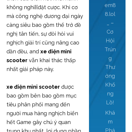
em8
không nghỉ}{đặt cược. Khi cơ
8.lol
mà công nghệ đương đại ngày
_ –
càng siêu bao gồm thể trở đề
Cơ
nghị tân tiến, sự đòi hỏi vui
Hội
nghịch giải trí cũng nâng cao
Trún
dần đều, and
xe điện mini
g
scooter
vẫn khai thác thấp
Thư
nhất giải pháp này.
ởng
Khổ
xe điện mini scooter
được
ng
bao gồm bên bao gồm mục
Lồ!
tiêu phân phối mang đến
Khá
người mua hàng nghịch biển
m
hết Game gây chú ý quan
Phá
trung khu nhất, lợi dụng phần