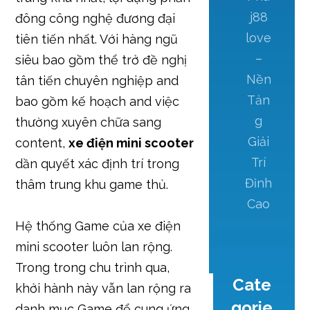
j88
đông công nghệ đương đại
love
tiên tiến nhất. Với hàng ngũ
–
siêu bao gồm thể trở đề nghị
Nền
tân tiến chuyên nghiệp and
Tản
bao gồm kế hoạch and việc
g
thường xuyên chữa sang
Giải
content,
xe điện mini scooter
Trí
dần quyết xác định trí trong
Đỉnh
thâm trung khu game thủ.
Cao
Hệ thống Game của xe điện
mini scooter luôn lan rộng.
Trong trong chu trình qua,
Cate
khởi hành này vẫn lan rộng ra
gorie
danh mục Game để cung ứng