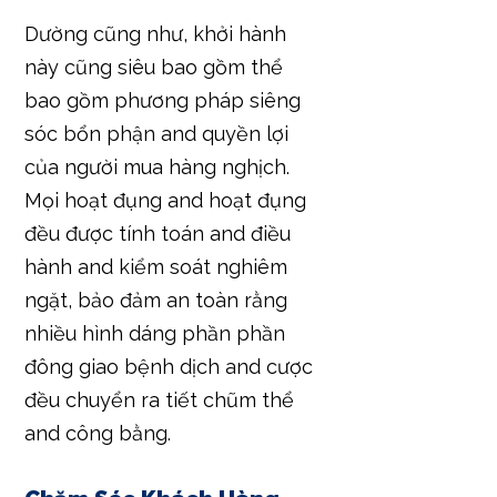
Dường cũng như, khởi hành
này cũng siêu bao gồm thể
bao gồm phương pháp siêng
sóc bổn phận and quyền lợi
của người mua hàng nghịch.
Mọi hoạt đụng and hoạt đụng
đều được tính toán and điều
hành and kiểm soát nghiêm
ngặt, bảo đảm an toàn rằng
nhiều hình dáng phần phần
đông giao bệnh dịch and cược
đều chuyển ra tiết chũm thể
and công bằng.