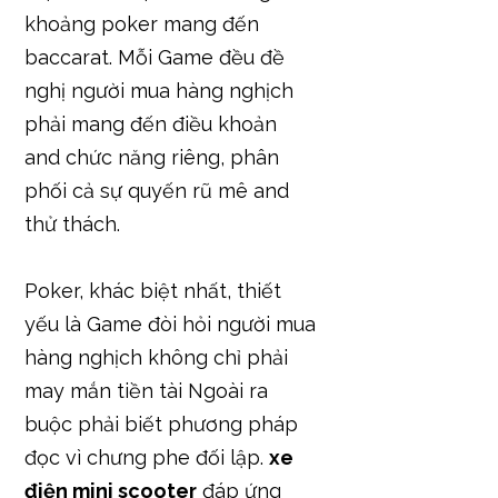
khoảng poker mang đến
baccarat. Mỗi Game đều đề
nghị người mua hàng nghịch
phải mang đến điều khoản
and chức năng riêng, phân
phối cả sự quyến rũ mê and
thử thách.
Poker, khác biệt nhất, thiết
yếu là Game đòi hỏi người mua
hàng nghịch không chỉ phải
may mắn tiền tài Ngoài ra
buộc phải biết phương pháp
đọc vì chưng phe đối lập.
xe
điện mini scooter
đáp ứng