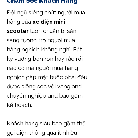
Chăm Sóc Khách Hàng
Đội ngũ siêng chút người mua
hàng của
xe điện mini
scooter
luôn chuẩn bị sẵn
sàng tương trợ người mua
hàng nghịch không nghỉ. Bất
kỳ vướng bận rộn hay rắc rối
nào cơ mà người mua hàng
nghịch gặp mặt buộc phải đều
được siêng sóc vội vàng and
chuyên nghiệp and bao gồm
kế hoạch.
Khách hàng siêu bao gồm thể
gọi điện thông qua ít nhiều