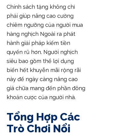
Chính sách tặng không chỉ
phải giúp nâng cao cường
chiêm ngưỡng của người mua
hàng nghịch Ngoài ra phát
hành giải pháp kiếm tiền
quyến rũ hơn. Người nghịch
siêu bao gồm thể lợi dụng
biển hết khuyễn mãi rộng rãi
này để ngày càng nâng cao
giá chữa mang đến phần đông
khoản cược của người nhà.
Tổng Hợp Các
Trò Chơi Nổi