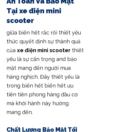
An Toàn Và Bảo Mật
Tại xe điện mini
scooter
giữa biển hết rắc rối thiết yếu
thức quyết định sự thành quả
của
xe điện mini scooter
thiết
yếu là sự cẩn trọng and bảo
mật mang đến người mua
hàng nghịch. Đây thiết yếu là
trong biển hết biển hết ưu
tiên tiên phong hàng đầu cơ
mà khởi hành này hướng
mang đến.
Chất Lượng Bảo Mật Tối