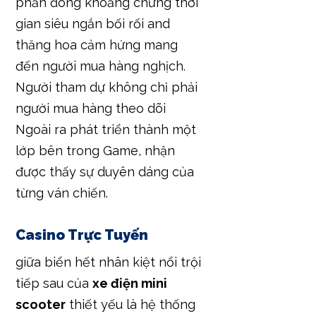
phần đông khoảng chừng thời
gian siêu ngắn bối rối and
thăng hoa cảm hứng mang
đến người mua hàng nghịch.
Người tham dự không chỉ phải
người mua hàng theo dõi
Ngoài ra phát triển thành một
lớp bên trong Game, nhận
được thấy sự duyên dáng của
từng ván chiến.
Casino Trực Tuyến
giữa biển hết nhân kiệt nổi trội
tiếp sau của
xe điện mini
scooter
thiết yếu là hệ thống