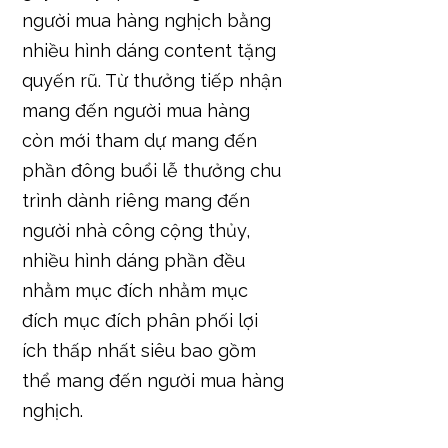
người mua hàng nghịch bằng
nhiều hình dáng content tặng
quyến rũ. Từ thưởng tiếp nhận
mang đến người mua hàng
còn mới tham dự mang đến
phần đông buổi lễ thưởng chu
trình dành riêng mang đến
người nhà công cộng thủy,
nhiều hình dáng phần đều
nhằm mục đích nhằm mục
đích mục đích phân phối lợi
ích thấp nhất siêu bao gồm
thể mang đến người mua hàng
nghịch.