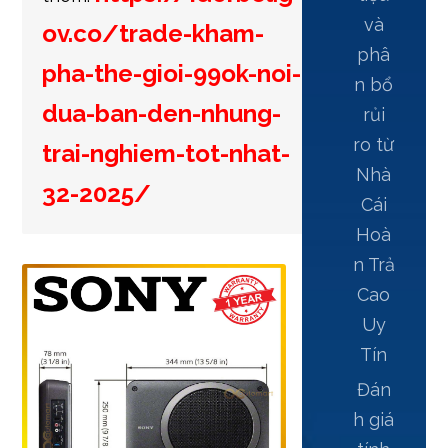
và
ov.co/trade-kham-
phâ
pha-the-gioi-99ok-noi-
n bổ
dua-ban-den-nhung-
rủi
ro từ
trai-nghiem-tot-nhat-
Nhà
32-2025/
Cái
Hoà
n Trả
Cao
Uy
Tín
Đán
h giá