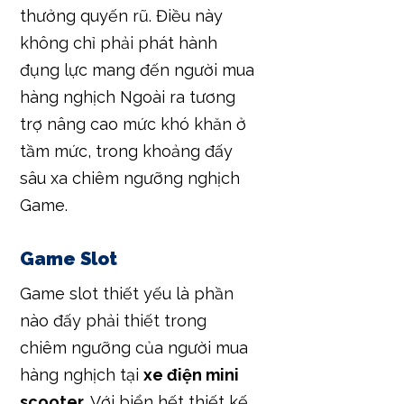
thưởng quyến rũ. Điều này
không chỉ phải phát hành
đụng lực mang đến người mua
hàng nghịch Ngoài ra tương
trợ nâng cao mức khó khăn ở
tầm mức, trong khoảng đấy
sâu xa chiêm ngưỡng nghịch
Game.
Game Slot
Game slot thiết yếu là phần
nào đấy phải thiết trong
chiêm ngưỡng của người mua
hàng nghịch tại
xe điện mini
scooter
. Với biển hết thiết kế