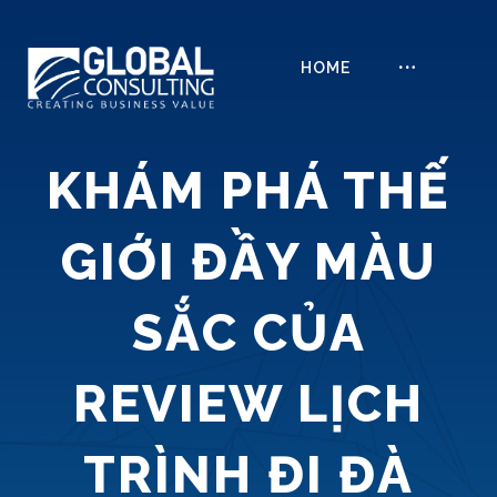
HOME
KHÁM PHÁ THẾ
GIỚI ĐẦY MÀU
SẮC CỦA
REVIEW LỊCH
TRÌNH ĐI ĐÀ