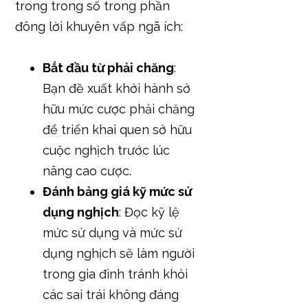
trong trong số trong phần
đông lời khuyên vấp ngã ích:
Bắt đầu từ phải chăng
:
Bạn đề xuất khởi hành sở
hữu mức cược phải chăng
để triển khai quen sở hữu
cuộc nghịch trước lúc
nâng cao cược.
Đánh bảng giá kỹ mức sử
dụng nghịch
: Đọc kỹ lệ
mức sử dụng và mức sử
dụng nghịch sẽ làm người
trong gia đình tránh khỏi
các sai trái không đáng