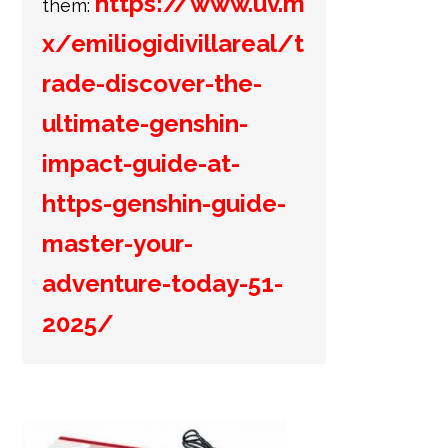
https://www.uv.m
thêm:
x/emiliogidivillareal/t
rade-discover-the-
ultimate-genshin-
impact-guide-at-
https-genshin-guide-
master-your-
adventure-today-51-
2025/