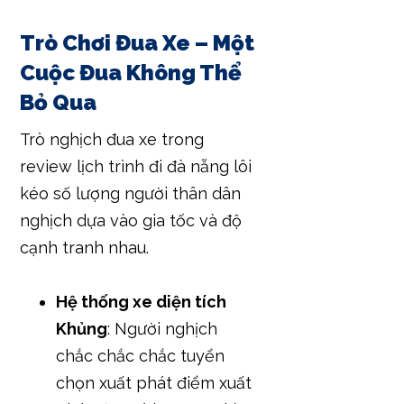
Trò Chơi Đua Xe – Một
Cuộc Đua Không Thể
Bỏ Qua
Trò nghịch đua xe trong
review lịch trình đi đà nẵng lôi
kéo số lượng người thân dân
nghịch dựa vào gia tốc và độ
cạnh tranh nhau.
Hệ thống xe diện tích
Khủng
: Người nghịch
chắc chắc chắc tuyển
chọn xuất phát điểm xuất