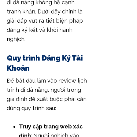
đi đà nẵng không hề cạnh
tranh khăn. Dưới đây chính là
giải đáp vứt ra tiết biện pháp
đăng ký kết và khởi hành
nghịch.
Quy trình Đăng Ký Tài
Khoản
Để bắt đầu làm vào review lịch
trình đi đà nẵng, người trong
gia đình đề xuất buộc phải cần
dùng quy trình sau:
Truy cập trang web xác
định
: Người nghịch vào