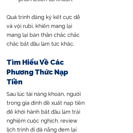
Quá trình đăng ký kết cực dễ
và vội rubi, khiến mang lại
mang lại bản thân chắc chắc
chắc bắt đầu làm tức khắc.
Tìm Hiểu Về Các
Phương Thức Nạp
Tiền
Sau lúc tài năng khoản, người
trong gia đình đề xuất nạp tiền
để khởi hành bắt đầu làm trải
nghiệm cuộc nghịch. review
lịch trình đi đà nẵng đem lại