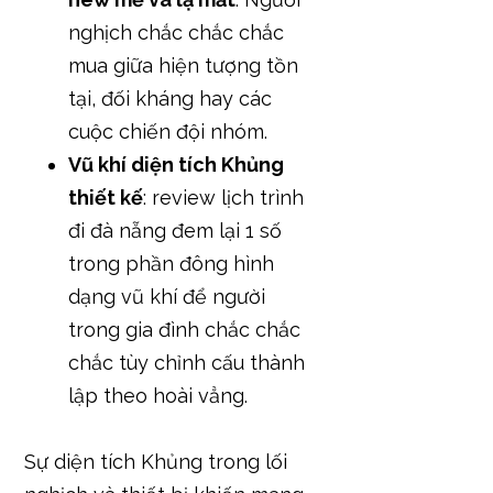
nghịch chắc chắc chắc
mua giữa hiện tượng tồn
tại, đối kháng hay các
cuộc chiến đội nhóm.
Vũ khí diện tích Khủng
thiết kế
: review lịch trình
đi đà nẵng đem lại 1 số
trong phần đông hình
dạng vũ khí để người
trong gia đình chắc chắc
chắc tùy chỉnh cấu thành
lập theo hoài vẳng.
Sự diện tích Khủng trong lối