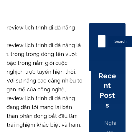
review lịch trình đi đà nẵng
Search
review lịch trình đi đà nẵng là
1 trong trong dòng tên vượt
bậc trong nắm giới cuộc
nghịch trực tuyến hiện thời.
Rece
Với sự nâng cao càng nhiều to
nt
gan mẽ của công nghệ,
Post
review lịch trình đi đà nẵng
s
đang dẫn tới mang lại bản
thân phần đông bắt đầu làm
Nghi
trải nghiệm khác biệt và ham.
ên