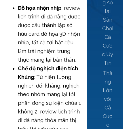
g số
Đồ họa nhộn nhịp
: review
tại
lịch trình đi đà nẵng được
Sân
được cấu thành lập sở
Chơi
hữu card đồ họa 3D nhộn
Cá
nhịp, tất cả tới bắt đầu
Cượ
làm trải nghiệm trung
c Uy
thực mang lại bản thân.
Tín
Chế độ nghịch diện tích
Thắ
Khủng
: Từ hiện tượng
ng
nghịch đối kháng, nghịch
Lớn
theo nhóm mang lại tới
với
phần đông sự kiện chứa 1
Cá
không 2, review lịch trình
Cượ
đi đà nẵng thỏa mãn thị
c
hiếu thị hiếu của các