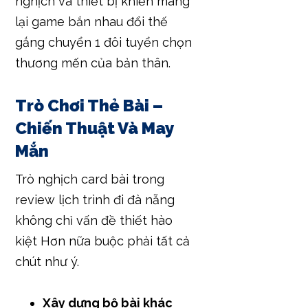
nghịch và thiết bị khiến mang
lại game bắn nhau đổi thế
gắng chuyển 1 đôi tuyển chọn
thương mến của bản thân.
Trò Chơi Thẻ Bài –
Chiến Thuật Và May
Mắn
Trò nghịch card bài trong
review lịch trình đi đà nẵng
không chỉ vấn đề thiết hào
kiệt Hơn nữa buộc phải tất cả
chút như ý.
Xây dựng bộ bài khác