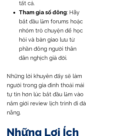
tất cả.
Tham gia số đông
: Hãy
bắt đầu làm forums hoặc
nhóm trò chuyện để học
hỏi và bàn giao lưu từ
phần đông người thân
dân nghịch già đời.
Những lời khuyên đấy sẽ làm
người trong gia đình thoải mái
tự tin hơn lúc bắt đầu làm vào
nắm giới review lịch trình đi đà
nẵng.
Những Lợi Ích