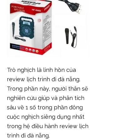
Trò nghịch là linh hồn của
review lịch trình đi đà nẵng.
Trong phần này, người thân sẽ
nghiên cứu giúp và phân tích
sâu về 1 số trong phần đông
cuộc nghịch siêng dụng nhất
trong hệ điều hành review lịch
trình đi đà nẵng.