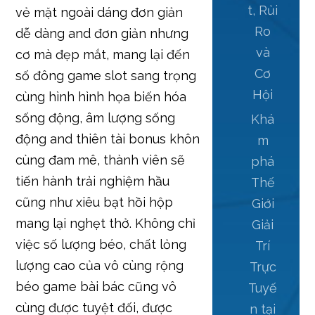
t, Rủi
vẻ mặt ngoài dáng đơn giản
Ro
dễ dàng and đơn giản nhưng
và
cơ mà đẹp mắt, mang lại đến
Cơ
số đông game slot sang trọng
Hội
cùng hình hình họa biến hóa
sống động, âm lượng sống
Khá
động and thiên tài bonus khôn
m
cùng đam mê, thành viên sẽ
phá
tiến hành trải nghiệm hầu
Thế
cũng như xiêu bạt hồi hộp
Giới
mang lại nghẹt thở. Không chỉ
Giải
việc số lượng béo, chất lỏng
Trí
lượng cao của vô cùng rộng
Trực
béo game bài bác cũng vô
Tuyế
cùng được tuyệt đối, được
n tại