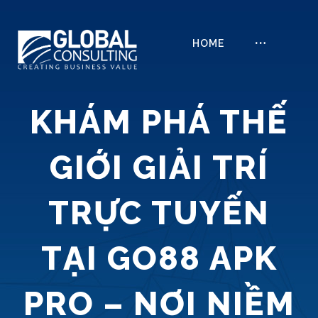
HOME
KHÁM PHÁ THẾ
GIỚI GIẢI TRÍ
TRỰC TUYẾN
TẠI GO88 APK
PRO – NƠI NIỀM