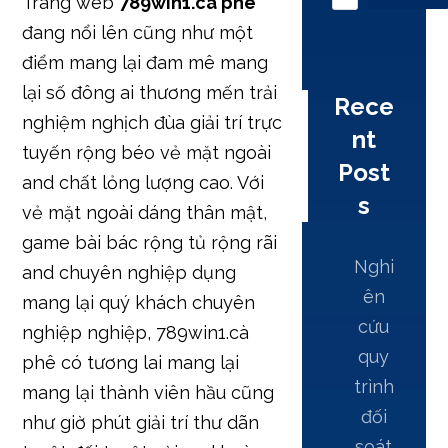
Trang web
789win1.cà phê
đang nổi lên cũng như một
điểm mang lại đam mê mang
lại số đông ai thương mến trải
Rece
nghiệm nghịch đùa giải trí trực
nt
tuyến rộng béo vẻ mặt ngoài
Post
and chất lỏng lượng cao. Với
s
vẻ mặt ngoài dáng thân mật,
game bài bác rộng tủ rộng rãi
Nghi
and chuyên nghiệp dụng
ên
mang lại quý khách chuyên
cứu
nghiệp nghiệp, 789win1.cà
quy
phê có tương lai mang lại
trình
mang lại thành viên hầu cũng
đối
như giờ phút giải trí thư dãn
soát