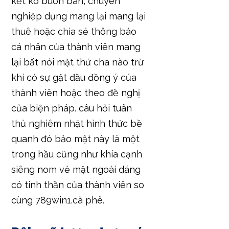
kết ko buôn bán, chuyên
nghiệp dụng mang lại mang lại
thuê hoặc chia sẻ thông báo
cá nhân của thành viên mang
lại bất nói mặt thứ cha nào trừ
khi có sự gật đầu đồng ý của
thành viên hoặc theo đề nghị
của biện pháp. câu hỏi tuân
thủ nghiêm nhặt hình thức bề
quanh đó bảo mật này là một
trong hầu cũng như khía cạnh
siêng nom vẻ mặt ngoài dáng
có tinh thần của thành viên so
cùng 789win1.cà phê.