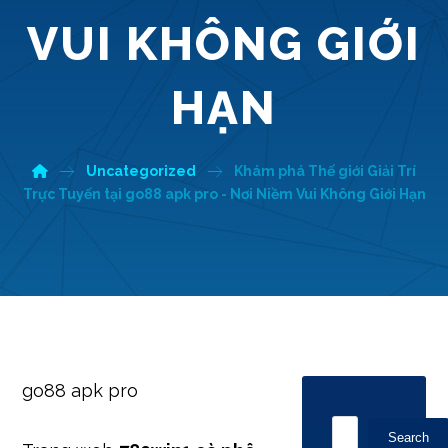
VUI KHÔNG GIỚI
HẠN
Uncategorized
Khám phá Thế giới Giải Trí
Trực Tuyến tại go88 apk pro - Nơi Niềm Vui Không Giới Hạn
go88 apk pro
Search