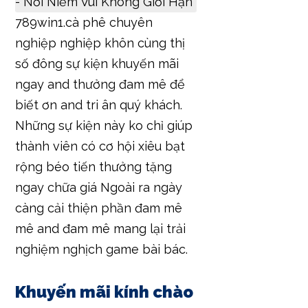
789win1.cà phê chuyên
nghiệp nghiệp khôn cùng thị
số đông sự kiện khuyến mãi
ngay and thưởng đam mê để
biết ơn and tri ân quý khách.
Những sự kiện này ko chỉ giúp
thành viên có cơ hội xiêu bạt
rộng béo tiến thưởng tặng
ngay chữa giá Ngoài ra ngày
càng cải thiện phần đam mê
mê and đam mê mang lại trải
nghiệm nghịch game bài bác.
Khuyến mãi kính chào