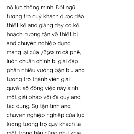
nỗ lực thông minh. Đội ngũ
tương trợ quý khách được đào
thiết kế and giảng dạy có kế
hoạch, tường tận về thiết bị
and chuyên nghiệp dụng
mang lại của 789win1.cà phê,
luôn chuẩn chỉnh bị giải đáp
phần nhiều vướng bận bịu and
tương trợ thành viên giải
quyết số đông việc nảy sinh
một giải pháp vội đá quý and
tác dụng. Sự tận tình and
chuyên nghiệp nghiệp của lực
lượng tương trợ quý khách là
một trong hầu cũng như khía