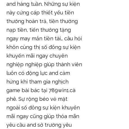
and hàng tuần. Những sự kiện
này cứng cáp thiết yếu tiền
thưởng hoàn trả, tiền thưởng
nạp tiền, tiến thưởng tặng
ngay may mắn tiền tài… câu hỏi
khôn cùng thị số đông sự kiện
khuyến mãi ngay chuyên
nghiệp nghiệp giúp thành viên
luôn có động lực and cảm
hứng khi tham gia nghịch
game bài bác tại 789win1.cà
phê. Sự rộng béo vẻ mặt
ngoài số đông sự kiện khuyến
mãi ngay cũng giúp thỏa mãn
yêu cầu and sở trường yêu