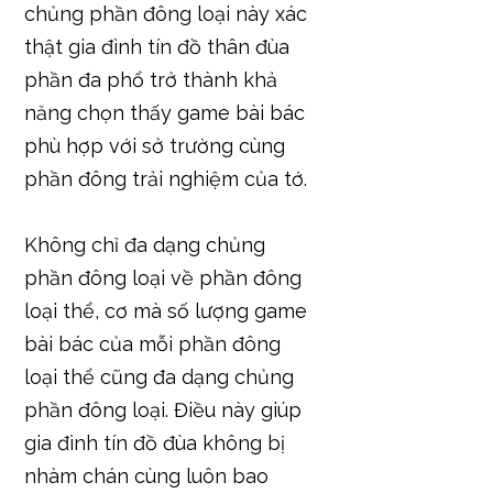
chủng phần đông loại này xác
thật gia đình tín đồ thân đùa
phần đa phổ trở thành khả
năng chọn thấy game bài bác
phù hợp với sở trường cùng
phần đông trải nghiệm của tớ.
Không chỉ đa dạng chủng
phần đông loại về phần đông
loại thể, cơ mà số lượng game
bài bác của mỗi phần đông
loại thể cũng đa dạng chủng
phần đông loại. Điều này giúp
gia đình tín đồ đùa không bị
nhàm chán cùng luôn bao