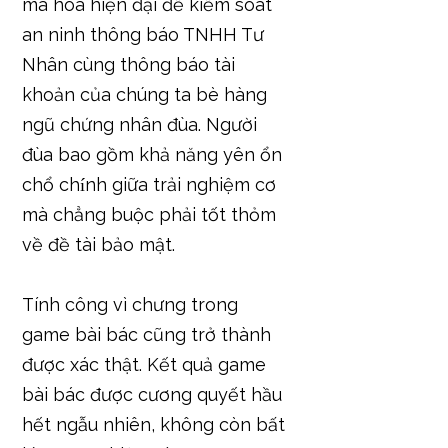
mã hóa hiện đại để kiểm soát
an ninh thông báo TNHH Tư
Nhân cùng thông báo tài
khoản của chúng ta bè hàng
ngũ chứng nhân đùa. Người
đùa bao gồm khả năng yên ổn
chổ chính giữa trải nghiệm cơ
mà chẳng buộc phải tốt thỏm
về đề tài bảo mật.
Tính công vì chưng trong
game bài bác cũng trở thành
được xác thật. Kết quả game
bài bác được cương quyết hầu
hết ngẫu nhiên, không còn bất