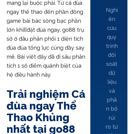
mang lại buộc phải. Từ cá đùa
Nghi
ngay thể thao đến phần đông
ên
game bài bác sòng bạc phần
cứu
lớn khi}{đặt đùa ngay, go88 trụ
quy
sở ở đâu phân phối 1 diện tích
trình
đùa đùa tổng lực cùng đầy say
đối
mê. Bài viết đấy đã đi sâu phân
soát
tích 1 số điểm quánh biệt của
dữ
hệ điều hành này.
liệu
Trải nghiệm Cá
và
phâ
đùa ngay Thể
n bổ
Thao Khủng
rủi
nhất tại go88
ro từ