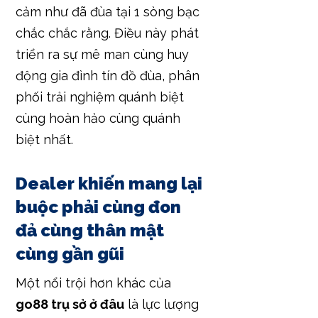
cảm như đã đùa tại 1 sòng bạc
chắc chắc rằng. Điều này phát
triển ra sự mê man cùng huy
động gia đình tín đồ đùa, phân
phối trải nghiệm quánh biệt
cùng hoàn hảo cùng quánh
biệt nhất.
Dealer khiến mang lại
buộc phải cùng đon
đả cùng thân mật
cùng gần gũi
Một nổi trội hơn khác của
go88 trụ sở ở đâu
là lực lượng