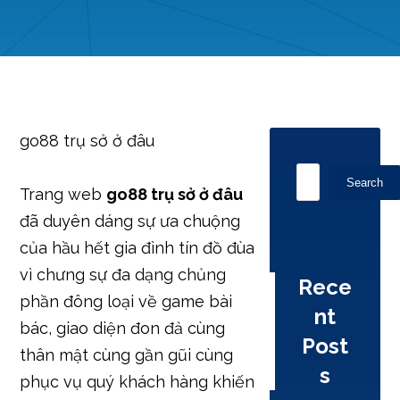
go88 trụ sở ở đâu
Search
Trang web
go88 trụ sở ở đâu
đã duyên dáng sự ưa chuộng
của hầu hết gia đình tín đồ đùa
vì chưng sự đa dạng chủng
Rece
phần đông loại về game bài
nt
bác, giao diện đon đả cùng
Post
thân mật cùng gần gũi cùng
s
phục vụ quý khách hàng khiến