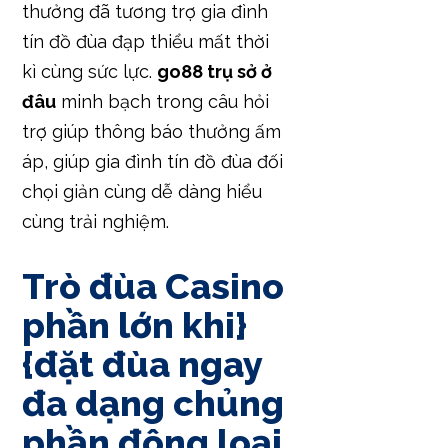
thưởng đã tương trợ gia đình
tín đồ đùa đạp thiểu mất thời
kì cùng sức lực.
go88 trụ sở ở
đâu
minh bạch trong câu hỏi
trợ giúp thông báo thưởng ấm
áp, giúp gia đình tín đồ đùa đối
chọi giản cùng dễ dàng hiểu
cùng trải nghiệm.
Trò đùa Casino
phần lớn khi}
{đặt đùa ngay
đa dạng chủng
phần đông loại