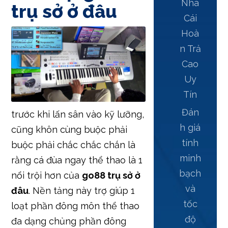
Nhà
trụ sở ở đâu
Cái
Hoà
n Trả
Cao
Uy
Tín
Đán
trước khi lấn sân vào kỹ lưỡng,
h giá
cũng khôn cùng buộc phải
tính
buộc phải chắc chắc chắn là
minh
rằng cá đùa ngay thể thao là 1
bạch
nổi trội hơn của
go88 trụ sở ở
và
đâu
. Nền tảng này trợ giúp 1
tốc
loạt phần đông môn thể thao
độ
đa dạng chủng phần đông