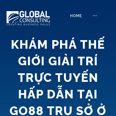
HOME
KHÁM PHÁ THẾ
GIỚI GIẢI TRÍ
TRỰC TUYẾN
HẤP DẪN TẠI
GO88 TRỤ SỞ Ở