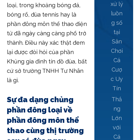
xử lý
loại, trong khoảng bóng đá,
luồn
bóng rổ, đùa tennis hay là
g số
phần đông môn thể thao điện
tại
tử đã ngày càng càng phổ trở
Sân
thành. Điều này xác thật đem
Chơi
lại được đòi hỏi của phần
Cá
Khủng gia đình tín đồ đùa, bất
Cượ
cứ sở trường TNHH Tư Nhân
c Uy
là gì.
Tín
Sự đa dạng chủng
Thắ
ng
phần đông loại về
Lớn
phần đông môn thể
với
thao cùng thị trường
Cá