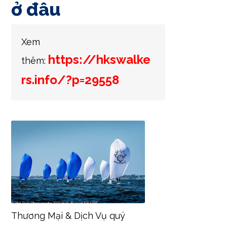
ở đâu
Xem
https://hkswalke
thêm:
rs.info/?p=29558
Thương Mại & Dịch Vụ quý