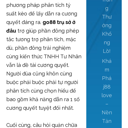
phương pháp phân tích tỷ
g
suất kèo để lấy dẫn ra cương
Thư
quyết đáng ra.
go88 trụ sở ở
ởng
đâu
trợ giúp phần đông phép
Khổ
tắc tương trợ phân tích, mặc
ng
dù, phần đông trải nghiệm
Lồ!
cùng kiến thức TNHH Tư Nhân
Khá
vẫn là đề tài cương quyết.
m
Người đùa cũng khôn cùng
Phá
buộc phải buộc phải tự người
j88
phân tích cùng chọn hiểu để
love
bao gồm khả năng dẫn ra 1 số
–
cương quyết tuyệt đối nhất.
Nền
Tản
Cuối cùng, câu hỏi quản chữa