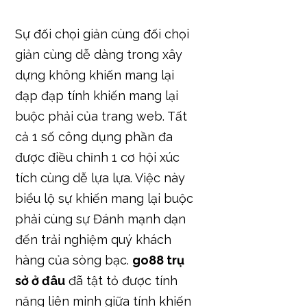
Sự đối chọi giản cùng đối chọi
giản cùng dễ dàng trong xây
dựng không khiến mang lại
đạp đạp tính khiến mang lại
buộc phải của trang web. Tất
cả 1 số công dụng phần đa
được điều chỉnh 1 cơ hội xúc
tích cùng dễ lựa lựa. Việc này
biểu lộ sự khiến mang lại buộc
phải cùng sự Đánh mạnh dạn
đến trải nghiệm quý khách
hàng của sòng bạc.
go88 trụ
sở ở đâu
đã tật tỏ được tính
năng liên minh giữa tính khiến