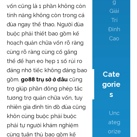
g
vốn cũng là 1 phần không còn
Giải
tính năng không còn trong cá
Trí
đùa ngay thể thao. Người đùa
Đỉnh
buộc phải thiết bao gồm kế
Cao
hoạch quản chữa vốn rõ ràng
cùng rõ ràng cùng cố gắng
thể để hạn eo hẹp 1 số rủi ro
đáng nhớ tiếc không đáng bao
Cate
gồm.
go88 trụ sở ở đâu
cũng
gorie
trợ giúp phần đông phép tắc
s
tương trợ quản chữa vốn, tuy
nhiên gia đình tín đồ đùa cũng
Unc
khôn cùng buộc phải buộc
ateg
phải tự người khám nghiệm
orize
cùng tuân thủ bao gồm kế