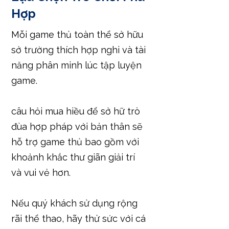
Hợp
Mỗi game thủ toàn thể sở hữu
sở trường thích hợp nghi và tài
năng phân minh lúc tập luyện
game.
câu hỏi mua hiều để sở hữ trò
đùa hợp pháp với bản thân sẽ
hỗ trợ game thủ bao gồm với
khoảnh khắc thư giãn giải trí
và vui vẻ hơn.
Nếu quý khách sử dụng rộng
rãi thể thao, hãy thử sức với cá