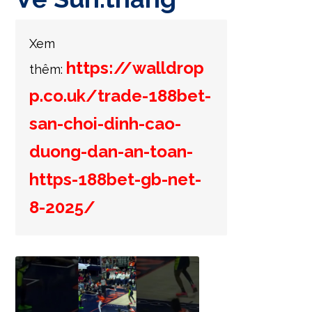
Xem
https://walldrop
thêm:
p.co.uk/trade-188bet-
san-choi-dinh-cao-
duong-dan-an-toan-
https-188bet-gb-net-
8-2025/