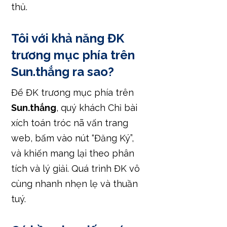
thủ.
Tôi với khả năng ĐK
trương mục phía trên
Sun.thắng ra sao?
Để ĐK trương mục phía trên
Sun.thắng
, quý khách Chỉ bài
xích toán tróc nã vấn trang
web, bấm vào nút “Đăng Ký”,
và khiến mang lại theo phân
tích và lý giải. Quá trình ĐK vô
cùng nhanh nhẹn lẹ và thuần
tuý.