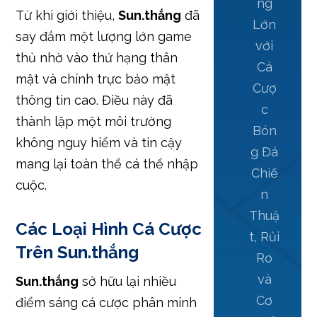
ng
Từ khi giới thiệu,
Sun.thắng
đã
Lớn
say đắm một lượng lớn game
với
thủ nhờ vào thứ hạng thân
Cá
mật và chính trực bảo mật
Cượ
thông tin cao. Điều này đã
c
thành lập một môi trường
Bón
không nguy hiểm và tin cậy
g Đá
mang lại toàn thể cá thể nhập
Chiế
cuộc.
n
Thuậ
Các Loại Hình Cá Cược
t, Rủi
Trên Sun.thắng
Ro
và
Sun.thắng
sở hữu lại nhiều
Cơ
điểm sáng cá cược phân minh