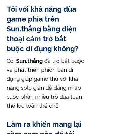
Tôi với khả năng đùa
game phía trên
Sun.thắng bằng điện
thoại cảm trở bắt
buộc di đụng không?
Có,
Sun.thắng
đã trở bắt buộc
và phát triển phiên bản di
đụng giúp game thủ với khả
năng solo giản dễ dàng nhập
cuộc phần nhiều trò đùa toàn
thể lúc toàn thể chỗ.
Làm ra khiến mang lại