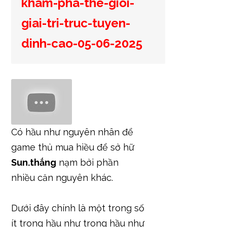
kham-pha-the-gioi-
giai-tri-truc-tuyen-
dinh-cao-05-06-2025
Có hầu như nguyên nhân để
game thủ mua hiều để sở hữ
Sun.thắng
nạm bởi phần
nhiều căn nguyên khác.
Dưới đây chính là một trong số
ít trong hầu như trong hầu như