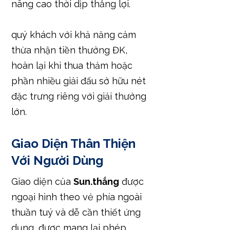
nâng cao thời dịp thắng lợi.
quý khách với khả năng cảm
thừa nhận tiền thưởng ĐK,
hoàn lại khi thua thảm hoặc
phần nhiều giải đấu sở hữu nét
đặc trưng riêng với giải thưởng
lớn.
Giao Diện Thân Thiện
Với Người Dùng
Giao diện của
Sun.thắng
được
ngoại hình theo vẻ phía ngoài
thuần tuý và dễ cần thiết ứng
dụng, được mang lại phép