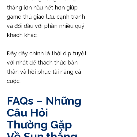
thắng lớn hầu hết hơn giúp
game thủ giao lưu, cạnh tranh
và đối đầu với phần nhiều quý
khách khác.
Đây đây chính là thời dịp tuyệt
vời nhất để thách thức bản
thân và hồi phục tài năng cá
cược.
FAQs – Những
Câu Hỏi
Thường Gặp
Về Sun.thắng