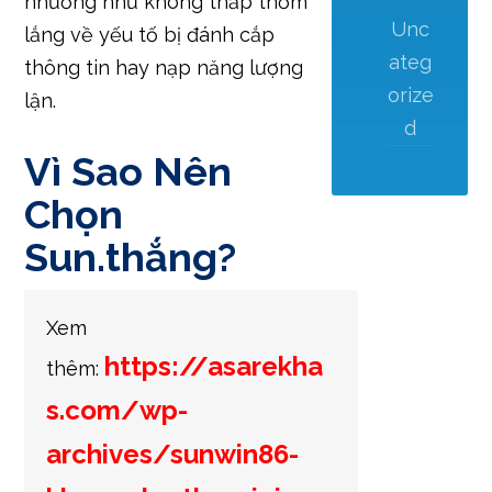
nhường như không thấp thỏm
Unc
lắng về yếu tố bị đánh cắp
ateg
thông tin hay nạp năng lượng
orize
lận.
d
Vì Sao Nên
Chọn
Sun.thắng?
Xem
https://asarekha
thêm:
s.com/wp-
archives/sunwin86-