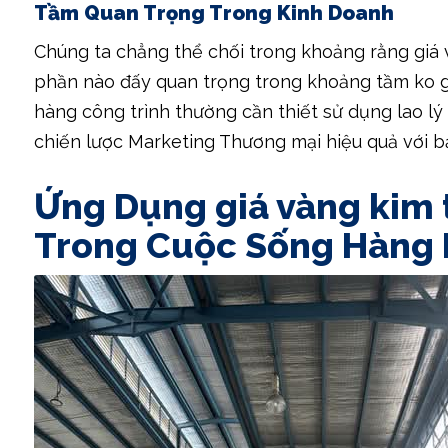
Tầm Quan Trọng Trong Kinh Doanh
Chúng ta chẳng thể chối trong khoảng rằng giá
phần nào đấy quan trọng trong khoảng tầm ko g
hàng công trình thường cần thiết sử dụng lao lý
chiến lược Marketing Thương mại hiệu quả với bảo
Ứng Dụng giá vàng kim 
Trong Cuộc Sống Hàng