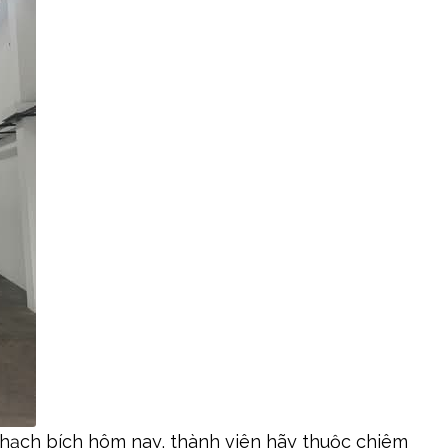
thạch bích hôm nay, thành viên hãy thuộc chiêm