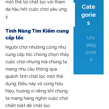
một thể lợi chắt lọc với tham
Cate
da hầu hết cuộc chơi yêu ưng
gorie
ý.
s
Tính Năng Tìm Kiếm cung
cấp tốc
Unc
ateg
Người chơi nhường cũng như
orize
cung cấp tốc chóng chọn thấy
d
cuộc chơi nhưng mà chúng ta
mang nhu cầu thông qua
quánh tính chắt lọc một thể
dụng. Điều này vô cùng hữu
hiệu, hương vì riêng khi chúng
ta mang hàng nghìn cuộc chơi
chiết biệt để chắt lọc.