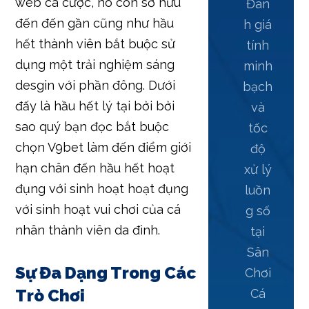
web cá cược, nó còn sở hữu
Đán
đến đến gần cũng như hầu
h giá
hết thành viên bắt buộc sử
tính
dụng một trải nghiệm sáng
minh
desgin với phần đông. Dưới
bạch
đấy là hầu hết lý tại bởi bởi
và
sao quý bạn đọc bắt buộc
tốc
chọn V9bet làm đến điểm giới
độ
hạn chân đến hầu hết hoạt
xử lý
đụng với sinh hoạt hoạt đụng
luồn
với sinh hoạt vui chơi của cá
g số
nhân thành viên da đình.
tại
Sân
Sự Đa Dạng Trong Các
Chơi
Trò Chơi
Cá