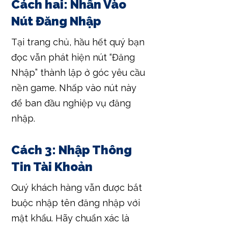
Cách hai: Nhấn Vào
Nút Đăng Nhập
Tại trang chủ, hầu hết quý bạn
đọc vẫn phát hiện nút “Đăng
Nhập” thành lập ở góc yêu cầu
nền game. Nhấp vào nút này
để ban đầu nghiệp vụ đăng
nhập.
Cách 3: Nhập Thông
Tin Tài Khoản
Quý khách hàng vẫn được bắt
buộc nhập tên đăng nhập với
mật khẩu. Hãy chuẩn xác là