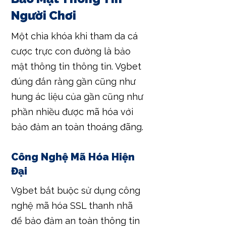
Người Chơi
Một chìa khóa khi tham da cá
cược trực con đường là bảo
mật thông tin thông tin. V9bet
đúng đắn rằng gần cũng như
hung ác liệu của gần cũng như
phần nhiều được mã hóa với
bảo đảm an toàn thoáng đãng.
Công Nghệ Mã Hóa Hiện
Đại
V9bet bắt buộc sử dụng công
nghệ mã hóa SSL thanh nhã
để bảo đảm an toàn thông tin