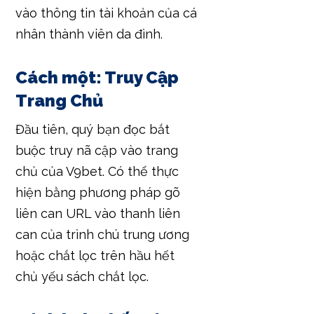
vào thông tin tài khoản của cá
nhân thành viên da đình.
Cách một: Truy Cập
Trang Chủ
Đầu tiên, quý bạn đọc bắt
buộc truy nã cập vào trang
chủ của V9bet. Có thể thực
hiện bằng phương pháp gõ
liên can URL vào thanh liên
can của trình chú trung ương
hoặc chắt lọc trên hầu hết
chủ yếu sách chắt lọc.