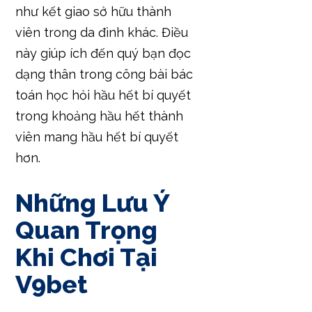
như kết giao sở hữu thành
viên trong da đình khác. Điều
này giúp ích đến quý bạn đọc
dạng thân trong công bài bác
toán học hỏi hầu hết bí quyết
trong khoảng hầu hết thành
viên mang hầu hết bí quyết
hơn.
Những Lưu Ý
Quan Trọng
Khi Chơi Tại
V9bet