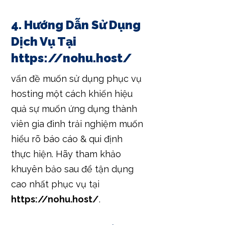
4. Hướng Dẫn Sử Dụng
Dịch Vụ Tại
https://nohu.host/
vấn đề muốn sử dụng phục vụ
hosting một cách khiến hiệu
quả sự muốn ứng dụng thành
viên gia đình trải nghiệm muốn
hiểu rõ báo cáo & qui định
thực hiện. Hãy tham khảo
khuyên bảo sau để tận dụng
cao nhất phục vụ tại
https://nohu.host/
.