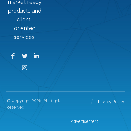
market ready
products and
client-
oriented
services.
© Copyright 2026. All Rights
Privacy Policy
Reserved.
Advertisement