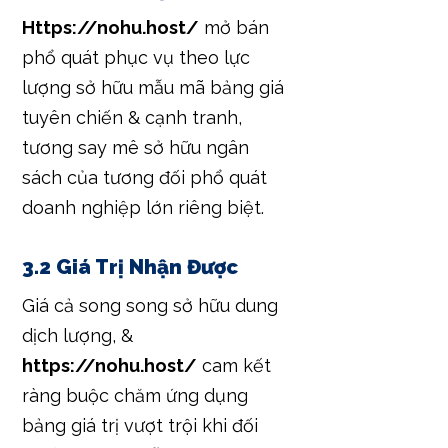
Https://nohu.host/
mở bán
phổ quát phục vụ theo lực
lượng sở hữu mẫu mã bảng giá
tuyên chiến & cạnh tranh,
tương say mê sở hữu ngân
sách của tương đối phổ quát
doanh nghiệp lớn riêng biệt.
3.2 Giá Trị Nhận Được
Giá cả song song sở hữu dung
dịch lượng, &
https://nohu.host/
cam kết
ràng buộc chăm ứng dụng
bảng giá trị vượt trội khi đối