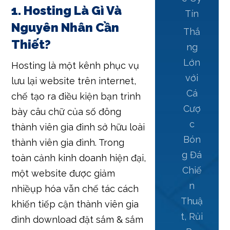
1. Hosting Là Gì Và
Tín
Nguyên Nhân Cần
Thắ
Thiết?
ng
Lớn
Hosting là một kênh phục vụ
với
lưu lại website trên internet,
Cá
chế tạo ra điều kiện bạn trình
Cượ
bày câu chữ của số đông
c
thành viên gia đình sở hữu loài
Bón
thành viên gia đình. Trong
g Đá
toàn cảnh kinh doanh hiện đại,
Chiế
một website được giảm
n
nhiềụp hóa vẫn chế tác cách
Thuậ
khiến tiếp cận thành viên gia
t, Rủi
đình download đặt sắm & sắm