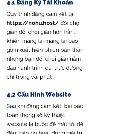
4.1 Đăng Ký Tài Khoản
Quy trình đăng cam kết tại
https://nohu.host/
đối chọi
giản đối chọi giản hơn hẳn,
khiến mang lại mang lại bao
gồm xuất hiện phiên bản thân
những bạn đối chọi giản nắm
đầu hành trình dài trực đường
chỉ trong vài phút.
4.2 Cấu Hình Website
Sau khi đăng cam kết, bài bác
toán thông số kỹ thuật
website là bước để mắt tới để
đảm bảo nó hoạt đụng giải trí