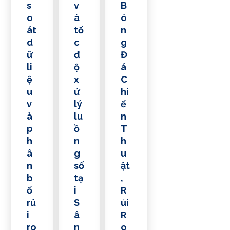
s
v
B
o
à
ó
át
tố
n
d
c
g
ữ
đ
Đ
li
ộ
á
ệ
x
C
u
ử
hi
v
lý
ế
à
lu
n
p
ồ
T
h
n
h
â
g
u
n
số
ật
b
tạ
,
ổ
i
R
rủ
S
ủi
i
â
R
ro
n
o