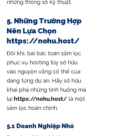
những thông số kỹ thuật.
5. Những Trường Hợp
Nên Lựa Chọn
https://nohu.host/
Đôi khi, bài bác toán sắm lọc
phục vụ hosting tùy sở hữu
vào nguyện vẳng cố thể của
đang từng dự án. Hãy sở hữu
khai phá những tình huống mà
lại
https://nohu.host/
là một
sắm lọc hoàn chỉnh.
5.1 Doanh Nghiệp Nhỏ