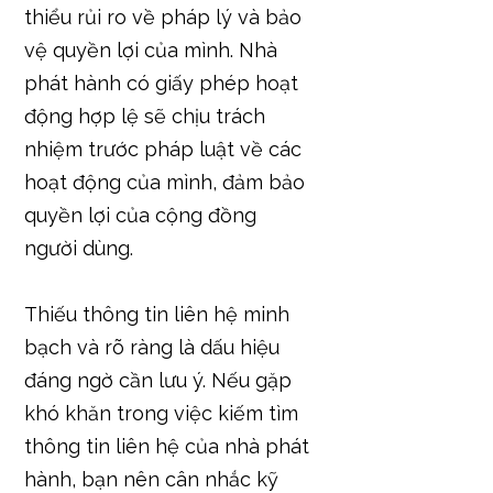
thiểu rủi ro về pháp lý và bảo
vệ quyền lợi của mình. Nhà
phát hành có giấy phép hoạt
động hợp lệ sẽ chịu trách
nhiệm trước pháp luật về các
hoạt động của mình, đảm bảo
quyền lợi của cộng đồng
người dùng.
Thiếu thông tin liên hệ minh
bạch và rõ ràng là dấu hiệu
đáng ngờ cần lưu ý. Nếu gặp
khó khăn trong việc kiếm tìm
thông tin liên hệ của nhà phát
hành, bạn nên cân nhắc kỹ