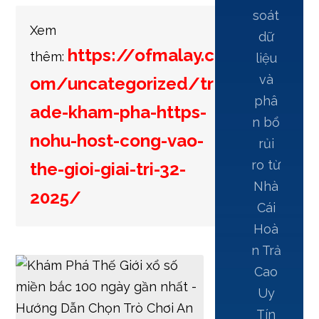
soát
Xem
dữ
https://ofmalay.c
thêm:
liệu
và
om/uncategorized/tr
phâ
ade-kham-pha-https-
n bổ
nohu-host-cong-vao-
rủi
ro từ
the-gioi-giai-tri-32-
Nhà
2025/
Cái
Hoà
n Trả
Cao
Uy
Tín