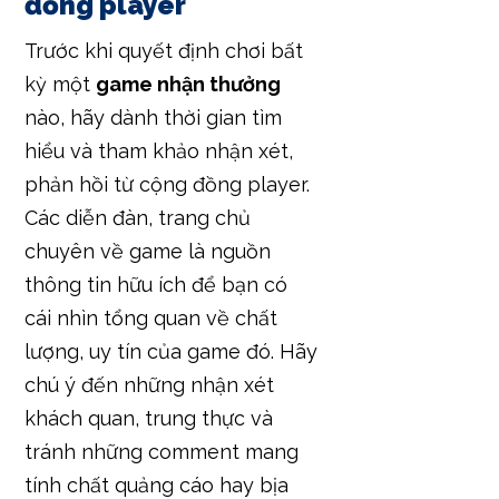
đồng player
Trước khi quyết định chơi bất
kỳ một
game nhận thưởng
nào, hãy dành thời gian tìm
hiểu và tham khảo nhận xét,
phản hồi từ cộng đồng player.
Các diễn đàn, trang chủ
chuyên về game là nguồn
thông tin hữu ích để bạn có
cái nhìn tổng quan về chất
lượng, uy tín của game đó. Hãy
chú ý đến những nhận xét
khách quan, trung thực và
tránh những comment mang
tính chất quảng cáo hay bịa