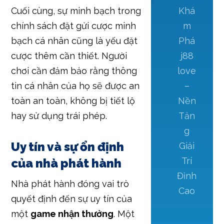
Cuối cùng, sự minh bạch trong
Khá
chính sách đặt gửi cược minh
m
bạch cá nhân cũng là yếu đặt
Phá
cược thêm cần thiết. Người
j88
chơi cần đảm bảo rằng thông
love
tin cá nhân của họ sẽ được an
–
toàn an toàn, không bị tiết lộ
Nền
hay sử dụng trái phép.
Tản
g
Uy tín và sự ổn định
Giải
Trí
của nhà phát hành
Đỉnh
Nhà phát hành đóng vai trò
Cao
quyết định đến sự uy tín của
một
game nhận thưởng
. Một