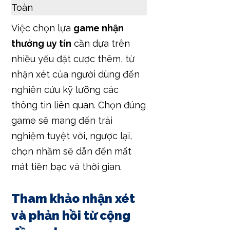
Việc chọn lựa
game nhận
thưởng uy tín
cần dựa trên
nhiều yếu đặt cược thêm, từ
nhận xét của người dùng đến
nghiên cứu kỹ lưỡng các
thông tin liên quan. Chọn đúng
game sẽ mang đến trải
nghiệm tuyệt vời, ngược lại,
chọn nhầm sẽ dẫn đến mất
mát tiền bạc và thời gian.
Tham khảo nhận xét
và phản hồi từ cộng