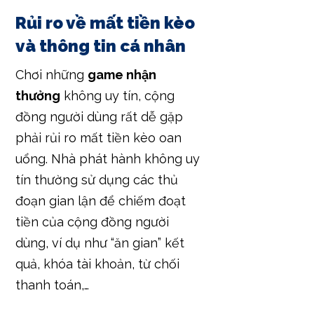
Rủi ro về mất tiền kèo
và thông tin cá nhân
Chơi những
game nhận
thưởng
không uy tín, cộng
đồng người dùng rất dễ gặp
phải rủi ro mất tiền kèo oan
uổng. Nhà phát hành không uy
tín thường sử dụng các thủ
đoạn gian lận để chiếm đoạt
tiền của cộng đồng người
dùng, ví dụ như “ăn gian” kết
quả, khóa tài khoản, từ chối
thanh toán,…