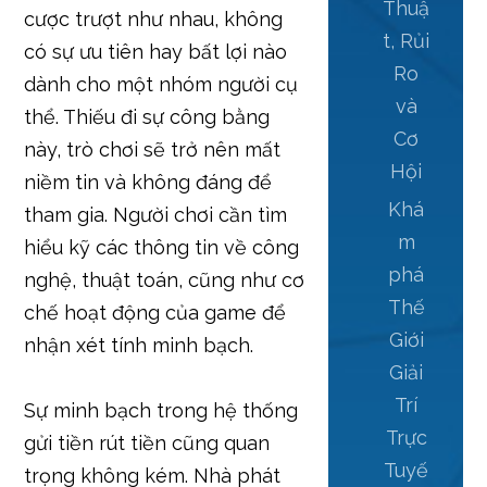
Thuậ
cược trượt như nhau, không
t, Rủi
có sự ưu tiên hay bất lợi nào
Ro
dành cho một nhóm người cụ
và
thể. Thiếu đi sự công bằng
Cơ
này, trò chơi sẽ trở nên mất
Hội
niềm tin và không đáng để
Khá
tham gia. Người chơi cần tìm
m
hiểu kỹ các thông tin về công
phá
nghệ, thuật toán, cũng như cơ
Thế
chế hoạt động của game để
Giới
nhận xét tính minh bạch.
Giải
Trí
Sự minh bạch trong hệ thống
Trực
gửi tiền rút tiền cũng quan
Tuyế
trọng không kém. Nhà phát