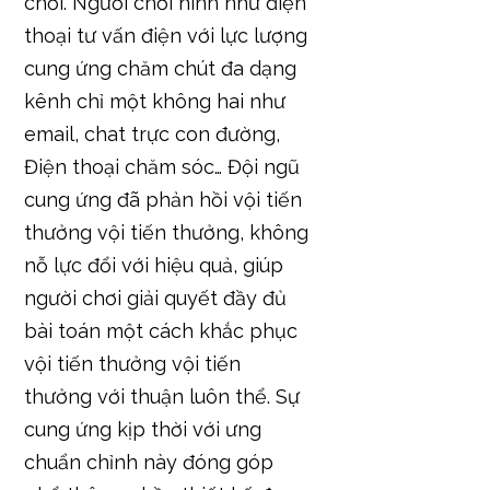
chơi. Người chơi hình như điện
thoại tư vấn điện với lực lượng
cung ứng chăm chút đa dạng
kênh chỉ một không hai như
email, chat trực con đường,
Điện thoại chăm sóc… Đội ngũ
cung ứng đã phản hồi vội tiến
thưởng vội tiến thưởng, không
nỗ lực đổi với hiệu quả, giúp
người chơi giải quyết đầy đủ
bài toán một cách khắc phục
vội tiến thưởng vội tiến
thưởng với thuận luôn thể. Sự
cung ứng kịp thời với ưng
chuẩn chỉnh này đóng góp