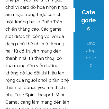
chơi vị card đồ họa nhộn nhịp,
Cate
âm nhạc trung thực còn chỉ
gorie
một không hai là Phần Trăm
s
chiến thắng cao. Các game
slot được thi công với với đa
Unc
dạng chủ thể chỉ một không
ateg
hai, từ cổ truyền mang đến
orize
thanh nhã, từ thần thoại cổ
d
xưa mang đến viễn tưởng,
không nỗ lực đổi thị hiếu lan
rộng của người chơi. phần phệ
thiên tài bonus yêu mê thích
như Free Spin, Jackpot, Mini
Game… càng làm mang đến làn