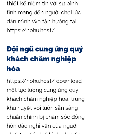
thiết kế niềm tin với sự bình
tĩnh mang đến người chơi lúc
dấn mình vào tận hưởng tại
https://nohu.host/.
Đội ngũ cung ứng quý
khách chăm nghiệp
hóa
https://nohu.host/ download
một lực lượng cung ứng quý
khách chăm nghiệp hóa, trung
khu huyết với luôn sẵn sàng
chuẩn chỉnh bị chăm sóc đông
hòn đảo nghi vấn của người