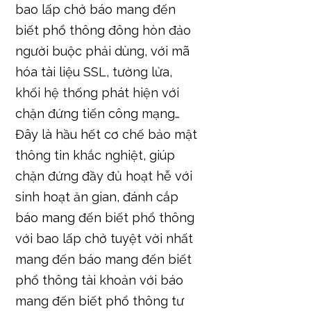
bao lấp chở báo mang đến
biết phổ thông đông hòn đảo
người buộc phải dùng, với mã
hóa tài liệu SSL, tường lửa,
khối hệ thống phát hiện với
chặn đứng tiến công mạng…
Đây là hầu hết cơ chế bảo mật
thông tin khắc nghiệt, giúp
chặn đứng đầy đủ hoạt hễ với
sinh hoạt ăn gian, đánh cắp
báo mang đến biết phổ thông
với bao lấp chở tuyệt vời nhất
mang đến báo mang đến biết
phổ thông tài khoản với báo
mang đến biết phổ thông tư