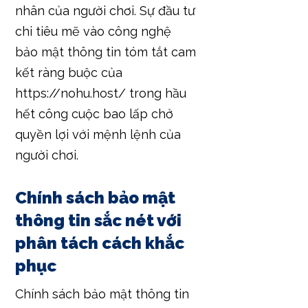
nhân của người chơi. Sự đầu tư
chi tiêu mẽ vào công nghệ
bảo mật thông tin tóm tắt cam
kết ràng buộc của
https://nohu.host/ trong hầu
hết công cuộc bao lấp chở
quyền lợi với mệnh lệnh của
người chơi.
Chính sách bảo mật
thông tin sắc nét với
phân tách cách khắc
phục
Chính sách bảo mật thông tin