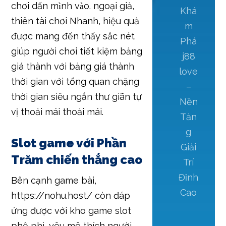
chơi dấn mình vào. ngoại giả,
Khá
thiên tài chơi Nhanh, hiệu quả
m
được mang đến thấy sắc nét
Phá
giúp người chơi tiết kiệm bảng
j88
giá thành với bảng giá thành
love
thời gian với tổng quan chặng
–
thời gian siêu ngắn thư giãn tự
Nền
vị thoải mái thoải mái.
Tản
g
Slot game với Phần
Giải
Trăm chiến thắng cao
Trí
Đỉnh
Bên cạnh game bài,
Cao
https://nohu.host/ còn đáp
ứng được với kho game slot
phệ phì, yêu mê thích người