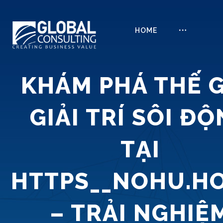
HOME
KHÁM PHÁ THẾ G
GIẢI TRÍ SÔI Đ
TẠI
HTTPS__NOHU.H
– TRẢI NGHIỆ