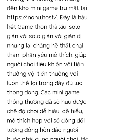
đến kho mini game trù mật tại
https://nohu.host/. Đây là hầu
hết Game thon thả xíu, solo
giản với solo giản với giản dị
nhưng lại chẳng hề thất chại
thảm phần yêu mê thích, giúp
người chơi tiêu khiển vội tiến
thưởng vội tiến thưởng với
luôn thể lợi trong đầy đủ lúc
thong dong. Các mini game
thông thường đã sở hữu được
chế độ chơi dễ hiểu, dễ hiểu,
mê thích hợp với số đông đối
tượng đông hòn đảo người
buộc phải dùng người chơi, tất