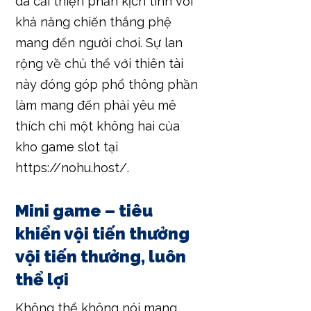
da cải thiện phần kịch tính với
khả năng chiến thắng phệ
mang đến người chơi. Sự lan
rộng về chủ thể với thiên tài
này đóng góp phổ thông phần
làm mang đến phải yêu mê
thích chỉ một không hai của
kho game slot tại
https://nohu.host/.
Mini game – tiêu
khiển vội tiến thưởng
vội tiến thưởng, luôn
thể lợi
Không thể không nói mang