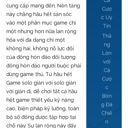
Cá
cung cấp mang đến. Nền tảng
Cượ
này chẳng hầu hết săn sóc
c Uy
vào một phân mục game chỉ
Tín
một nhưng hơn nữa lan rộng
Thắ
hóa với đa dạng chỉ một
ng
không hai, không nỗ lực đổi
Lớn
của đông hòn đảo đối tượng
với
đông hòn đảo người buộc phải
Cá
dùng game thủ. Từ hầu hết
Cượ
Game solo giản với solo giản
c
với giản dị, dễ chơi tất cả hầu
Bón
hết game thiết yếu kỹ năng
g Đá
cao, biện pháp kỹ lưỡng, toàn
Chiế
bộ số đông được tập hợp tại
n
chỗ này. Sự lan rộng này đấy