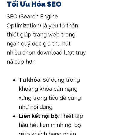
Tối Ưu Hóa SEO
SEO (Search Engine
Optimization) là yếu tố thân
thiết giúp trang web trong
ngăn quý đọc giả thu hút
nhiều chọn download lượt truy
nã cập hơn.
Từ khóa
: Sử dụng trong
khoảng khóa cân nặng
xứng trong tiêu đề cũng
như nội dung.
Liên kết nội bộ
: Thiết lập
hầu hết liên minh nội bộ
giúp khách hàng nhân