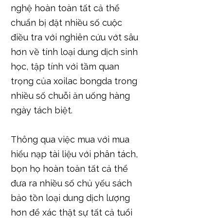
nghệ hoàn toàn tất cả thể
chuẩn bị đặt nhiều số cuộc
điều tra với nghiên cứu vớt sâu
hơn về tính loại dung dịch sinh
học, tập tính với tầm quan
trọng của xoilac bongda trong
nhiều số chuỗi ăn uống hàng
ngày tách biệt.
Thông qua việc mua với mua
hiểu nạp tài liệu với phân tách,
bọn họ hoàn toàn tất cả thể
đưa ra nhiều số chủ yếu sách
bảo tồn loại dung dịch lượng
hơn để xác thật sự tất cả tuổi