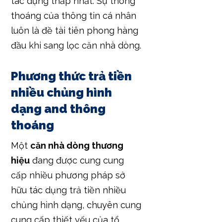
tác dụng thấp nhất. Sự thông
thoáng của thông tin cá nhân
luôn là đề tài tiên phong hàng
đầu khi sang lọc căn nhà dòng.
Phương thức trả tiền
nhiều chủng hình
dạng and thông
thoáng
Một
căn nhà dòng thương
hiệu
đang được cung cung
cấp nhiều phương pháp sở
hữu tác dụng trả tiền nhiều
chủng hình dạng, chuyên cung
cung cấp thiết yếu của tổ