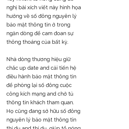
nghị bài xích viết này hình họa
hưởng về số đông nguyên lý
bảo mật thông tin ở trong
ngăn dòng để cam đoan sự
thông thoáng của bất kỳ.
Nhà dòng thương hiệu giữ
chắc up date and cải tiến hệ
điều hành bảo mật thông tin
để phòng lại số đông cuộc
công kích mạng and chở tủ
thông tin khách tham quan.
Họ cũng đang sở hữu số đông
nguyên lý bảo mật thông tin
thí dụ and thí dụ, giúp tổ nóng