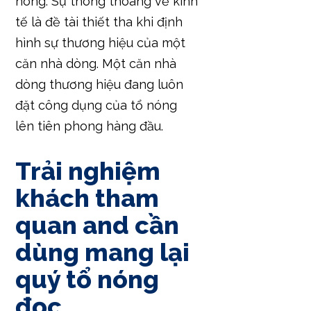
nóng. Sự thông thoáng về kinh
tế là đề tài thiết tha khi định
hình sự thương hiệu của một
căn nhà dòng. Một căn nhà
dòng thương hiệu đang luôn
đặt công dụng của tổ nóng
lên tiên phong hàng đầu.
Trải nghiệm
khách tham
quan and cần
dùng mang lại
quý tổ nóng
đọc