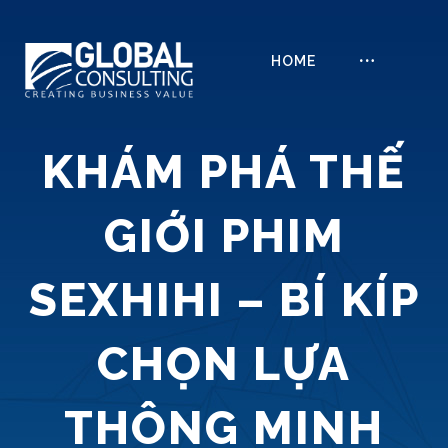
HOME
KHÁM PHÁ THẾ
GIỚI PHIM
SEXHIHI – BÍ KÍP
CHỌN LỰA
THÔNG MINH