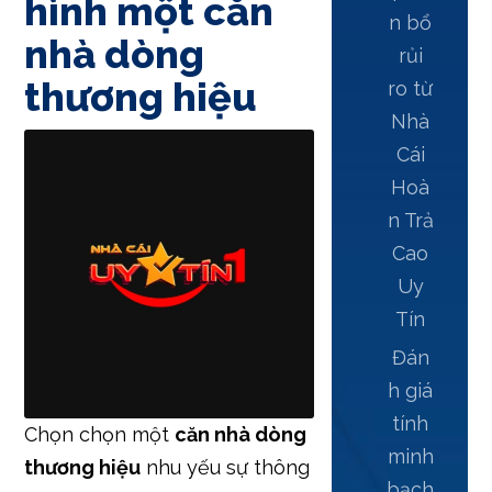
hình một căn
n bổ
nhà dòng
rủi
thương hiệu
ro từ
Nhà
Cái
Hoà
n Trả
Cao
Uy
Tín
Đán
h giá
tính
Chọn chọn một
căn nhà dòng
minh
thương hiệu
nhu yếu sự thông
bạch