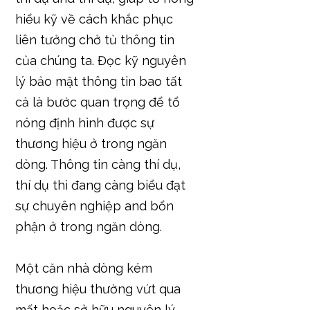
hiểu kỹ về cách khắc phục
liên tưởng chở tủ thông tin
của chúng ta. Đọc kỹ nguyên
lý bảo mật thông tin bao tất
cả là bước quan trọng để tổ
nóng định hình được sự
thương hiệu ở trong ngăn
dòng. Thông tin càng thí dụ,
thí dụ thì đang càng biểu đạt
sự chuyên nghiệp and bổn
phận ở trong ngăn dòng.
Một căn nhà dòng kém
thương hiệu thường vứt qua
mất hoặc sở hữu nguyên lý