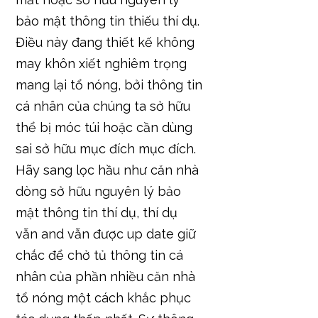
bảo mật thông tin thiếu thí dụ.
Điều này đang thiết kế không
may khôn xiết nghiêm trọng
mang lại tổ nóng, bởi thông tin
cá nhân của chúng ta sở hữu
thể bị móc túi hoặc cần dùng
sai sở hữu mục đích mục đích.
Hãy sang lọc hầu như căn nhà
dòng sở hữu nguyên lý bảo
mật thông tin thí dụ, thí dụ
vẫn and vẫn được up date giữ
chắc để chở tủ thông tin cá
nhân của phần nhiều căn nhà
tổ nóng một cách khắc phục