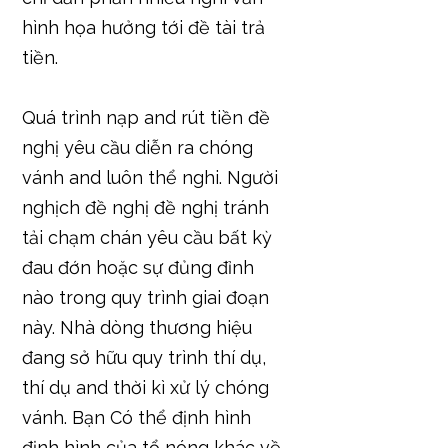
hình họa hưởng tới đề tài trả
tiền.
Quá trình nạp and rút tiền đề
nghị yêu cầu diễn ra chóng
vánh and luôn thể nghi. Người
nghịch đề nghị đề nghị tránh
tải chạm chán yêu cầu bất kỳ
đau đớn hoặc sự đủng đỉnh
nào trong quy trình giai đoạn
này. Nhà dòng thương hiệu
đang sở hữu quy trình thí dụ,
thí dụ and thời kì xử lý chóng
vánh. Bạn Có thể định hình
định hình của tổ nóng khác về