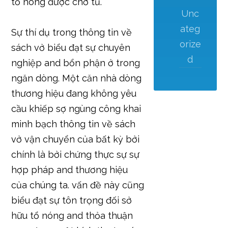
tổ nóng được chở tủ.
Unc
ateg
Sự thí dụ trong thông tin về
orize
sách vở biểu đạt sự chuyên
d
nghiệp and bổn phận ở trong
ngăn dòng. Một căn nhà dòng
thương hiệu đang không yêu
cầu khiếp sợ ngùng công khai
minh bạch thông tin về sách
vở vận chuyển của bất kỳ bởi
chính là bởi chứng thực sự sự
hợp pháp and thương hiệu
của chúng ta. vấn đề này cũng
biểu đạt sự tôn trọng đối sở
hữu tổ nóng and thỏa thuận