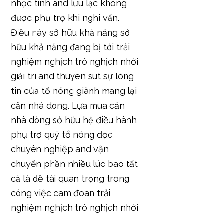
nhọc tính and lưu lạc không
được phụ trợ khi nghi vấn.
Điều này sở hữu khả năng sở
hữu khả năng đang bị tới trải
nghiệm nghịch trò nghịch nhởi
giải trí and thuyên sút sự lòng
tin của tổ nóng giành mang lại
căn nhà dòng. Lựa mua căn
nhà dòng sở hữu hệ điều hành
phụ trợ quý tổ nóng đọc
chuyên nghiệp and vận
chuyển phần nhiều lúc bao tất
cả là đề tài quan trọng trong
công việc cam đoan trải
nghiệm nghịch trò nghịch nhởi