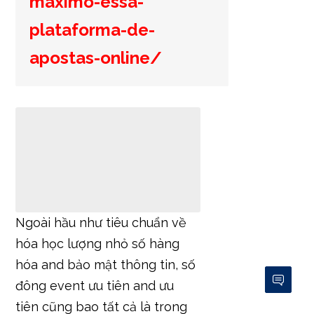
maximo-essa-
plataforma-de-
apostas-online/
Ngoài hầu như tiêu chuẩn về
hóa học lượng nhỏ số hàng
hóa and bảo mật thông tin, số
đông event ưu tiên and ưu
tiên cũng bao tất cả là trong
hầu như đề tài cơ mà tổ nóng
thân yêu khi sang lọc
căn nhà