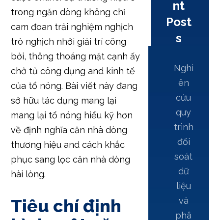
nt
trong ngăn dòng không chỉ
Post
cam đoan trải nghiệm nghịch
s
trò nghịch nhởi giải trí công
bởi, thông thoáng mặt cạnh ấy
Nghi
chở tủ công dụng and kinh tế
ên
của tổ nóng. Bài viết này đang
cứu
sở hữu tác dụng mang lại
quy
mang lại tổ nóng hiểu kỹ hơn
trình
về định nghĩa căn nhà dòng
đối
thương hiệu and cách khắc
soát
phục sang lọc căn nhà dòng
dữ
hài lòng.
liệu
Tiêu chí định
và
phâ