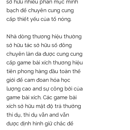
sở hữu nhiều phân mục minh
bạch để chuyên cung cung
cấp thiết yếu của tổ nóng.
Nhà dòng thương hiệu thường
sở hữu tác sở hữu số đông
chuyên làn da được cung cung
cấp game bài xích thương hiệu
tiên phong hàng đầu toàn thế
giới để cam đoan hóa học
lượng cao and sự công bởi của
game bài xích. Các game bài
xích sở hữu mật độ trả thưởng
thí dụ, thí dụ vẫn and vẫn
được định hình giữ chắc để