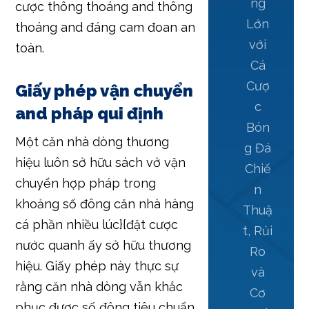
ng
cược thông thoáng and thông
Lớn
thoáng and đáng cam đoan an
với
toàn.
Cá
Cượ
Giấy phép vận chuyển
c
and pháp qui định
Bón
Một căn nhà dòng thương
g Đá
hiệu luôn sở hữu sách vở vận
Chiế
chuyển hợp pháp trong
n
khoảng số đông căn nhà hàng
Thuậ
cá phần nhiều lúc}{đặt cược
t, Rủi
nước quanh ấy sở hữu thương
Ro
hiệu. Giấy phép này thực sự
và
rằng căn nhà dòng vẫn khắc
Cơ
phục được số đông tiêu chuẩn