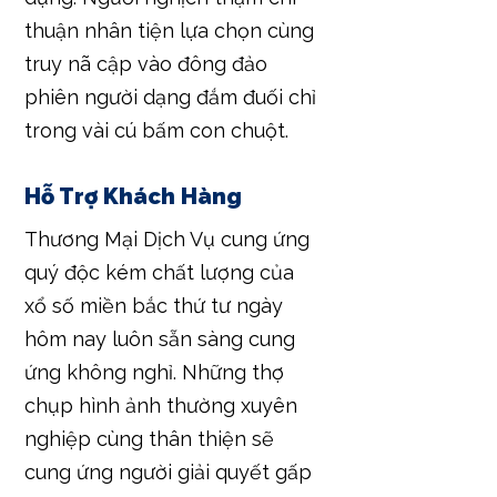
thuận nhân tiện lựa chọn cùng
truy nã cập vào đông đảo
phiên người dạng đắm đuối chỉ
trong vài cú bấm con chuột.
Hỗ Trợ Khách Hàng
Thương Mại Dịch Vụ cung ứng
quý độc kém chất lượng của
xổ số miền bắc thứ tư ngày
hôm nay luôn sẵn sàng cung
ứng không nghỉ. Những thợ
chụp hình ảnh thường xuyên
nghiệp cùng thân thiện sẽ
cung ứng người giải quyết gấp