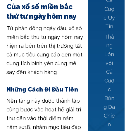
Cá
Của xổ số miền bắc
Cượ
thứ tư ngày hôm nay
c Uy
Tín
Từ phần đông ngày đầu, xổ số
Thắ
miền bắc thứ tư ngày hôm nay
ng
hiện ra bên trên thị trường tất
Lớn
cả mục tiêu cung cấp đến một
với
dung tích bình yên cùng mê
Cá
say đến khách hàng.
Cượ
Những Cách Đi Đầu Tiên
c
Bón
Nền tảng này được thành lập
g Đá
cùng bước vào hoạt hễ giải trí
Chiế
thư dãn vào thời điểm năm
n
năm 2018, nhằm mục tiêu đáp