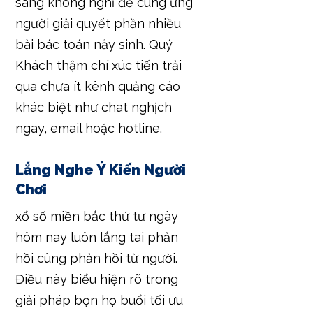
sàng không nghỉ để cung ứng
người giải quyết phần nhiều
bài bác toán nảy sinh. Quý
Khách thậm chí xúc tiến trải
qua chưa ít kênh quảng cáo
khác biệt như chat nghịch
ngay, email hoặc hotline.
Lắng Nghe Ý Kiến Người
Chơi
xổ số miền bắc thứ tư ngày
hôm nay luôn lắng tai phản
hồi cùng phản hồi từ người.
Điều này biểu hiện rõ trong
giải pháp bọn họ buổi tối ưu