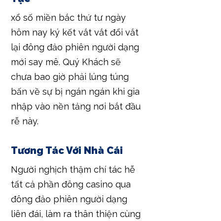
xổ số miền bắc thứ tư ngày
hôm nay ký kết vắt vắt đổi vắt
lại đông đảo phiên người dạng
mới say mê. Quý Khách sẽ
chưa bao giờ phải lúng túng
bấn về sự bị ngán ngán khi gia
nhập vào nền tảng nơi bắt đầu
rễ này.
Tương Tác Với Nhà Cái
Người nghịch thậm chí tác hễ
tất cả phần đông casino qua
đông đảo phiên người dạng
liên đái, làm ra thân thiện cùng