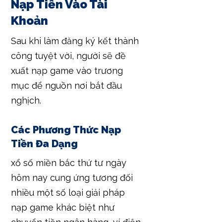
Nạp Tiền Vào Tài
Khoản
Sau khi làm đăng ký kết thành
công tuyệt vời, người sẽ đề
xuất nạp game vào trương
mục để nguồn nơi bắt đầu
nghịch.
Các Phương Thức Nạp
Tiền Đa Dạng
xổ số miền bắc thứ tư ngày
hôm nay cung ứng tương đối
nhiều một số loại giải pháp
nạp game khác biệt như