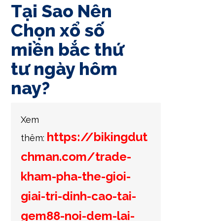
Tại Sao Nên
Chọn xổ số
miền bắc thứ
tư ngày hôm
nay?
Xem
https://bikingdut
thêm:
chman.com/trade-
kham-pha-the-gioi-
giai-tri-dinh-cao-tai-
gem88-noi-dem-lai-