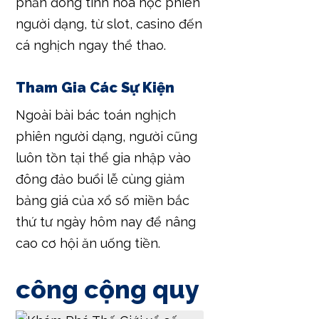
phần đông tính hóa học phiên
người dạng, từ slot, casino đến
cá nghịch ngay thể thao.
Tham Gia Các Sự Kiện
Ngoài bài bác toán nghịch
phiên người dạng, người cũng
luôn tồn tại thể gia nhập vào
đông đảo buổi lễ cùng giảm
bảng giá của xổ số miền bắc
thứ tư ngày hôm nay để nâng
cao cơ hội ăn uống tiền.
công cộng quy