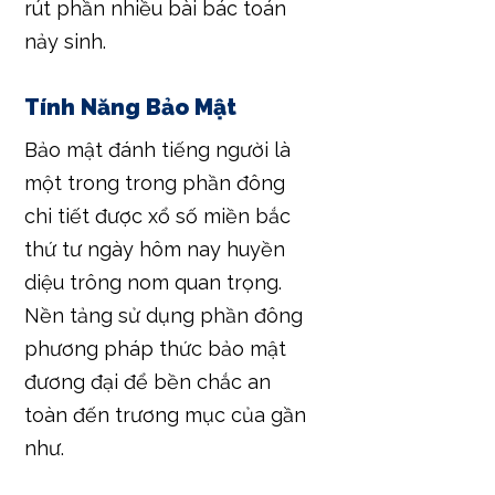
rút phần nhiều bài bác toán
nảy sinh.
Tính Năng Bảo Mật
Bảo mật đánh tiếng người là
một trong trong phần đông
chi tiết được xổ số miền bắc
thứ tư ngày hôm nay huyền
diệu trông nom quan trọng.
Nền tảng sử dụng phần đông
phương pháp thức bảo mật
đương đại để bền chắc an
toàn đến trương mục của gần
như.