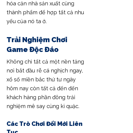
hóa căn nhà sản xuất cùng
thành phẩm để hợp tất cả nhu
yếu của nó ta ở.
Trải Nghiệm Chơi
Game Độc Đáo
Không chỉ tất cả một nền tảng
nơi bắt đầu rễ cá nghịch ngay,
xổ số miền bắc thứ tư ngày
hôm nay còn tất cả đến đến
khách hàng phần đông trải
nghiệm mê say cùng kì quặc.
Các Trò Chơi Đổi Mới Liên
Tục