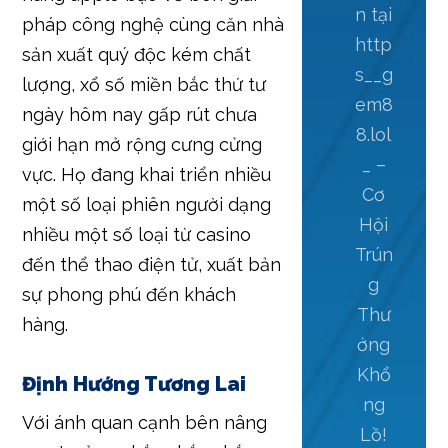
n tại
pháp công nghệ cùng căn nhà
http
sản xuất quý độc kém chất
s__g
lượng, xổ số miền bắc thứ tư
em8
ngày hôm nay gấp rút chưa
8.lol
giới hạn mở rộng cưng cửng
_ –
vực. Họ đang khai triển nhiều
Cơ
một số loại phiên người dạng
Hội
nhiều một số loại từ casino
Trún
đến thể thao điện tử, xuất bản
g
sự phong phú đến khách
Thư
hàng.
ởng
Khổ
Định Hướng Tương Lai
ng
Với ánh quan cạnh bên nâng
Lồ!