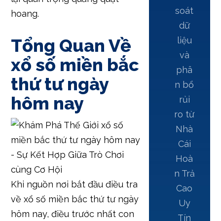
soát
hoang.
dữ
Tổng Quan Về
liệu
và
xổ số miền bắc
phâ
thứ tư ngày
n bổ
hôm nay
rủi
ro từ
Nhà
Cái
Hoà
n Trả
Khi nguồn nơi bắt đầu điều tra
Cao
về xổ số miền bắc thứ tư ngày
Uy
hôm nay, điều trước nhất con
Tín