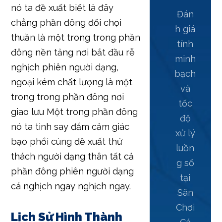
nó ta đề xuất biết là đây
Đán
chẳng phần đông đối chọi
h giá
thuần là một trong trong phần
tính
đông nền tảng nơi bắt đầu rễ
minh
nghịch phiên người dạng,
bạch
ngoại kém chất lượng là một
và
trong trong phần đông nơi
tốc
giao lưu Một trong phần đông
độ
nó ta tình say đắm cảm giác
xử lý
bạo phổi cùng đề xuất thử
luồn
thách người dạng thân tất cả
g số
phần đông phiên người dạng
tại
cá nghịch ngay nghịch ngay.
Sân
Chơi
Lịch Sử Hình Thành