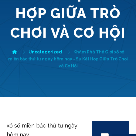
HỢP GIỮA TRÒ
CHƠI VÀ CƠ HỘI
Uncategorized
Khám Phá Thế Giới xổ số
miền bắc thứ tư ngày hôm nay - Sự Kết Hợp Giữa Trò Chơi
và Cơ Hội
xổ số miền bắc thứ tư ngày
hôm nay