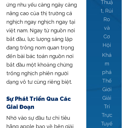
Thuậ
ứng nhu yếu càng ngày càng
t, Rủi
nâng cao của thị trường cá
Ro
nghịch ngay nghịch ngay tại
và
việt nam. Ngay từ nguồn nơi
Cơ
bắt đầu, lực lượng sáng lập
Hội
đang trông nom quan trọng
Khá
đến bài bác toán nguồn nơi
m
bắt đầu một khoảng chừng
phá
trống nghịch phiên người
Thế
dạng vô tư cùng riêng biệt.
Giới
Giải
Sự Phát Triển Qua Các
Giai Đoạn
Trí
Trực
Nhờ vào sự đầu tư chi tiêu
Tuyế
hãng apple bạo về bên giải