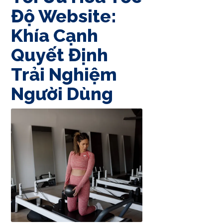
Độ Website:
Khía Cạnh
Quyết Định
Trải Nghiệm
Người Dùng