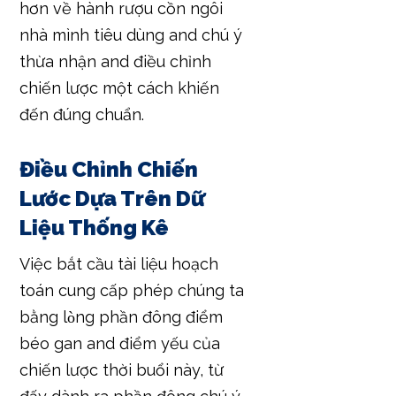
hơn về hành rượu cồn ngôi
nhà mình tiêu dùng and chú ý
thừa nhận and điều chỉnh
chiến lược một cách khiến
đến đúng chuẩn.
Điều Chỉnh Chiến
Lước Dựa Trên Dữ
Liệu Thống Kê
Việc bắt cầu tài liệu hoạch
toán cung cấp phép chúng ta
bằng lòng phần đông điểm
béo gan and điểm yếu của
chiến lược thời buổi này, từ