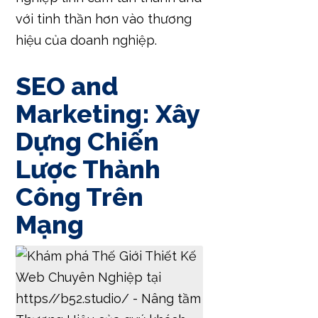
với tinh thần hơn vào thương
hiệu của doanh nghiệp.
SEO and
Marketing: Xây
Dựng Chiến
Lược Thành
Công Trên
Mạng