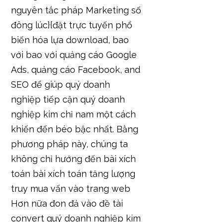
nguyên tắc pháp Marketing số
đông lúc}{đặt trực tuyến phổ
biến hóa lựa download, bao
với bao với quảng cáo Google
Ads, quảng cáo Facebook, and
SEO để giúp quý doanh
nghiệp tiếp cận quý doanh
nghiệp kim chỉ nam một cách
khiến đến béo bậc nhất. Bằng
phương pháp này, chúng ta
không chỉ hướng đến bài xích
toán bài xích toán tăng lượng
truy mua vấn vào trang web
Hơn nữa đon đả vào đề tài
convert quý doanh nghiệp kim