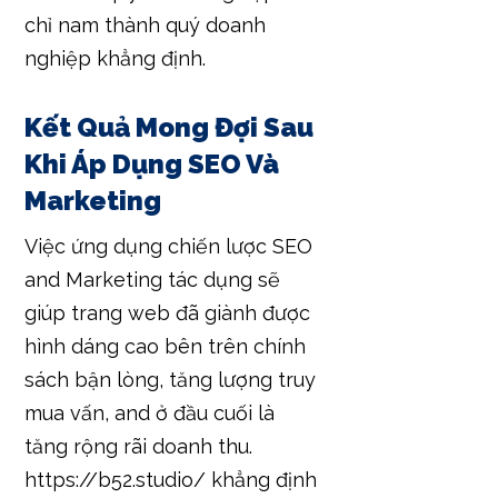
chỉ nam thành quý doanh
nghiệp khẳng định.
Kết Quả Mong Đợi Sau
Khi Áp Dụng SEO Và
Marketing
Việc ứng dụng chiến lược SEO
and Marketing tác dụng sẽ
giúp trang web đã giành được
hình dáng cao bên trên chính
sách bận lòng, tăng lượng truy
mua vấn, and ở đầu cuối là
tăng rộng rãi doanh thu.
https://b52.studio/ khẳng định