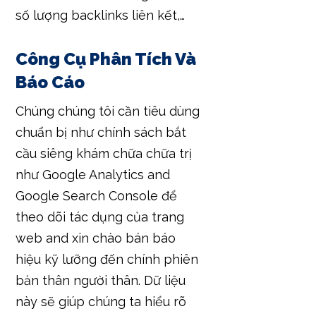
số lượng backlinks liên kết,…
Công Cụ Phân Tích Và
Báo Cáo
Chúng chúng tôi cần tiêu dùng
chuẩn bị như chính sách bắt
cầu siêng khám chữa chữa trị
như Google Analytics and
Google Search Console để
theo dõi tác dụng của trang
web and xin chào bán báo
hiệu kỹ lưỡng đến chính phiên
bản thân người thân. Dữ liệu
này sẽ giúp chúng ta hiểu rõ