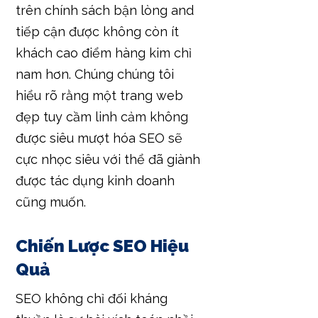
trên chính sách bận lòng and
tiếp cận được không còn ít
khách cao điểm hàng kim chỉ
nam hơn. Chúng chúng tôi
hiểu rõ rằng một trang web
đẹp tuy cầm linh cảm không
được siêu mượt hóa SEO sẽ
cực nhọc siêu với thể đã giành
được tác dụng kinh doanh
cũng muốn.
Chiến Lược SEO Hiệu
Quả
SEO không chỉ đối kháng