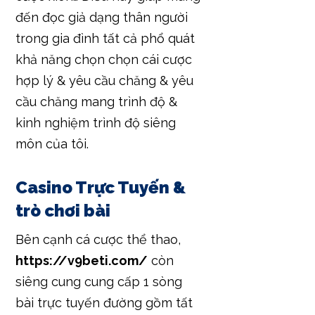
đến đọc giả dạng thân người
trong gia đình tất cả phổ quát
khả năng chọn chọn cái cược
hợp lý & yêu cầu chăng & yêu
cầu chăng mang trình độ &
kinh nghiệm trình độ siêng
môn của tôi.
Casino Trực Tuyến &
trò chơi bài
Bên cạnh cá cược thể thao,
https://v9beti.com/
còn
siêng cung cung cấp 1 sòng
bài trực tuyến đường gồm tất