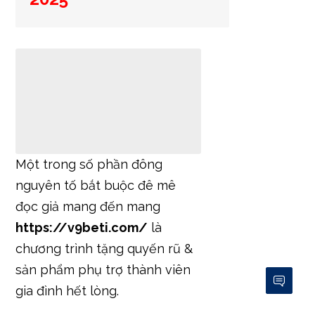
Một trong số phần đông
nguyên tố bắt buộc đê mê
đọc giả mang đến mang
https://v9beti.com/
là
chương trình tặng quyến rũ &
sản phẩm phụ trợ thành viên
gia đình hết lòng.