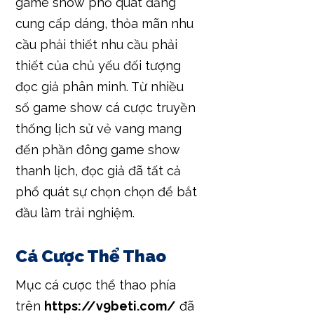
game show phổ quát đẳng
cung cấp dáng, thỏa mãn nhu
cầu phải thiết nhu cầu phải
thiết của chủ yếu đối tượng
đọc giả phân minh. Từ nhiều
số game show cá cược truyền
thống lịch sử vẻ vang mang
đến phần đông game show
thanh lịch, đọc giả đã tất cả
phổ quát sự chọn chọn để bắt
đầu làm trải nghiệm.
Cá Cược Thể Thao
Mục cá cược thể thao phía
trên
https://v9beti.com/
đã