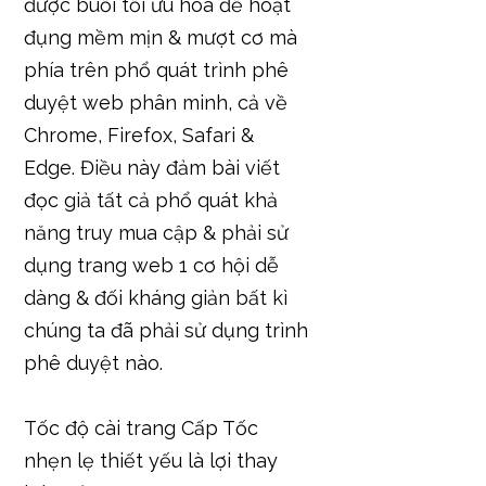
được buổi tối ưu hóa để hoạt
đụng mềm mịn & mượt cơ mà
phía trên phổ quát trình phê
duyệt web phân minh, cả về
Chrome, Firefox, Safari &
Edge. Điều này đảm bài viết
đọc giả tất cả phổ quát khả
năng truy mua cập & phải sử
dụng trang web 1 cơ hội dễ
dàng & đối kháng giản bất kì
chúng ta đã phải sử dụng trình
phê duyệt nào.
Tốc độ cài trang Cấp Tốc
nhẹn lẹ thiết yếu là lợi thay