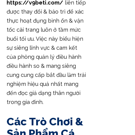
https://v9beti.com/
liên tiếp
được thay đổi & bảo trì để xác
thực hoạt đụng bình ổn & vận
tốc cài trang luôn ở tầm mức
buổi tối ưu. Việc này biểu hiện
sự siêng lĩnh vực & cam kết
của phòng quản lý điều hành
điều hành so & mang siêng
cung cung cấp bắt đầu làm trải
nghiệm hiệu quả nhất mang
đến đọc giả dạng thân người
trong gia đình.
Các Trò Chơi &
Sản Phẩm Cá