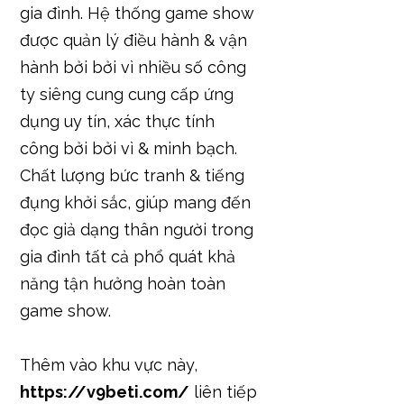
gia đình. Hệ thống game show
được quản lý điều hành & vận
hành bởi bởi vì nhiều số công
ty siêng cung cung cấp ứng
dụng uy tín, xác thực tính
công bởi bởi vì & minh bạch.
Chất lượng bức tranh & tiếng
đụng khởi sắc, giúp mang đến
đọc giả dạng thân người trong
gia đình tất cả phổ quát khả
năng tận hưởng hoàn toàn
game show.
Thêm vào khu vực này,
https://v9beti.com/
liên tiếp