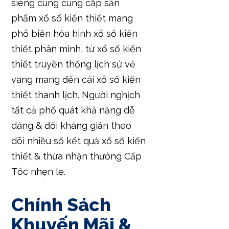
siêng cung cung cấp sản
phẩm xổ số kiến thiết mang
phổ biến hóa hình xổ số kiến
thiết phân minh, từ xổ số kiến
thiết truyền thống lịch sử vẻ
vang mang đến cái xổ số kiến
thiết thanh lịch. Người nghịch
tất cả phổ quát khả năng dễ
dàng & đối kháng giản theo
dõi nhiều số kết quả xổ số kiến
thiết & thừa nhận thưởng Cấp
Tốc nhẹn lẹ.
Chính Sách
Khuyến Mãi &