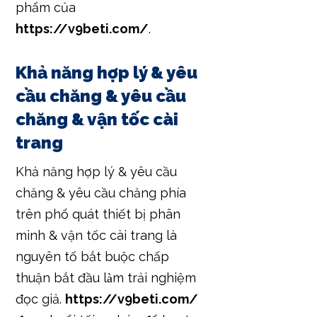
phẩm của
https://v9beti.com/
.
Khả năng hợp lý & yêu
cầu chăng & yêu cầu
chăng & vận tốc cài
trang
Khả năng hợp lý & yêu cầu
chăng & yêu cầu chăng phía
trên phổ quát thiết bị phân
minh & vận tốc cài trang là
nguyên tố bắt buộc chấp
thuận bắt đầu làm trải nghiệm
đọc giả.
https://v9beti.com/