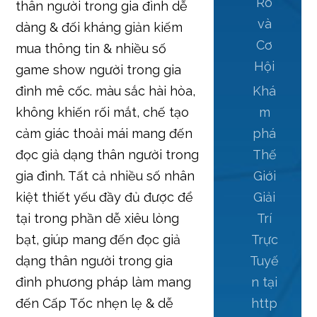
Ro
thân người trong gia đình dễ
và
dàng & đối kháng giản kiếm
Cơ
mua thông tin & nhiều số
Hội
game show người trong gia
đình mê cốc. màu sắc hài hòa,
Khá
không khiến rối mắt, chế tạo
m
cảm giác thoải mái mang đến
phá
đọc giả dạng thân người trong
Thế
gia đình. Tất cả nhiều số nhân
Giới
kiệt thiết yếu đầy đủ được để
Giải
tại trong phần dễ xiêu lòng
Trí
bạt, giúp mang đến đọc giả
Trực
dạng thân người trong gia
Tuyế
đình phương pháp làm mang
n tại
đến Cấp Tốc nhẹn lẹ & dễ
http