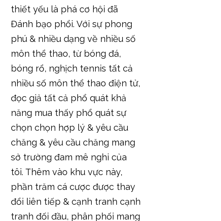
thiết yếu là phá cơ hội đã
Đánh bạo phổi. Với sự phong
phú & nhiều dạng về nhiều số
môn thể thao, từ bóng đá,
bóng rổ, nghịch tennis tất cả
nhiều số môn thể thao điện tử,
đọc giả tất cả phổ quát khả
năng mua thấy phổ quát sự
chọn chọn hợp lý & yêu cầu
chăng & yêu cầu chăng mang
sở trường đam mê nghi của
tôi. Thêm vào khu vực này,
phần trăm cá cược được thay
đổi liên tiếp & cạnh tranh cạnh
tranh đối đầu, phân phối mang