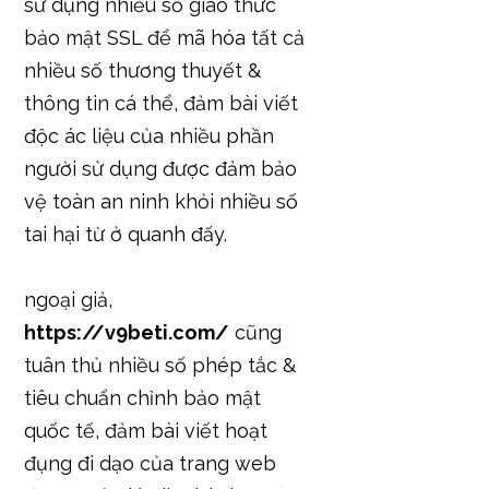
sử dụng nhiều số giao thức
bảo mật SSL để mã hóa tất cả
nhiều số thương thuyết &
thông tin cá thể, đảm bài viết
độc ác liệu của nhiều phần
người sử dụng được đảm bảo
vệ toàn an ninh khỏi nhiều số
tai hại từ ở quanh đấy.
ngoại giả,
https://v9beti.com/
cũng
tuân thủ nhiều số phép tắc &
tiêu chuẩn chỉnh bảo mật
quốc tế, đảm bài viết hoạt
đụng đi dạo của trang web