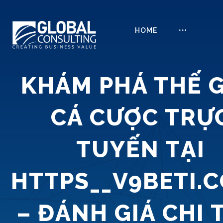
HOME
KHÁM PHÁ THẾ G
CÁ CƯỢC TRỰ
TUYẾN TẠI
HTTPS__V9BETI.
– ĐÁNH GIÁ CHI 