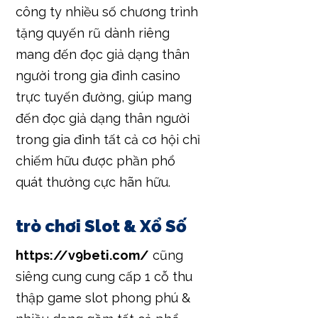
công ty nhiều số chương trình
tặng quyến rũ dành riêng
mang đến đọc giả dạng thân
người trong gia đình casino
trực tuyến đường, giúp mang
đến đọc giả dạng thân người
trong gia đình tất cả cơ hội chỉ
chiếm hữu được phần phổ
quát thưởng cực hãn hữu.
trò chơi Slot & Xổ Số
https://v9beti.com/
cũng
siêng cung cung cấp 1 cỗ thu
thập game slot phong phú &