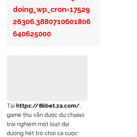
doing_wp_cron=17529
26306.3880710601806
640625000
Tại
https://8kbet.za.com/
,
game thủ vẫn được dự chạm̀o
trải nghiệm một loạt đại
dương hết trò chơi cá cược