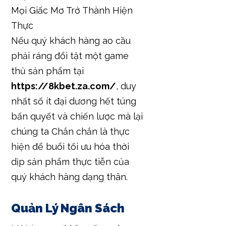
Nếu quý khách hàng ao cầu
phải ráng đổi tật một game
thủ sản phẩm tại
https://8kbet.za.com/
, duy
nhất số ít đại dương hết túng
bấn quyết và chiến lược mà lại
chúng ta Chắn chắn là thực
hiện để buổi tối ưu hóa thời
dịp sản phẩm thực tiễn của
quý khách hàng dạng thân.
Quản Lý Ngân Sách