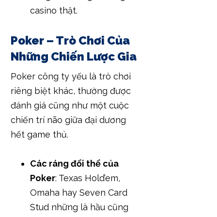
casino thật.
Poker – Trò Chơi Của
Những Chiến Lược Gia
Poker công ty yếu là trò chơi
riêng biệt khác, thường được
đánh giá cũng như một cuộc
chiến trí não giữa đại dương
hết game thủ.
Các ráng đổi thể của
Poker
: Texas Hold’em,
Omaha hay Seven Card
Stud những là hầu cũng