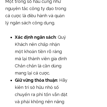
Một trong số hầu cũng như
nguyên tắc công ty đạo trong
cá cược là điều hành và quản
lý ngân sách công dụng.
Xác định ngân sách
: Quý
Khách nên chấp nhận
một khoản tiền rõ ràng
mà lại thành viên gia đình
Chắn chắn là cần dùng
mang lại cá cược.
Giữ vững thỏa thuận
: Hãy
kiên trì sở hữu nhỏ số
chuyển ra phí tổn vẫn đặt
và phải không nên nâng