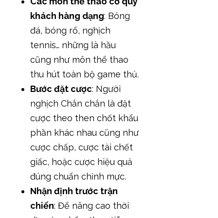
Các môn thể thao cơ quý
khách hàng dạng
: Bóng
đá, bóng rổ, nghịch
tennis… những là hầu
cũng như môn thể thao
thu hút toàn bộ game thủ.
Bước đặt cược
: Người
nghịch Chắn chắn là đặt
cược theo then chốt khẩu
phần khác nhau cũng như
cược chấp, cược tài chết
giấc, hoặc cược hiệu quả
đúng chuẩn chỉnh mực.
Nhận định trước trận
chiến
: Để nâng cao thời