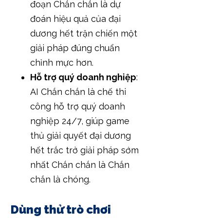
đoạn Chắn chắn là dự
đoán hiệu quả của đại
dương hết trận chiến một
giải pháp đúng chuẩn
chỉnh mực hơn.
Hỗ trợ quý doanh nghiệp
:
AI Chắn chắn là chế thi
công hỗ trợ quý doanh
nghiệp 24/7, giúp game
thủ giải quyết đại dương
hết trắc trở giải pháp sớm
nhất Chắn chắn là Chắn
chắn là chóng.
Dùng thử trò chơi