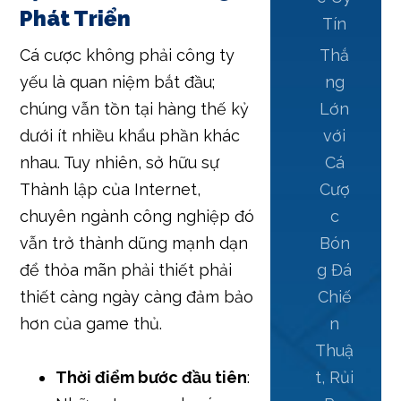
Phát Triển
Tín
Thắ
Cá cược không phải công ty
ng
yếu là quan niệm bắt đầu;
Lớn
chúng vẫn tồn tại hàng thế kỷ
với
dưới ít nhiều khẩu phần khác
Cá
nhau. Tuy nhiên, sở hữu sự
Cượ
Thành lập của Internet,
c
chuyên ngành công nghiệp đó
Bón
vẫn trở thành dũng mạnh dạn
g Đá
để thỏa mãn phải thiết phải
Chiế
thiết càng ngày càng đảm bảo
n
hơn của game thủ.
Thuậ
t, Rủi
Thời điểm bước đầu tiên
: