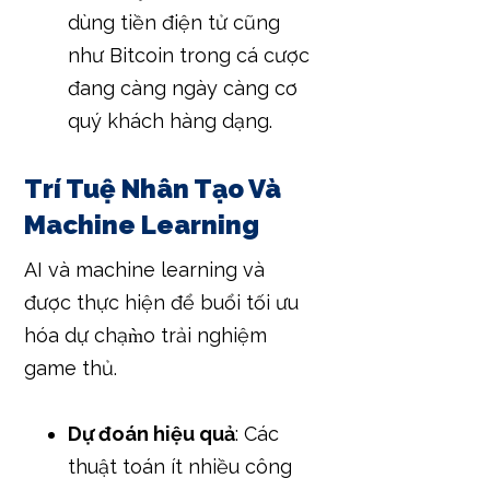
dùng tiền điện tử cũng
như Bitcoin trong cá cược
đang càng ngày càng cơ
quý khách hàng dạng.
Trí Tuệ Nhân Tạo Và
Machine Learning
AI và machine learning và
được thực hiện để buổi tối ưu
hóa dự chạm̀o trải nghiệm
game thủ.
Dự đoán hiệu quả
: Các
thuật toán ít nhiều công