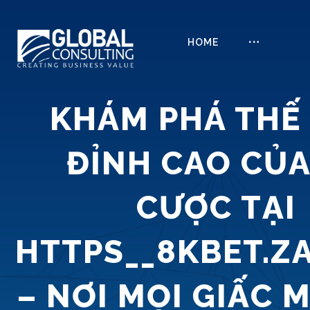
HOME
KHÁM PHÁ THẾ 
ĐỈNH CAO CỦA
CƯỢC TẠI
HTTPS__8KBET.Z
– NƠI MỌI GIẤC 