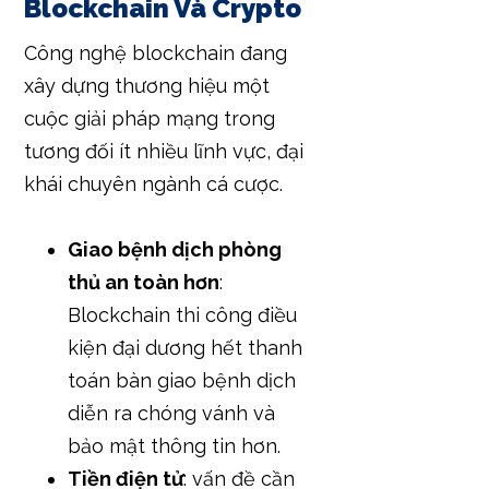
Blockchain Và Crypto
Công nghệ blockchain đang
xây dựng thương hiệu một
cuộc giải pháp mạng trong
tương đối ít nhiều lĩnh vực, đại
khái chuyên ngành cá cược.
Giao bệnh dịch phòng
thủ an toàn hơn
:
Blockchain thi công điều
kiện đại dương hết thanh
toán bàn giao bệnh dịch
diễn ra chóng vánh và
bảo mật thông tin hơn.
Tiền điện tử
: vấn đề cần