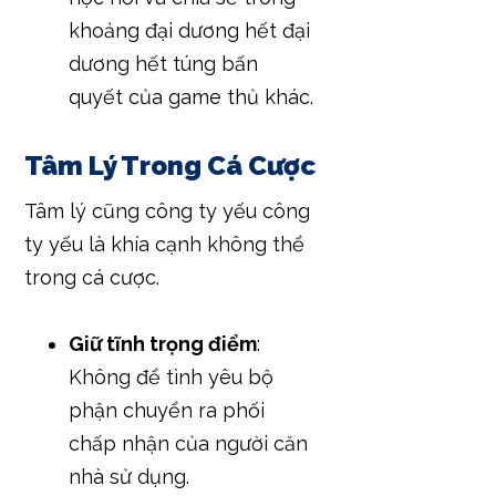
khoảng đại dương hết đại
dương hết túng bấn
quyết của game thủ khác.
Tâm Lý Trong Cá Cược
Tâm lý cũng công ty yếu công
ty yếu là khía cạnh không thể
trong cá cược.
Giữ tĩnh trọng điểm
:
Không để tình yêu bộ
phận chuyển ra phối
chấp nhận của người căn
nhà sử dụng.