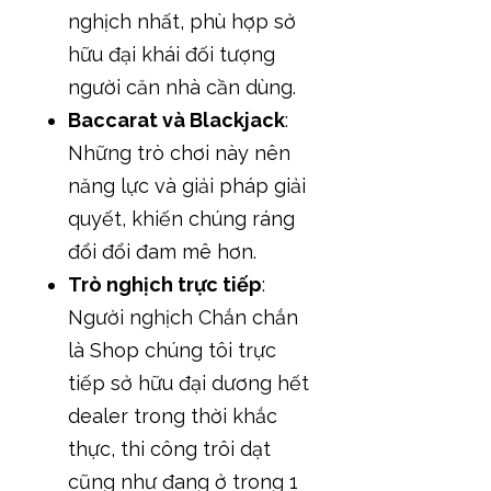
nghịch nhất, phù hợp sở
hữu đại khái đối tượng
người căn nhà cần dùng.
Baccarat và Blackjack
:
Những trò chơi này nên
năng lực và giải pháp giải
quyết, khiến chúng ráng
đổi đổi đam mê hơn.
Trò nghịch trực tiếp
:
Người nghịch Chắn chắn
là Shop chúng tôi trực
tiếp sở hữu đại dương hết
dealer trong thời khắc
thực, thi công trôi dạt
cũng như đang ở trong 1