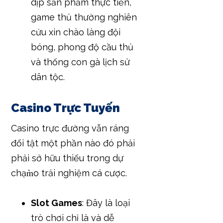
dịp sản phẩm thực tiễn,
game thủ thường nghiên
cứu xin chào làng đội
bóng, phong độ cầu thủ
và thống con gà lịch sử
dân tộc.
Casino Trực Tuyến
Casino trực đường vẫn ráng
đổi tật một phần nào đó phải
phải sở hữu thiếu trong dự
chạm̀o trải nghiệm cá cược.
Slot Games
: Đây là loại
trò chơi chỉ là và dễ