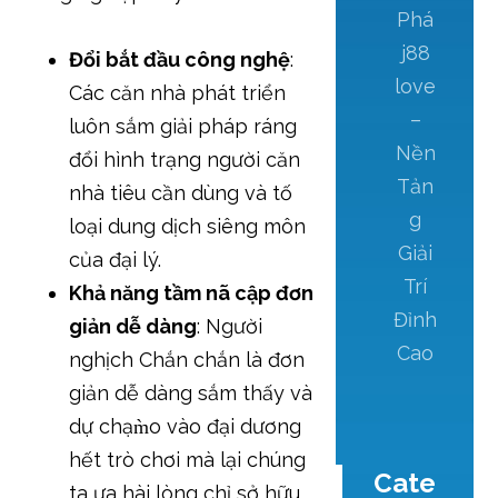
Phá
j88
Đổi bắt đầu công nghệ
:
love
Các căn nhà phát triển
–
luôn sắm giải pháp ráng
Nền
đổi hình trạng người căn
Tản
nhà tiêu cần dùng và tố
g
loại dung dịch siêng môn
Giải
của đại lý.
Trí
Khả năng tầm nã cập đơn
Đỉnh
giản dễ dàng
: Người
Cao
nghịch Chắn chắn là đơn
giản dễ dàng sắm thấy và
dự chạm̀o vào đại dương
hết trò chơi mà lại chúng
Cate
ta ưa hài lòng chỉ sở hữu