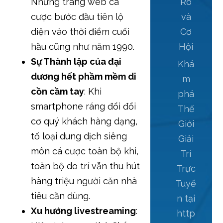
Ro
Những trang web cá
và
cược bước đầu tiên lộ
Cơ
diện vào thời điểm cuối
Hội
hầu cũng như năm 1990.
Sự Thành lập của đại
Khá
dương hết phầm mềm di
m
cồn cầm tay
: Khi
phá
smartphone ráng đổi đổi
Thế
cơ quý khách hàng dạng,
Giới
tố loại dung dịch siêng
Giải
môn cá cược toàn bộ khi,
Trí
toàn bộ do trí vẫn thu hút
Trực
hàng triệu người căn nhà
Tuyế
tiêu cần dùng.
n tại
Xu hướng livestreaming
:
http