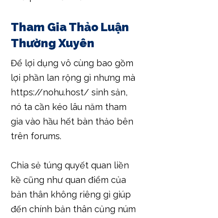
Tham Gia Thảo Luận
Thường Xuyên
Để lợi dụng vô cùng bao gồm
lợi phần lan rộng gì nhưng mà
https://nohu.host/ sinh sản,
nó ta cần kéo lâu năm tham
gia vào hầu hết bàn thảo bên
trên forums.
Chia sẻ túng quyết quan liền
kề cũng như quan điểm của
bản thân không riêng gì giúp
đến chính bản thân củng núm