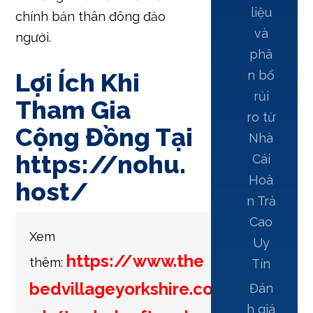
liệu
chính bản thân đông đảo
và
người.
phâ
Lợi Ích Khi
n bổ
rủi
Tham Gia
ro từ
Cộng Đồng Tại
Nhà
https://nohu.
Cái
Hoà
host/
n Trả
Cao
Xem
Uy
https://www.the
thêm:
Tín
bedvillageyorkshire.co
Đán
h giá