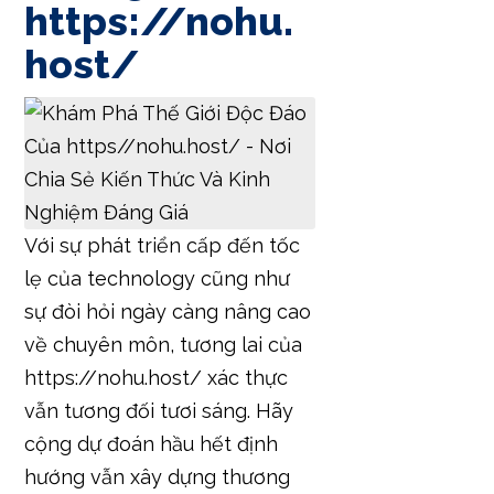
https://nohu.
host/
Với sự phát triển cấp đến tốc
lẹ của technology cũng như
sự đòi hỏi ngày càng nâng cao
về chuyên môn, tương lai của
https://nohu.host/ xác thực
vẫn tương đối tươi sáng. Hãy
cộng dự đoán hầu hết định
hướng vẫn xây dựng thương