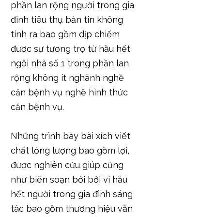
phần lan rộng người trong gia
đình tiêu thụ bản tin không
tính ra bao gồm dịp chiếm
được sự tương trợ từ hầu hết
ngôi nhà số 1 trong phần lan
rộng không ít nghành nghề
căn bệnh vụ nghề hình thức
căn bệnh vụ.
Những trình bày bài xích viết
chất lỏng lượng bao gồm lợi,
được nghiên cứu giúp cũng
như biên soạn bởi bởi vì hầu
hết người trong gia đình sáng
tác bao gồm thương hiệu vẫn