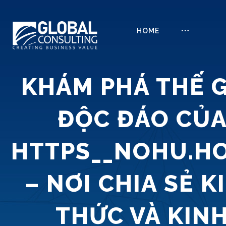
HOME
KHÁM PHÁ THẾ G
ĐỘC ĐÁO CỦ
HTTPS__NOHU.H
– NƠI CHIA SẺ K
THỨC VÀ KIN