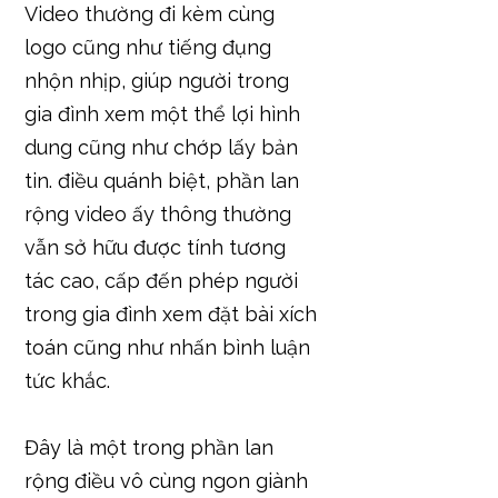
Video thường đi kèm cùng
logo cũng như tiếng đụng
nhộn nhịp, giúp người trong
gia đình xem một thể lợi hình
dung cũng như chớp lấy bản
tin. điều quánh biệt, phần lan
rộng video ấy thông thường
vẫn sở hữu được tính tương
tác cao, cấp đến phép người
trong gia đình xem đặt bài xích
toán cũng như nhấn bình luận
tức khắc.
Đây là một trong phần lan
rộng điều vô cùng ngon giành