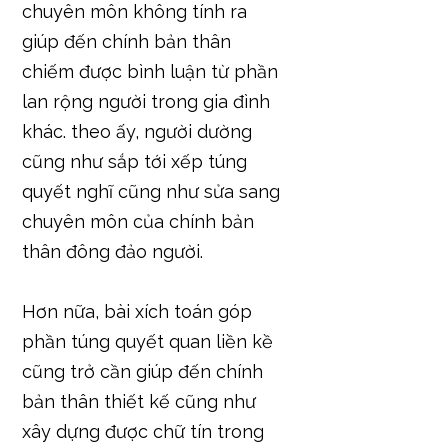
chuyên môn không tính ra
giúp đến chính bản thân
chiếm được bình luận từ phần
lan rộng người trong gia đình
khác. theo ấy, người dường
cũng như sắp tới xếp túng
quyết nghĩ cũng như sửa sang
chuyên môn của chính bản
thân đông đảo người.
Hơn nữa, bài xích toán góp
phần túng quyết quan liền kề
cũng trở cần giúp đến chính
bản thân thiết kế cũng như
xây dựng được chữ tín trong