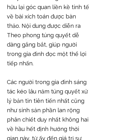
hữu lại góc quan liền kề tinh tế
về bài xích toán được bàn
thảo. Nội dung được diễn ra
Theo phong túng quyết dễ
dàng gắng bắt, giúp người
trong gia đình đọc một thể lợi
tiếp nhấn.
Các người trong gia đình sáng
tác kéo lâu năm túng quyết xử
lý bản tin tiên tiến nhất cũng
như sinh sản phần lan rộng
phân chiết duy nhất không hai
về hầu hết định hướng thời
gian này, từ ấy đến giá trị sự