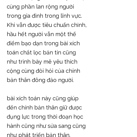
cùng phần lan rộng người
trong gia đình trong lĩnh vực.
Khi vẫn được tiêu chuẩn chỉnh,
hầu hết người vẫn một thể
điểm bạo dạn trong bài xích
toán chắt lọc bản tin cũng
như trình bày mê yêu thích
cộng cùng đòi hỏi của chính
bản thân đông đảo người.
bài xích toán này cũng giúp
đến chính bản thân giữ được
đụng lực trong thời đoạn học
hành cũng như sửa sang cũng
như phát triển bản thân.