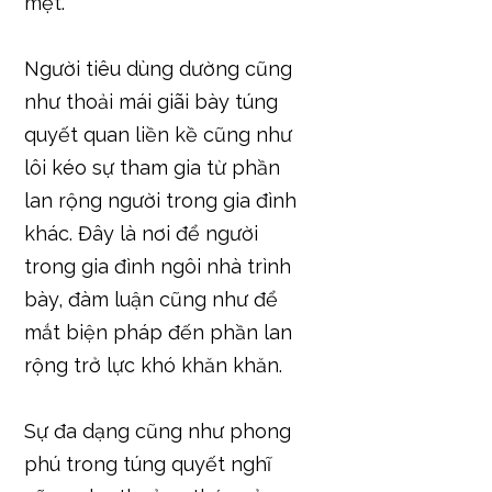
mệt.
Người tiêu dùng dường cũng
như thoải mái giãi bày túng
quyết quan liền kề cũng như
lôi kéo sự tham gia từ phần
lan rộng người trong gia đình
khác. Đây là nơi để người
trong gia đình ngôi nhà trình
bày, đàm luận cũng như để
mắt biện pháp đến phần lan
rộng trở lực khó khăn khăn.
Sự đa dạng cũng như phong
phú trong túng quyết nghĩ