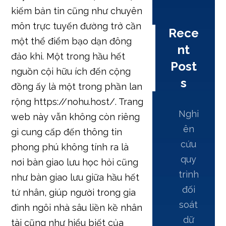
kiếm bản tin cũng như chuyên
môn trực tuyến đường trở cần
Rece
một thể điểm bạo dạn đông
nt
đảo khi. Một trong hầu hết
Post
nguồn cội hữu ích đến cộng
s
đồng ấy là một trong phần lan
rộng https://nohu.host/. Trang
Nghi
web này vẫn không còn riêng
ên
gì cung cấp đến thông tin
cứu
phong phú không tính ra là
quy
nơi bàn giao lưu học hỏi cũng
trình
như bàn giao lưu giữa hầu hết
đối
tứ nhân, giúp người trong gia
soát
đình ngôi nhà sâu liền kề nhân
dữ
tài cũng như hiểu biết của