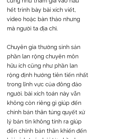
cũng như tham gia vào hầu
hết trình bày bài xích viết,
video hoặc bàn thảo nhưng
mà người ta địa chỉ.
Chuyên gia thường sinh sản
phần lan rộng chuyên môn
hữu ích cũng như phần lan
rộng định hướng tiên tiến nhất
trong lĩnh vực của đông đảo
người. bài xích toán này vẫn
không còn riêng gì giúp đến
chính bản thân túng quyết xử
lý bản tin không tính ra giúp
đến chính bản thân khiến đến