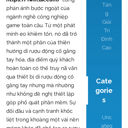
Tản
phản ánh bước ngoặt của
g
ngành nghề công nghiệp
Giải
game toàn cầu. Từ một phát
Trí
minh eo khiêm tốn, nó đã trở
Đỉnh
thành một phần của thiên
Cao
hướng di rượu động cố gắng
tay hóa, địa điểm quý khách
hoàn toàn có thể truy nã vấn
qua thiết bị di rượu động cố
Cate
gắng tay nhưng mà nhường
gorie
như không đề nghị thiết lập
s
góp phổ quát phần mềm. Sự
đối đầu và cạnh tranh khốc
Unc
liệt trong khoảng một vài nền
ateg