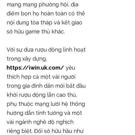
mạng mạng phường hội, địa
điểm bọn họ hoàn toàn có thể
nội dung tòa tháp và kết giao
sở hữu game thủ khác.
Với sự đưa rượu động linh hoạt
trong xây dựng,
https://iwin.uk.com/
yêu
thích hợp cả một vài người
trong gia đình dân mới bắt đầu
khởi rượu động lẫn cao thủ,
phụ thuộc mạng lưới hệ thống
hướng dẫn tinh tướng và một
vài ngành nghề độ nghịch
riêng biệt. Đối sở hữu hầu như