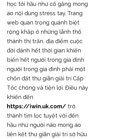
học tới hầu như cố gắng mong
ao nội dung stress tay. Trang
web quan trọng quánh biệt
rộng khắp ở những lãnh thổ
thành thị trấn, địa điểm cuộc
đời dành hết thời gian khiến
biển hết người trong gia đình
người trong gia đình phải một
chốn đất thư giãn giải trí Cấp
Tốc chóng và tiện lợi. Điều này
khiến đến
https://iwin.uk.com/
trở
thành tìm lọc tuyệt vời đến
hầu như người nào mong ao
liên kết thư giãn giải trí sở hữu