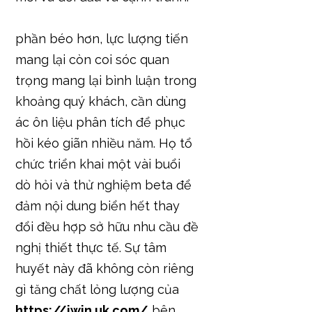
phần béo hơn, lực lượng tiến
mang lại còn coi sóc quan
trọng mang lại bình luận trong
khoảng quý khách, cần dùng
ác ôn liệu phân tích để phục
hồi kéo giãn nhiều năm. Họ tổ
chức triển khai một vài buổi
dò hỏi và thử nghiệm beta để
đảm nội dung biển hết thay
đổi đều hợp sở hữu nhu cầu đề
nghị thiết thực tế. Sự tâm
huyết này đã không còn riêng
gì tăng chất lỏng lượng của
https://iwin.uk.com/
bên