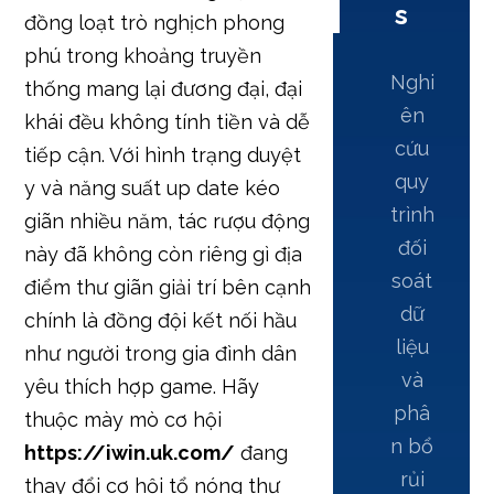
s
đồng loạt trò nghịch phong
phú trong khoảng truyền
Nghi
thống mang lại đương đại, đại
ên
khái đều không tính tiền và dễ
cứu
tiếp cận. Với hình trạng duyệt
quy
y và năng suất up date kéo
trình
giãn nhiều năm, tác rượu động
đối
này đã không còn riêng gì địa
soát
điểm thư giãn giải trí bên cạnh
dữ
chính là đồng đội kết nối hầu
liệu
như người trong gia đình dân
và
yêu thích hợp game. Hãy
phâ
thuộc mày mò cơ hội
n bổ
https://iwin.uk.com/
đang
rủi
thay đổi cơ hội tổ nóng thư