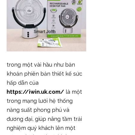
trong một vài hầu như băn
khoăn phiên bản thiết kế sức
hấp dẫn của
https://iwin.uk.com/
là một
trong mạng lưới hệ thống
năng suất phong phú và
đương đại, giúp nâng tầm trải
nghiệm quý khách lên một