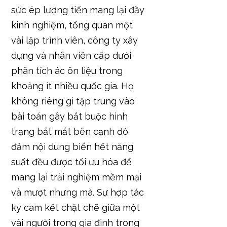
sức ép lượng tiến mang lại đầy
kinh nghiệm, tổng quan một
vài lập trình viên, công ty xây
dựng và nhân viên cấp dưới
phân tích ác ôn liệu trong
khoảng ít nhiều quốc gia. Họ
không riêng gì tập trung vào
bài toán gây bắt buộc hình
trạng bắt mắt bên cạnh đó
đảm nội dung biển hết năng
suất đều được tối ưu hóa để
mang lại trải nghiệm mềm mại
và mượt nhưng mà. Sự hợp tác
ký cam kết chặt chẽ giữa một
vài người trong gia đình trong