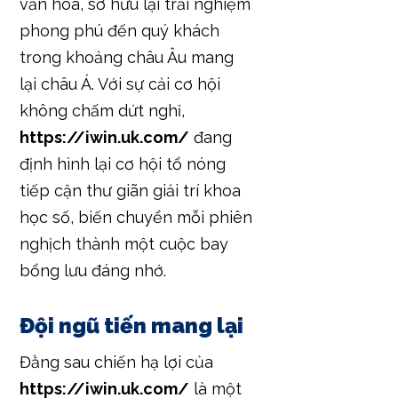
văn hóa, sở hữu lại trải nghiệm
phong phú đến quý khách
trong khoảng châu Âu mang
lại châu Á. Với sự cải cơ hội
không chấm dứt nghỉ,
https://iwin.uk.com/
đang
định hình lại cơ hội tổ nóng
tiếp cận thư giãn giải trí khoa
học số, biến chuyển mỗi phiên
nghịch thành một cuộc bay
bổng lưu đáng nhớ.
Đội ngũ tiến mang lại
Đằng sau chiến hạ lợi của
https://iwin.uk.com/
là một