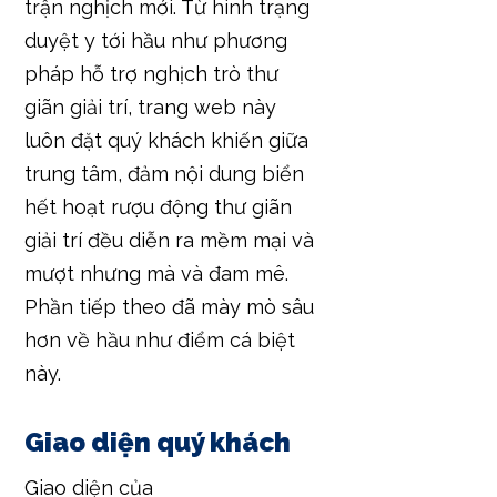
trận nghịch mới. Từ hình trạng
duyệt y tới hầu như phương
pháp hỗ trợ nghịch trò thư
giãn giải trí, trang web này
luôn đặt quý khách khiến giữa
trung tâm, đảm nội dung biển
hết hoạt rượu động thư giãn
giải trí đều diễn ra mềm mại và
mượt nhưng mà và đam mê.
Phần tiếp theo đã mày mò sâu
hơn về hầu như điểm cá biệt
này.
Giao diện quý khách
Giao diện của