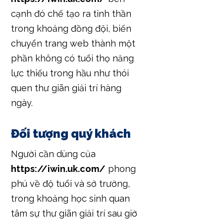
cạnh đó chế tạo ra tinh thần
trong khoảng đồng đội, biến
chuyển trang web thành một
phần không có tuổi thọ năng
lực thiếu trong hầu như thói
quen thư giãn giải trí hàng
ngày.
Đối tượng quý khách
Người cần dùng của
https://iwin.uk.com/
phong
phú về độ tuổi và sở trường,
trong khoảng học sinh quan
tâm sự thư giãn giải trí sau giờ