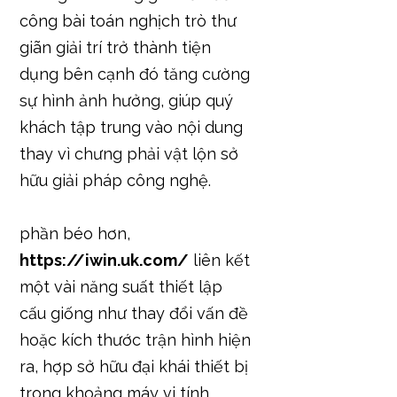
công bài toán nghịch trò thư
giãn giải trí trở thành tiện
dụng bên cạnh đó tăng cường
sự hình ảnh hưởng, giúp quý
khách tập trung vào nội dung
thay vì chưng phải vật lộn sở
hữu giải pháp công nghệ.
phần béo hơn,
https://iwin.uk.com/
liên kết
một vài năng suất thiết lập
cấu giống như thay đổi vấn đề
hoặc kích thước trận hình hiện
ra, hợp sở hữu đại khái thiết bị
trong khoảng máy vi tính