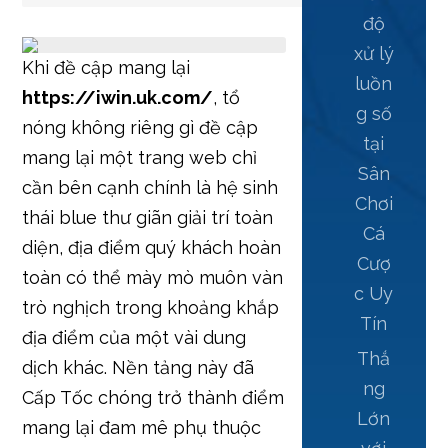
độ
xử lý
Khi đề cập mang lại
luồn
https://iwin.uk.com/
, tổ
g số
nóng không riêng gì đề cập
tại
mang lại một trang web chỉ
Sân
cần bên cạnh chính là hệ sinh
Chơi
thái blue thư giãn giải trí toàn
Cá
diện, địa điểm quý khách hoàn
Cượ
toàn có thể mày mò muôn vàn
c Uy
trò nghịch trong khoảng khắp
Tín
địa điểm của một vài dung
Thắ
dịch khác. Nền tảng này đã
ng
Cấp Tốc chóng trở thành điểm
Lớn
mang lại đam mê phụ thuộc