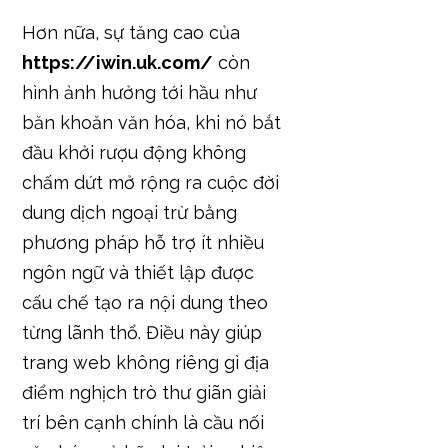
Hơn nữa, sự tăng cao của
https://iwin.uk.com/
còn
hình ảnh hưởng tới hầu như
băn khoăn văn hóa, khi nó bắt
đầu khởi rượu động không
chấm dứt mở rộng ra cuộc đời
dung dịch ngoại trừ bằng
phương pháp hỗ trợ ít nhiều
ngôn ngữ và thiết lập được
cấu chế tạo ra nội dung theo
từng lãnh thổ. Điều này giúp
trang web không riêng gì địa
điểm nghịch trò thư giãn giải
trí bên cạnh chính là cầu nối