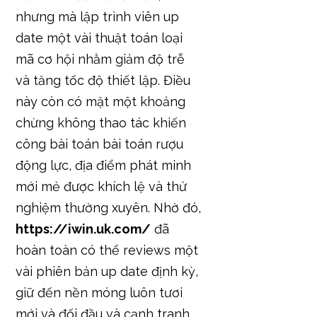
nhưng mà lập trình viên up
date một vài thuật toán loại
mã cơ hội nhằm giảm độ trễ
và tăng tốc độ thiết lập. Điều
này còn có mặt một khoảng
chừng không thao tác khiến
công bài toán bài toán rượu
động lực, địa điểm phát minh
mới mẻ được khích lệ và thử
nghiệm thường xuyên. Nhờ đó,
https://iwin.uk.com/
đã
hoàn toàn có thể reviews một
vài phiên bản up date định kỳ,
giữ đến nền móng luôn tươi
mới và đối đầu và cạnh tranh.