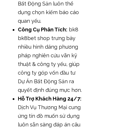
Bất Động Sản luôn thể
dụng chọn kiếm báo cáo
quan yếu.
Công Cụ Phân Tích:
bk8
bk8bet shop trưng bày
nhiều hình dáng phương
pháp nghiên cứu vãn kỹ
thuật & công ty yếu, giúp
công ty góp vốn đầu tư
Dự Án Bất Động Sản ra
quyết định đúng mực hơn.
Hỗ Trợ Khách Hàng 24/7:
Dịch Vụ Thương Mại cung
ứng tín đồ muốn sử dụng
luôn sẵn sàng đáp án câu