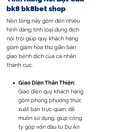
bk8 bk8bet shop
Nền tảng này gồm đến nhiều
hình dáng tính loại dung dịch
nổi trội giúp quý khách hàng
giảm giảm hóa thu giãn bàn
giao bệnh dịch của cá nhân
thành cục.
Giao Diện Thân Thiện:
Giao diện quý khách hàng
gồm phong phương thức
xuất bản trực quan, dễ
muốn sử dụng, giúp công
ty góp vốn đầu tư Dự Án