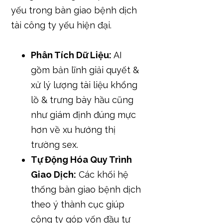
yếu trong bàn giao bệnh dịch
tài công ty yếu hiện đại.
Phân Tích Dữ Liệu:
AI
gồm bản lĩnh giải quyết &
xử lý lượng tài liệu khổng
lồ & trưng bày hầu cũng
như giám định đúng mực
hơn về xu hướng thị
trường sex.
Tự Động Hóa Quy Trình
Giao Dịch:
Các khối hệ
thống bàn giao bệnh dịch
theo ý thành cục giúp
công ty góp vốn đầu tư