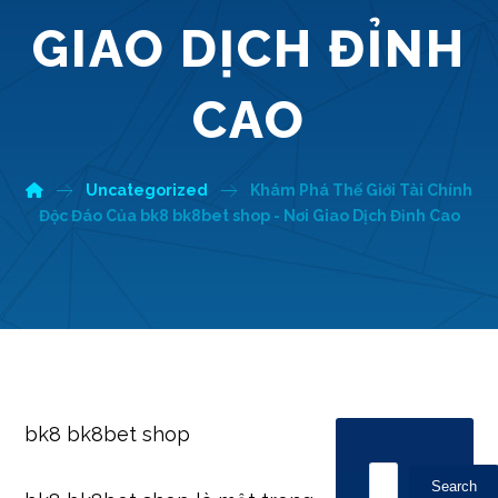
GIAO DỊCH ĐỈNH
CAO
Uncategorized
Khám Phá Thế Giới Tài Chính
Độc Đáo Của bk8 bk8bet shop - Nơi Giao Dịch Đỉnh Cao
bk8 bk8bet shop
Search