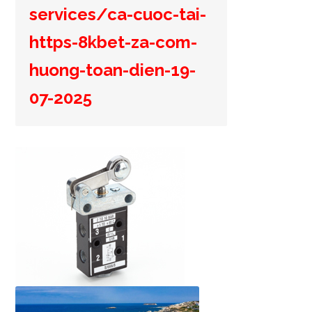
services/ca-cuoc-tai-
https-8kbet-za-com-
huong-toan-dien-19-
07-2025