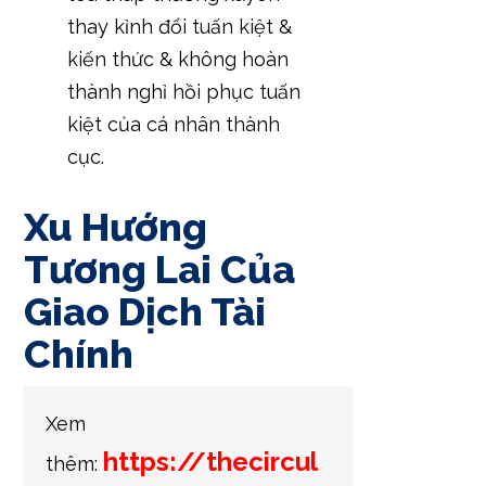
thay kỉnh đổi tuấn kiệt &
kiến thức & không hoàn
thành nghỉ hồi phục tuấn
kiệt của cá nhân thành
cục.
Xu Hướng
Tương Lai Của
Giao Dịch Tài
Chính
Xem
https://thecircul
thêm: