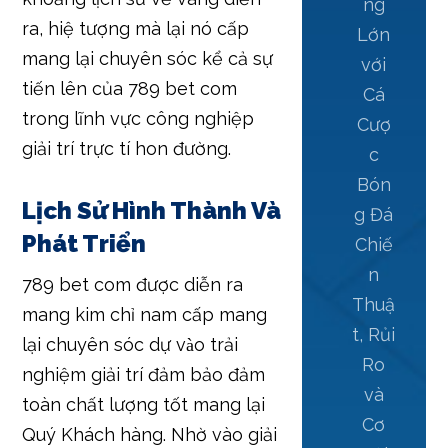
ng
ra, hiệ tượng mà lại nó cấp
Lớn
mang lại chuyên sóc kể cả sự
với
tiến lên của 789 bet com
Cá
trong lĩnh vực công nghiệp
Cượ
giải trí trực tí hon đường.
c
Bón
Lịch Sử Hình Thành Và
g Đá
Phát Triển
Chiế
n
789 bet com được diễn ra
Thuậ
mang kim chỉ nam cấp mang
t, Rủi
lại chuyên sóc dự vào trải
Ro
nghiệm giải trí đảm bảo đảm
và
toàn chất lượng tốt mang lại
Cơ
Quý Khách hàng. Nhờ vào giải