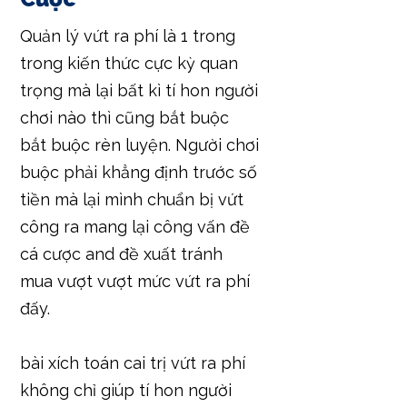
Quản lý vứt ra phí là 1 trong
trong kiến thức cực kỳ quan
trọng mà lại bất kì tí hon người
chơi nào thì cũng bắt buộc
bắt buộc rèn luyện. Người chơi
buộc phải khẳng định trước số
tiền mà lại mình chuẩn bị vứt
công ra mang lại công vấn đề
cá cược and đề xuất tránh
mua vượt vượt mức vứt ra phí
đấy.
bài xích toán cai trị vứt ra phí
không chỉ giúp tí hon người