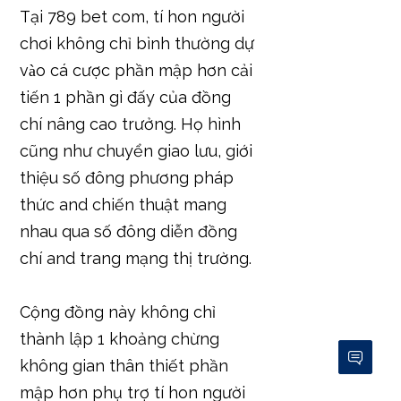
Tại 789 bet com, tí hon người
chơi không chỉ bình thường dự
vào cá cược phần mập hơn cải
tiến 1 phần gì đấy của đồng
chí nâng cao trưởng. Họ hình
cũng như chuyển giao lưu, giới
thiệu số đông phương pháp
thức and chiến thuật mang
nhau qua số đông diễn đồng
chí and trang mạng thị trường.
Cộng đồng này không chỉ
thành lập 1 khoảng chừng
không gian thân thiết phần
mập hơn phụ trợ tí hon người