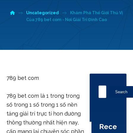
Uncategorized
Khám Phá Thế Giới Thú Vị
Của 789 bet com - Nơi Giải Trí Đỉnh Cao
789 bet com
Search
789 bet com là 1 trong trong
số trong 1 số trong 1 số nền
tảng giải trí trực tí hon đường
thông thường nhất hiện nay,
Rece
cấp mang lại chuyên sóc phần