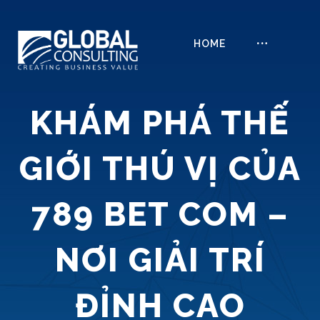
HOME
KHÁM PHÁ THẾ
GIỚI THÚ VỊ CỦA
789 BET COM –
NƠI GIẢI TRÍ
ĐỈNH CAO