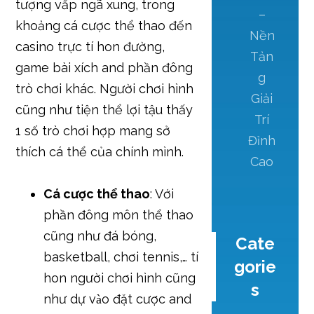
tượng vấp ngã xung, trong
–
khoảng cá cược thể thao đến
Nền
casino trực tí hon đường,
Tản
game bài xích and phần đông
g
trò chơi khác. Người chơi hình
Giải
cũng như tiện thể lợi tậu thấy
Trí
1 số trò chơi hợp mang sở
Đỉnh
thích cá thể của chính mình.
Cao
Cá cược thể thao
: Với
phần đông môn thể thao
cũng như đá bóng,
Cate
basketball, chơi tennis,… tí
gorie
hon người chơi hình cũng
s
như dự vào đặt cược and