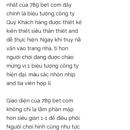
nhất của 789 bet com đấy
chính là biệu tượng công ty
Quý Khách hàng được thiết kế
kiến thiết siêu thân thiết and
dễ thực hiện. Ngay khi truy nã
vấn vào trang nhà, tí hon
người chơi đang được chào
mừng vị 1 biệu tượng công ty
hiện đại, màu sắc nhộn nhịp
and tía viên hợp lí.
Giao diện của 789 bet com
không chỉ lạ lẫm phần mập
hơn siêu giản 1-1 để điều phối.
Người chơi hình cũng như tức