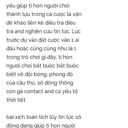
yếu giúp tí hon người chơi
thành tựu trong cá cược là vấn
đề khảo liền kề điều tra điều
tra and nghiên cứu tin tức. Lúc
trước dự vào đặt cược vào 1 ải
đấu hoặc cũng cũng như là 1
trong trò chơi gì đấy, tí hon
người chơi bắt buộc bắt buộc
biết về đội bóng, phong độ
của cầu thủ, số đông thống
con gà contact and cả yếu tố
thời tiết.
bài xích toán tích lũy tin tức số
đông đang giúp tí hon người