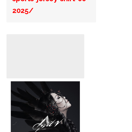
2025/