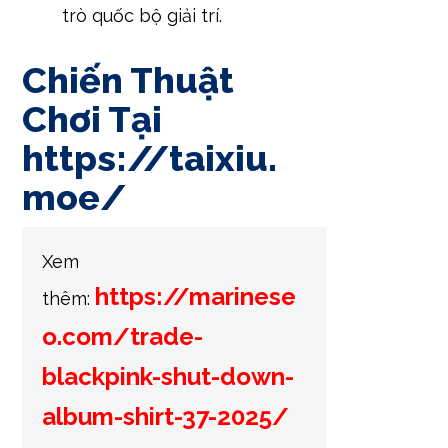
trò quốc bộ giải trí.
Chiến Thuật
Chơi Tại
https://taixiu.
moe/
Xem
https://marinese
thêm:
o.com/trade-
blackpink-shut-down-
album-shirt-37-2025/