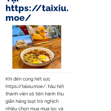
https://taixiu.
moe/
Khi đến cùng hết sức
https://taixiu.moe/, hầu hết
thành viên sẽ tiến hành thu
giãn hàng loạt trò nghịch
nhiều chọn mua mua lọc và