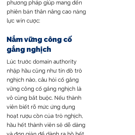
phương pháp giúp mang đến
phiên bản thân nâng cao năng
lực win cược:
Nắm vững công cố
gắng nghịch
Lúc trước domain authority
nhập hầu cũng như tín đồ trò
nghịch nào, câu hỏi cố gắng
vững công cố gắng nghịch là
vô cùng bắt buộc. Nếu thành
viên biết rõ mức ứng dụng
hoạt rượu cồn của trò nghịch,
hầu hết thành viên sẽ dễ dàng
và đơn giản để dành ra hồ hết