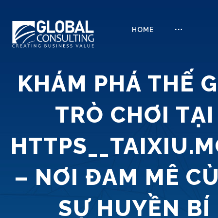
HOME
KHÁM PHÁ THẾ G
TRÒ CHƠI TẠI
HTTPS__TAIXIU.M
– NƠI ĐAM MÊ C
SỰ HUYỀN BÍ