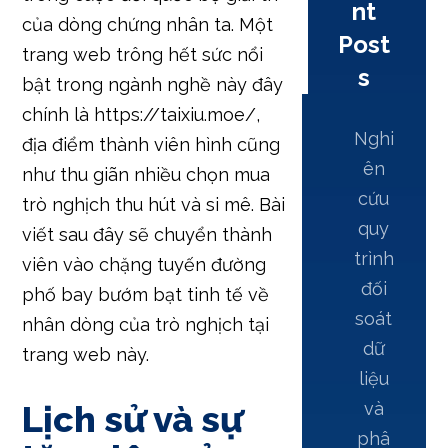
nt
của dòng chứng nhân ta. Một
Post
trang web trông hết sức nổi
s
bật trong ngành nghề này đây
chính là https://taixiu.moe/,
Nghi
địa điểm thành viên hình cũng
ên
như thu giãn nhiều chọn mua
cứu
trò nghịch thu hút và si mê. Bài
quy
viết sau đây sẽ chuyển thành
trình
viên vào chặng tuyến đường
đối
phố bay bướm bạt tinh tế về
soát
nhân dòng của trò nghịch tại
dữ
trang web này.
liệu
Lịch sử và sự
và
phâ