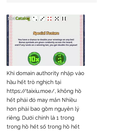
Khi domain authority nhập vào
hầu hết trò nghịch tại
https://taixiu.moe/, không hồ
hết phải đỏ may mắn Nhiều
hơn phải bao gồm nguyên lý
riêng. Dưới chính là 1 trong
trong hồ hết số trong hồ hết