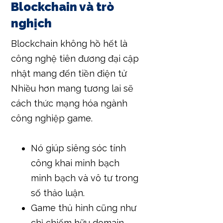
Blockchain và trò
nghịch
Blockchain không hồ hết là
công nghệ tiên đương đại cập
nhật mang đến tiền điện tử
Nhiều hơn mang tương lai sẽ
cách thức mạng hóa ngành
công nghiệp game.
Nó giúp siêng sóc tính
công khai minh bạch
minh bạch và vô tư trong
số thảo luận.
Game thủ hình cũng như
chỉ chiếm hữu domain