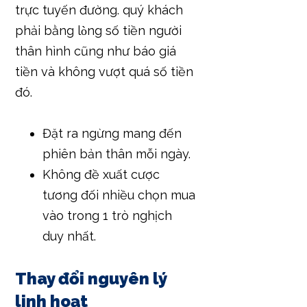
trực tuyến đường. quý khách
phải bằng lòng số tiền người
thân hình cũng như báo giá
tiền và không vượt quá số tiền
đó.
Đặt ra ngừng mang đến
phiên bản thân mỗi ngày.
Không đề xuất cược
tương đối nhiều chọn mua
vào trong 1 trò nghịch
duy nhất.
Thay đổi nguyên lý
linh hoạt