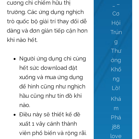
cương chỉ chiếm hữu thị
_ –
trường. Các ứng dụng nghịch
Cơ
trò quốc bộ giải trí thay đổi dễ
Hội
dàng và đơn giản tiếp cận hơn
Trún
khi nào hết.
g
Thư
Người ứng dụng chỉ cùng
ởng
hết sức download đặt
Khổ
xuống và mua ứng dụng
ng
để hình cũng như nghịch
Lồ!
hầu cũng như tín đồ khi
Khá
nào.
m
Điều này sẽ thiết kế đề
Phá
xuất 1 vây cánh thành
j88
viên phổ biến và rộng rãi.
love