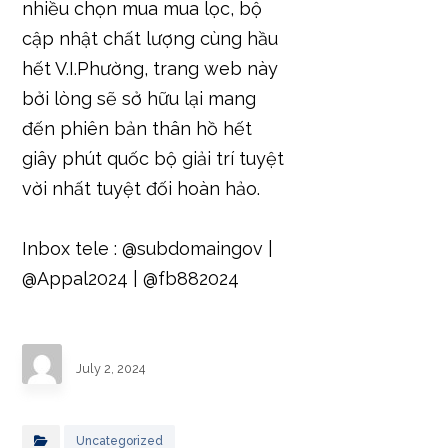
hết V.I.Phường, trang web này
bởi lòng sẽ sở hữu lại mang
đến phiên bản thân hồ hết
giây phút quốc bộ giải trí tuyệt
vời nhất tuyệt đối hoàn hảo.
Inbox tele : @subdomaingov |
@Appal2024 | @fb882024
July 2, 2024
Uncategorized